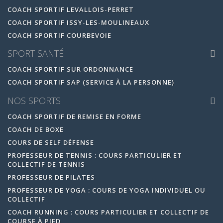
COACH SPORTIF LEVALLOIS-PERRET
COACH SPORTIF ISSY-LES-MOULINEAUX
COACH SPORTIF COURBEVOIE
SPORT SANTÉ
COACH SPORTIF SUR ORDONNANCE
COACH SPORTIF SAP (SERVICE À LA PERSONNE)
NOS SPORTS
COACH SPORTIF DE REMISE EN FORME
COACH DE BOXE
COURS DE SELF DÉFENSE
PROFESSEUR DE TENNIS : COURS PARTICULIER ET
COLLECTIF DE TENNIS
PROFESSEUR DE PILATES
PROFESSEUR DE YOGA : COURS DE YOGA INDIVIDUEL OU
COLLECTIF
COACH RUNNING : COURS PARTICULIER ET COLLECTIF DE
COURSE À PIED