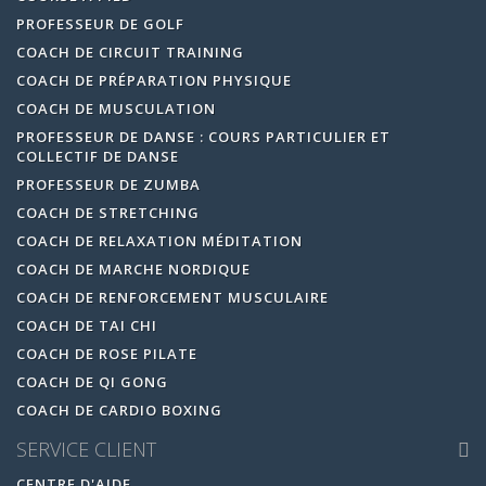
PROFESSEUR DE GOLF
COACH DE CIRCUIT TRAINING
COACH DE PRÉPARATION PHYSIQUE
COACH DE MUSCULATION
PROFESSEUR DE DANSE : COURS PARTICULIER ET
COLLECTIF DE DANSE
PROFESSEUR DE ZUMBA
COACH DE STRETCHING
COACH DE RELAXATION MÉDITATION
COACH DE MARCHE NORDIQUE
COACH DE RENFORCEMENT MUSCULAIRE
COACH DE TAI CHI
COACH DE ROSE PILATE
COACH DE QI GONG
COACH DE CARDIO BOXING
SERVICE CLIENT
CENTRE D'AIDE