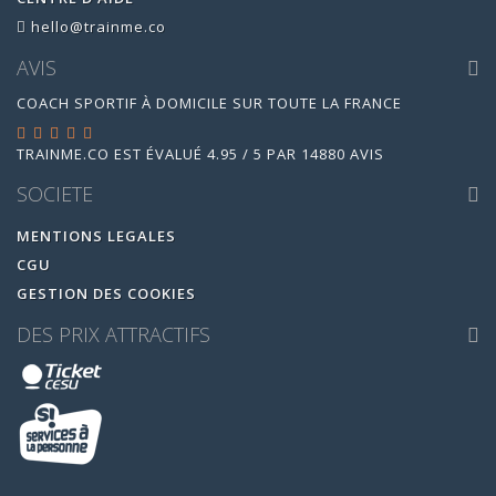
hello@trainme.co
AVIS
COACH SPORTIF À DOMICILE SUR TOUTE LA FRANCE
TRAINME.CO
EST ÉVALUÉ
4.95
/
5
PAR
14880
AVIS
SOCIETE
MENTIONS LEGALES
CGU
GESTION DES COOKIES
DES PRIX ATTRACTIFS