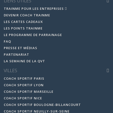
LIENS UTILES
TRAINME POUR LES ENTREPRISES
DEVENIR COACH TRAINME
LES CARTES CADEAUX
LES POINTS TRAINME
LE PROGRAMME DE PARRAINAGE
FAQ
PRESSE ET MÉDIAS
PARTENARIAT
LA SEMAINE DE LA QVT
VILLES
COACH SPORTIF PARIS
COACH SPORTIF LYON
COACH SPORTIF MARSEILLE
COACH SPORTIF NICE
COACH SPORTIF BOULOGNE-BILLANCOURT
COACH SPORTIF NEUILLY-SUR-SEINE