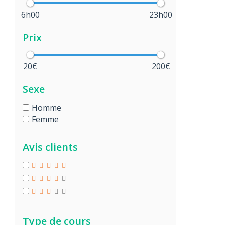
6h00
23h00
Prix
20€
200€
Sexe
Homme
Femme
Avis clients
Type de cours