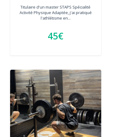
Titulaire d'un master STAPS Spécialité
Activité Physique Adaptée, j'ai pratiqué
l'athlétisme en...
45€