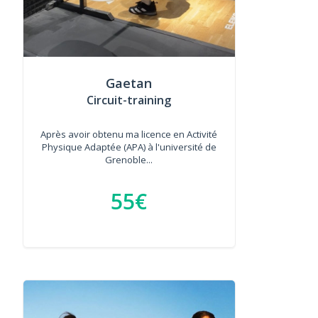
Gaetan
Circuit-training
Après avoir obtenu ma licence en Activité
Physique Adaptée (APA) à l'université de
Grenoble...
55€