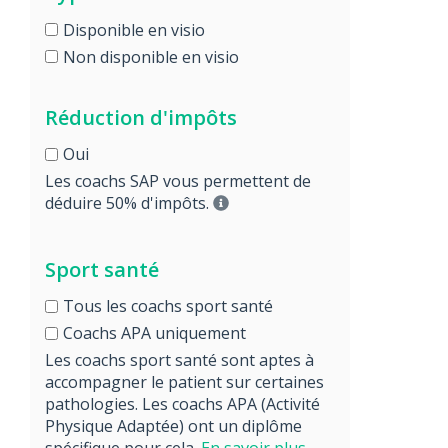
Disponible en visio
Non disponible en visio
Réduction d'impôts
Oui
Les coachs SAP vous permettent de
déduire 50% d'impôts.
Sport santé
Tous les coachs sport santé
Coachs APA uniquement
Les coachs sport santé sont aptes à
accompagner le patient sur certaines
pathologies. Les coachs APA (Activité
Physique Adaptée) ont un diplôme