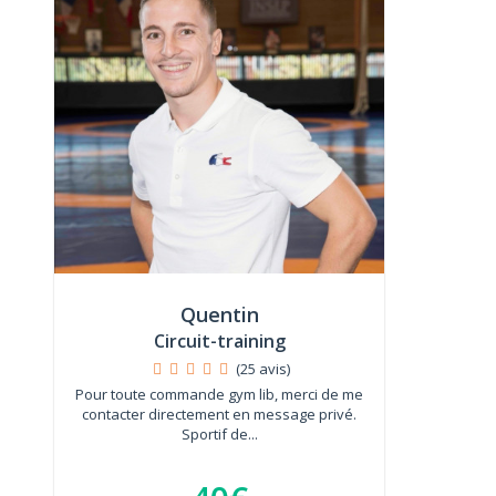
Quentin
Circuit-training
(25 avis)
Pour toute commande gym lib, merci de me
contacter directement en message privé.
Sportif de...