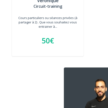
Veronique
Circuit-training
Cours particuliers ou séances privées (à
partager à 2) . Que vous souhaitez vous
entrainer à...
50€