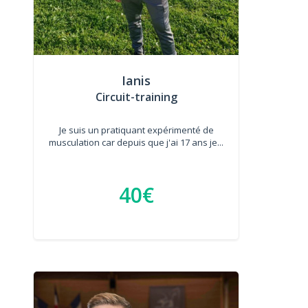
Ianis
Circuit-training
Je suis un pratiquant expérimenté de
musculation car depuis que j'ai 17 ans je...
40€