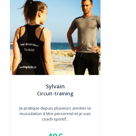
Sylvain
Circuit-training
Je pratique depuis plusieurs années la
musculation à titre personnel et je suis
coach sportif...