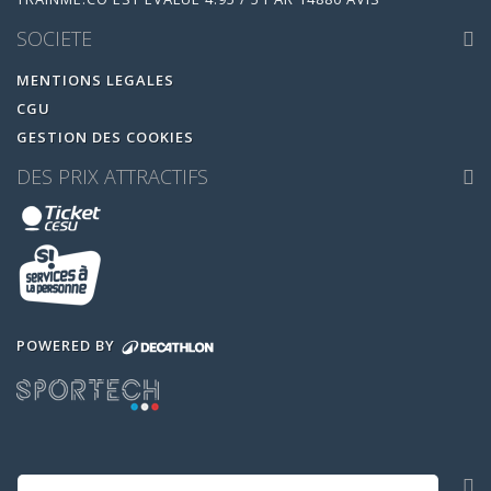
SOCIETE
MENTIONS LEGALES
CGU
GESTION DES COOKIES
DES PRIX ATTRACTIFS
POWERED BY
NOS APPLICATIONS