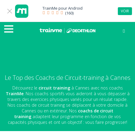
TrainMe pour
Android
VOIR
(160)
Le Top des Coachs de Circuit-training à Cannes
Découvrez le
circuit training
à Cannes avec nos coachs
TrainMe
. Nos coachs sportifs vous aideront à vous dépasser à
travers des exercices physiques variés pour un résulat rapide.
Nos coachs de circuit training se déplacent à votre domicile à
Cannes ou en extérieur. Nos
coachs de circuit
training
adaptent leur programme en fonction de vos
capacités physiques et ont un objectif : vous faire progresser!