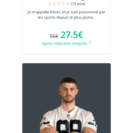
(13 avis)
Je m’appelle Kévin, et je suis passionné par
les sports depuis le plus jeune...
27.5€
55€
Après réduction d'impôts