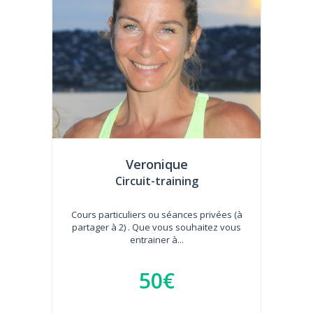
Veronique
Circuit-training
Cours particuliers ou séances privées (à
partager à 2) . Que vous souhaitez vous
entrainer à...
50€