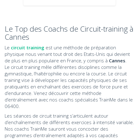
Le Top des Coachs de Circuit-training à
Cannes
Le
circuit training
est une méthode de préparation
physique nous venant tout droit des Etats-Unis qui devient
de plus en plus populaire en France, y compris à
Cannes
.
Le circuit training mêle différentes disciplines comme la
gymnastique, l’haltérophilie ou encore la course. Le circuit
training vise à développer les capacités physiques de ses
pratiquants en enchaînant des exercices de force pure et
d’endurance. Venez découvrir cette méthode
d’entraînement avec nos coachs spécialisés TrainMe dans le
06400.
Les séances de circuit training s’articulent autour
d’enchaînements de différents exercices à intensité variable.
Nos coachs TrainMe sauront vous concocter des
programmes d’entraînement adaptés à vos capacités