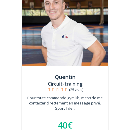
Quentin
Circuit-training
(25 avis)
Pour toute commande gym lib, merci de me
contacter directement en message privé.
Sportif de...
40€