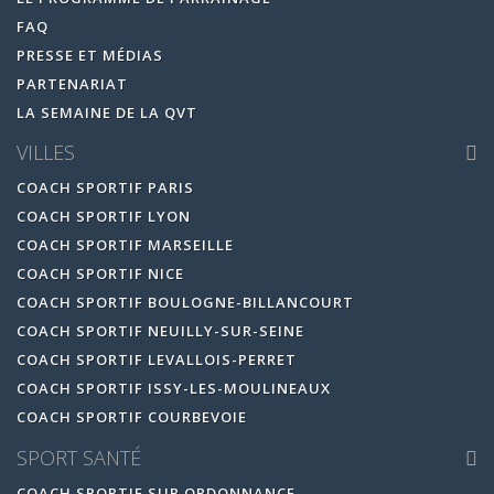
FAQ
PRESSE ET MÉDIAS
PARTENARIAT
LA SEMAINE DE LA QVT
VILLES
COACH SPORTIF PARIS
COACH SPORTIF LYON
COACH SPORTIF MARSEILLE
COACH SPORTIF NICE
COACH SPORTIF BOULOGNE-BILLANCOURT
COACH SPORTIF NEUILLY-SUR-SEINE
COACH SPORTIF LEVALLOIS-PERRET
COACH SPORTIF ISSY-LES-MOULINEAUX
COACH SPORTIF COURBEVOIE
SPORT SANTÉ
COACH SPORTIF SUR ORDONNANCE