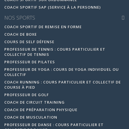
COACH SPORTIF SAP (SERVICE À LA PERSONNE)
NOS SPORTS
COACH SPORTIF DE REMISE EN FORME
COACH DE BOXE
COURS DE SELF DÉFENSE
PROFESSEUR DE TENNIS : COURS PARTICULIER ET
COLLECTIF DE TENNIS
PROFESSEUR DE PILATES
PROFESSEUR DE YOGA : COURS DE YOGA INDIVIDUEL OU
COLLECTIF
COACH RUNNING : COURS PARTICULIER ET COLLECTIF DE
COURSE À PIED
PROFESSEUR DE GOLF
COACH DE CIRCUIT TRAINING
COACH DE PRÉPARATION PHYSIQUE
COACH DE MUSCULATION
PROFESSEUR DE DANSE : COURS PARTICULIER ET