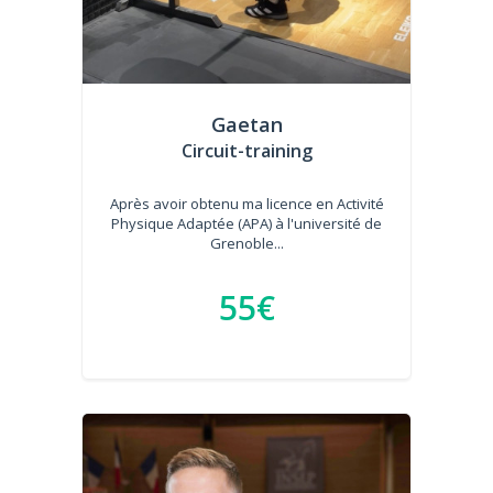
Gaetan
Circuit-training
Après avoir obtenu ma licence en Activité
Physique Adaptée (APA) à l'université de
Grenoble...
55€