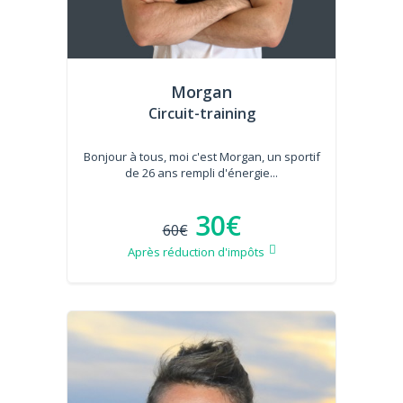
Morgan
Circuit-training
Bonjour à tous, moi c'est Morgan, un sportif
de 26 ans rempli d'énergie...
30€
60€
Après réduction d'impôts