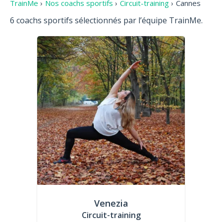
TrainMe
›
Nos coachs sportifs
›
Circuit-training
›
Cannes
6 coachs sportifs sélectionnés par l’équipe TrainMe.
Venezia
Circuit-training