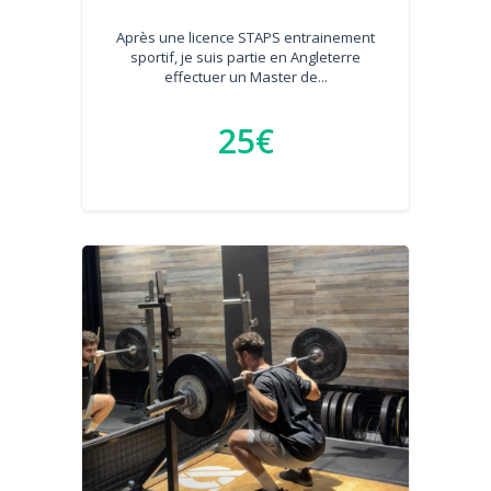
Après une licence STAPS entrainement
sportif, je suis partie en Angleterre
effectuer un Master de...
25€