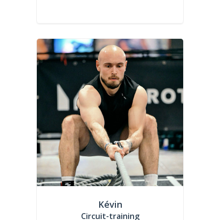
Kévin
Circuit-training