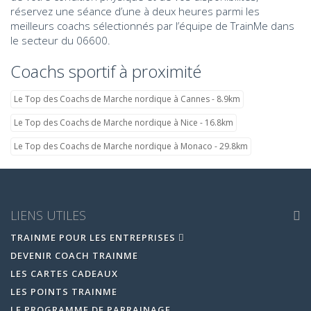
réservez une séance d’une à deux heures parmi les
meilleurs coachs sélectionnés par l’équipe de TrainMe dans
le secteur du 06600.
Coachs sportif à proximité
Le Top des Coachs de Marche nordique à Cannes - 8.9km
Le Top des Coachs de Marche nordique à Nice - 16.8km
Le Top des Coachs de Marche nordique à Monaco - 29.8km
LIENS UTILES
TRAINME POUR LES ENTREPRISES
DEVENIR COACH TRAINME
LES CARTES CADEAUX
LES POINTS TRAINME
LE PROGRAMME DE PARRAINAGE