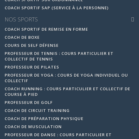
COACH SPORTIF SAP (SERVICE À LA PERSONNE)
NOS SPORTS
COACH SPORTIF DE REMISE EN FORME
COACH DE BOXE
COURS DE SELF DÉFENSE
PROFESSEUR DE TENNIS : COURS PARTICULIER ET
COLLECTIF DE TENNIS
PROFESSEUR DE PILATES
PROFESSEUR DE YOGA : COURS DE YOGA INDIVIDUEL OU
COLLECTIF
COACH RUNNING : COURS PARTICULIER ET COLLECTIF DE
COURSE À PIED
PROFESSEUR DE GOLF
COACH DE CIRCUIT TRAINING
COACH DE PRÉPARATION PHYSIQUE
COACH DE MUSCULATION
PROFESSEUR DE DANSE : COURS PARTICULIER ET