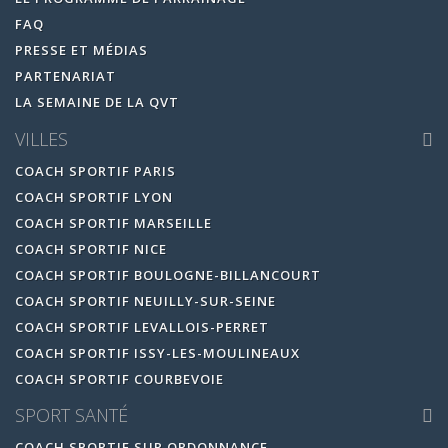
FAQ
PRESSE ET MÉDIAS
PARTENARIAT
LA SEMAINE DE LA QVT
VILLES
COACH SPORTIF PARIS
COACH SPORTIF LYON
COACH SPORTIF MARSEILLE
COACH SPORTIF NICE
COACH SPORTIF BOULOGNE-BILLANCOURT
COACH SPORTIF NEUILLY-SUR-SEINE
COACH SPORTIF LEVALLOIS-PERRET
COACH SPORTIF ISSY-LES-MOULINEAUX
COACH SPORTIF COURBEVOIE
SPORT SANTÉ
COACH SPORTIF SUR ORDONNANCE