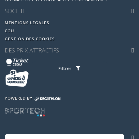
SOCIETE
MENTIONS LEGALES
CGU
GESTION DES COOKIES
DES PRIX ATTRACTIFS
Filtrer
POWERED BY
NOS APPLICATIONS