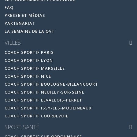
FAQ
PRESSE ET MÉDIAS
PARTENARIAT
LA SEMAINE DE LA QVT
VILLES
COACH SPORTIF PARIS
COACH SPORTIF LYON
COACH SPORTIF MARSEILLE
COACH SPORTIF NICE
COACH SPORTIF BOULOGNE-BILLANCOURT
COACH SPORTIF NEUILLY-SUR-SEINE
COACH SPORTIF LEVALLOIS-PERRET
COACH SPORTIF ISSY-LES-MOULINEAUX
COACH SPORTIF COURBEVOIE
SPORT SANTÉ
COACH SPORTIF SUR ORDONNANCE