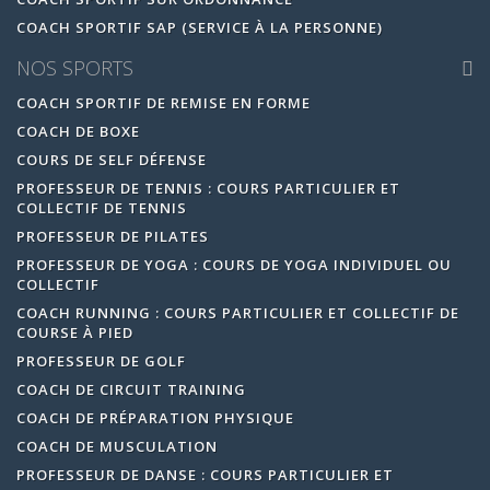
COACH SPORTIF SAP (SERVICE À LA PERSONNE)
NOS SPORTS
COACH SPORTIF DE REMISE EN FORME
COACH DE BOXE
COURS DE SELF DÉFENSE
PROFESSEUR DE TENNIS : COURS PARTICULIER ET
COLLECTIF DE TENNIS
PROFESSEUR DE PILATES
PROFESSEUR DE YOGA : COURS DE YOGA INDIVIDUEL OU
COLLECTIF
COACH RUNNING : COURS PARTICULIER ET COLLECTIF DE
COURSE À PIED
PROFESSEUR DE GOLF
COACH DE CIRCUIT TRAINING
COACH DE PRÉPARATION PHYSIQUE
COACH DE MUSCULATION
PROFESSEUR DE DANSE : COURS PARTICULIER ET