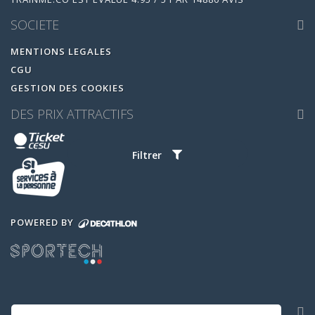
SOCIETE
MENTIONS LEGALES
CGU
GESTION DES COOKIES
DES PRIX ATTRACTIFS
Filtrer
POWERED BY
NOS APPLICATIONS