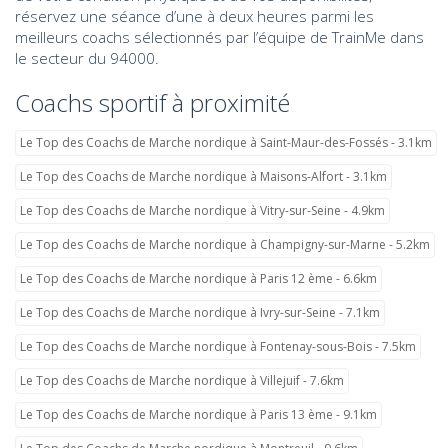
réservez une séance d’une à deux heures parmi les
meilleurs coachs sélectionnés par l’équipe de TrainMe dans
le secteur du 94000.
Coachs sportif à proximité
Le Top des Coachs de Marche nordique à Saint-Maur-des-Fossés - 3.1km
Le Top des Coachs de Marche nordique à Maisons-Alfort - 3.1km
Le Top des Coachs de Marche nordique à Vitry-sur-Seine - 4.9km
Le Top des Coachs de Marche nordique à Champigny-sur-Marne - 5.2km
Le Top des Coachs de Marche nordique à Paris 12 ème - 6.6km
Le Top des Coachs de Marche nordique à Ivry-sur-Seine - 7.1km
Le Top des Coachs de Marche nordique à Fontenay-sous-Bois - 7.5km
Le Top des Coachs de Marche nordique à Villejuif - 7.6km
Le Top des Coachs de Marche nordique à Paris 13 ème - 9.1km