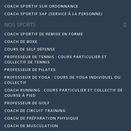
COACH SPORTIF SUR ORDONNANCE
COACH SPORTIF SAP (SERVICE À LA PERSONNE)
NOS SPORTS
COACH SPORTIF DE REMISE EN FORME
COACH DE BOXE
COURS DE SELF DÉFENSE
PROFESSEUR DE TENNIS : COURS PARTICULIER ET
COLLECTIF DE TENNIS
PROFESSEUR DE PILATES
PROFESSEUR DE YOGA : COURS DE YOGA INDIVIDUEL OU
COLLECTIF
COACH RUNNING : COURS PARTICULIER ET COLLECTIF DE
COURSE À PIED
PROFESSEUR DE GOLF
COACH DE CIRCUIT TRAINING
COACH DE PRÉPARATION PHYSIQUE
COACH DE MUSCULATION