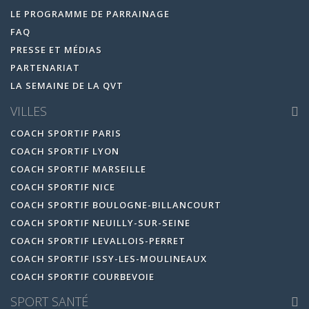
LE PROGRAMME DE PARRAINAGE
FAQ
PRESSE ET MÉDIAS
PARTENARIAT
LA SEMAINE DE LA QVT
VILLES
COACH SPORTIF PARIS
COACH SPORTIF LYON
COACH SPORTIF MARSEILLE
COACH SPORTIF NICE
COACH SPORTIF BOULOGNE-BILLANCOURT
COACH SPORTIF NEUILLY-SUR-SEINE
COACH SPORTIF LEVALLOIS-PERRET
COACH SPORTIF ISSY-LES-MOULINEAUX
COACH SPORTIF COURBEVOIE
SPORT SANTÉ