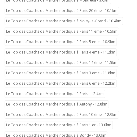
Le Top des Coachs de Marche nordique à Montreuil - 9.6km
Le Top des Coachs de Marche nordique à Paris 20 ème - 10.1km
Le Top des Coachs de Marche nordique à Noisy-le-Grand - 10.4km
Le Top des Coachs de Marche nordique à Paris 11 ème - 10.5km
Le Top des Coachs de Marche nordique à Paris 5 ème - 10.9km
Le Top des Coachs de Marche nordique à Paris 4 ème - 11.2km
Le Top des Coachs de Marche nordique à Paris 14 ème - 11.5km
Le Top des Coachs de Marche nordique à Paris 3 ème - 11.8km
Le Top des Coachs de Marche nordique à Paris 6 ème - 12.2km
Le Top des Coachs de Marche nordique à Paris - 12.4km
Le Top des Coachs de Marche nordique à Antony - 12.8km
Le Top des Coachs de Marche nordique à Paris 10 ème - 12.9km
Le Top des Coachs de Marche nordique à Paris 1 er - 13.0km
Le Top des Coachs de Marche nordique à Bondy - 13.0km