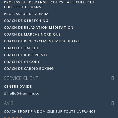
PROFESSEUR DE DANSE : COURS PARTICULIER ET
COLLECTIF DE DANSE
PROFESSEUR DE ZUMBA
COACH DE STRETCHING
COACH DE RELAXATION MÉDITATION
COACH DE MARCHE NORDIQUE
COACH DE RENFORCEMENT MUSCULAIRE
COACH DE TAI CHI
COACH DE ROSE PILATE
COACH DE QI GONG
COACH DE CARDIO BOXING
SERVICE CLIENT
CENTRE D'AIDE
hello@trainme.co
AVIS
COACH SPORTIF À DOMICILE SUR TOUTE LA FRANCE