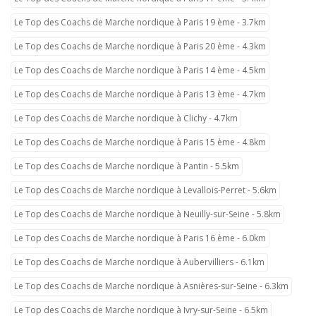
Le Top des Coachs de Marche nordique à Paris 19 ème - 3.7km
Le Top des Coachs de Marche nordique à Paris 20 ème - 4.3km
Le Top des Coachs de Marche nordique à Paris 14 ème - 4.5km
Le Top des Coachs de Marche nordique à Paris 13 ème - 4.7km
Le Top des Coachs de Marche nordique à Clichy - 4.7km
Le Top des Coachs de Marche nordique à Paris 15 ème - 4.8km
Le Top des Coachs de Marche nordique à Pantin - 5.5km
Le Top des Coachs de Marche nordique à Levallois-Perret - 5.6km
Le Top des Coachs de Marche nordique à Neuilly-sur-Seine - 5.8km
Le Top des Coachs de Marche nordique à Paris 16 ème - 6.0km
Le Top des Coachs de Marche nordique à Aubervilliers - 6.1km
Le Top des Coachs de Marche nordique à Asnières-sur-Seine - 6.3km
Le Top des Coachs de Marche nordique à Ivry-sur-Seine - 6.5km