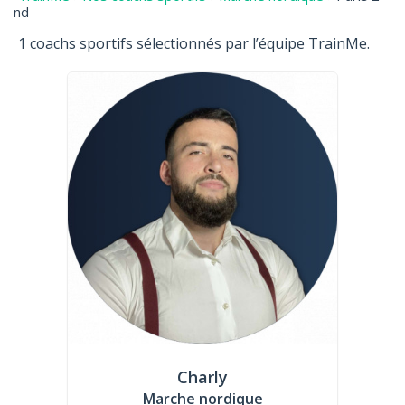
nd
1 coachs sportifs sélectionnés par l’équipe TrainMe.
Charly
Marche nordique