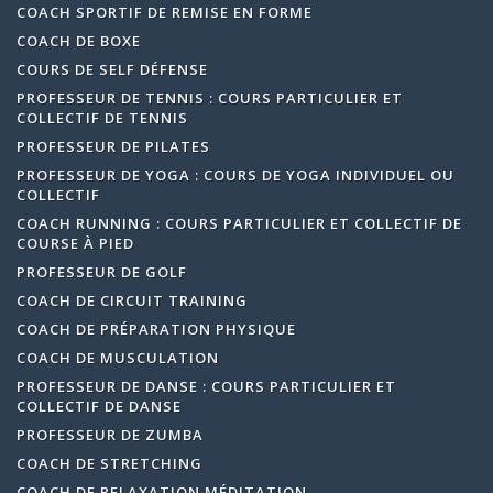
COACH SPORTIF DE REMISE EN FORME
COACH DE BOXE
COURS DE SELF DÉFENSE
PROFESSEUR DE TENNIS : COURS PARTICULIER ET
COLLECTIF DE TENNIS
PROFESSEUR DE PILATES
PROFESSEUR DE YOGA : COURS DE YOGA INDIVIDUEL OU
COLLECTIF
COACH RUNNING : COURS PARTICULIER ET COLLECTIF DE
COURSE À PIED
PROFESSEUR DE GOLF
COACH DE CIRCUIT TRAINING
COACH DE PRÉPARATION PHYSIQUE
COACH DE MUSCULATION
PROFESSEUR DE DANSE : COURS PARTICULIER ET
COLLECTIF DE DANSE
PROFESSEUR DE ZUMBA
COACH DE STRETCHING
COACH DE RELAXATION MÉDITATION