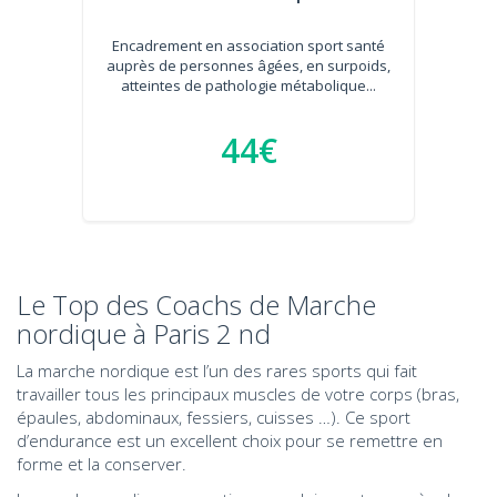
Encadrement en association sport santé
auprès de personnes âgées, en surpoids,
atteintes de pathologie métabolique...
44€
Le Top des Coachs de Marche
nordique à Paris 2 nd
La marche nordique est l’un des rares sports qui fait
travailler tous les principaux muscles de votre corps (bras,
épaules, abdominaux, fessiers, cuisses …). Ce sport
d’endurance est un excellent choix pour se remettre en
forme et la conserver.