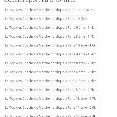
Le Top des Coachs de Marche nordique à Paris 1 er - 0.8km
Le Top des Coachs de Marche nordique à Paris - 0.9km
Le Top des Coachs de Marche nordique à Paris 9 ème - 1.1km
Le Top des Coachs de Marche nordique à Paris 3 ème - 1.4km
Le Top des Coachs de Marche nordique à Paris 10 ème - 1.6km
Le Top des Coachs de Marche nordique à Paris 4 ème - 1.9km
Le Top des Coachs de Marche nordique à Paris 8 ème - 2.3km
Le Top des Coachs de Marche nordique à Paris 6 ème - 2.3km
Le Top des Coachs de Marche nordique à Paris 7 ème - 2.6km
Le Top des Coachs de Marche nordique à Paris 5 ème - 2.7km
Le Top des Coachs de Marche nordique à Paris 18 ème - 2.7km
Le Top des Coachs de Marche nordique à Paris 11 ème - 2.9km
Le Top des Coachs de Marche nordique à Paris 17 ème - 3.4km