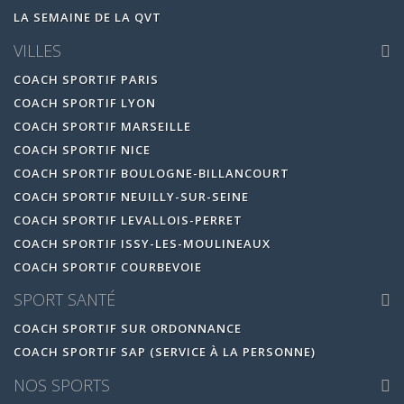
LA SEMAINE DE LA QVT
VILLES
COACH SPORTIF PARIS
COACH SPORTIF LYON
COACH SPORTIF MARSEILLE
COACH SPORTIF NICE
COACH SPORTIF BOULOGNE-BILLANCOURT
COACH SPORTIF NEUILLY-SUR-SEINE
COACH SPORTIF LEVALLOIS-PERRET
COACH SPORTIF ISSY-LES-MOULINEAUX
COACH SPORTIF COURBEVOIE
SPORT SANTÉ
COACH SPORTIF SUR ORDONNANCE
COACH SPORTIF SAP (SERVICE À LA PERSONNE)
NOS SPORTS