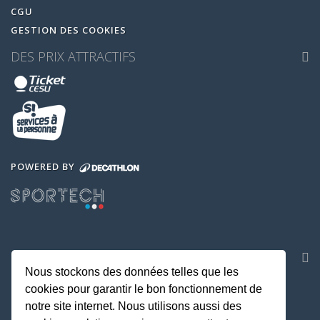
CGU
GESTION DES COOKIES
DES PRIX ATTRACTIFS
POWERED BY
NOS APPLICATIONS
Nous stockons des données telles que les
cookies pour garantir le bon fonctionnement de
notre site internet. Nous utilisons aussi des