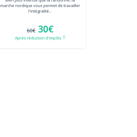
marche nordique vous permet de travailler
l'intégralité...
30€
60€
Après réduction d'impôts