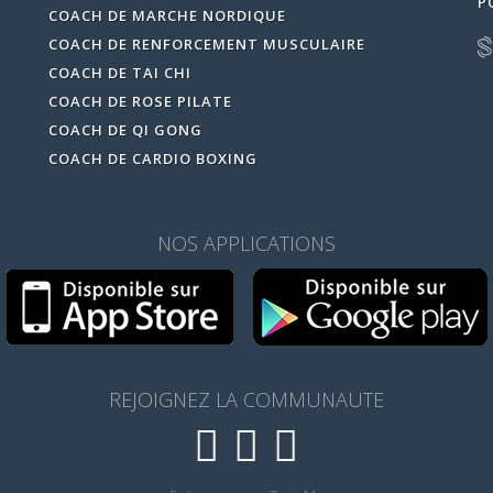
P
COACH DE MARCHE NORDIQUE
COACH DE RENFORCEMENT MUSCULAIRE
COACH DE TAI CHI
COACH DE ROSE PILATE
COACH DE QI GONG
COACH DE CARDIO BOXING
NOS APPLICATIONS
REJOIGNEZ LA COMMUNAUTE