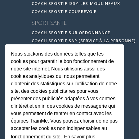
COACH SPORTIF ISSY-LES-MOULINEAUX
COACH SPORTIF COURBEVOIE
SPORT SANTÉ
COACH SPORTIF SUR ORDONNANCE
COACH SPORTIF SAP (SERVICE À LA PERSONNE)
Nous stockons des données telles que les
cookies pour garantir le bon fonctionnement de
notre site internet. Nous utilisons aussi des
cookies analytiques qui nous permettent
d'obtenir des statistiques sur l'utilisation de notre
site, des cookies publicitaires pour vous
présenter des publicités adaptées à vos centres
d'intérêt et enfin des cookies de messagerie qui
vous permettent de rentrer en contact avec les
équipes TrainMe. Vous pouvez choisir de ne pas
accepter les cookies non indispensables au
fonctionnement du site.
En savoir plus