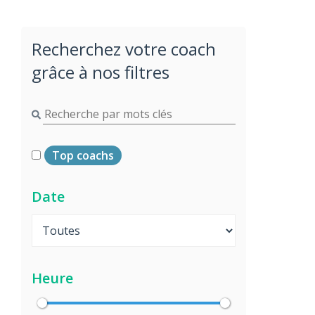
Recherchez votre coach
grâce à nos filtres
Top coachs
Date
Heure