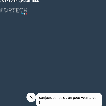
OWERED BY