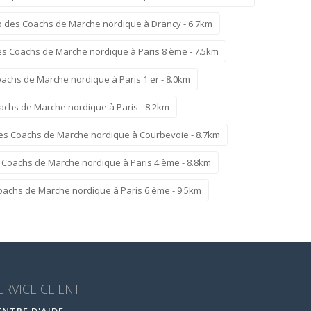
p des Coachs de Marche nordique à Drancy - 6.7km
es Coachs de Marche nordique à Paris 8 ème - 7.5km
achs de Marche nordique à Paris 1 er - 8.0km
achs de Marche nordique à Paris - 8.2km
es Coachs de Marche nordique à Courbevoie - 8.7km
 Coachs de Marche nordique à Paris 4 ème - 8.8km
oachs de Marche nordique à Paris 6 ème - 9.5km
ERVICE CLIENT