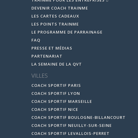
TRAINME POUR LES ENTREPRISES
DEVENIR COACH TRAINME
LES CARTES CADEAUX
LES POINTS TRAINME
LE PROGRAMME DE PARRAINAGE
FAQ
PRESSE ET MÉDIAS
PARTENARIAT
LA SEMAINE DE LA QVT
VILLES
COACH SPORTIF PARIS
COACH SPORTIF LYON
COACH SPORTIF MARSEILLE
COACH SPORTIF NICE
COACH SPORTIF BOULOGNE-BILLANCOURT
COACH SPORTIF NEUILLY-SUR-SEINE
COACH SPORTIF LEVALLOIS-PERRET