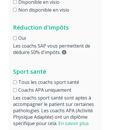
Disponible en visio
Non disponible en visio
Réduction d'impôts
Oui
Les coachs SAP vous permettent de
déduire 50% d'impôts.
Sport santé
Tous les coachs sport santé
Coachs APA uniquement
Les coachs sport santé sont aptes à
accompagner le patient sur certaines
pathologies. Les coachs APA (Activité
Physique Adaptée) ont un diplôme
spécifique pour cela.
En savoir plus