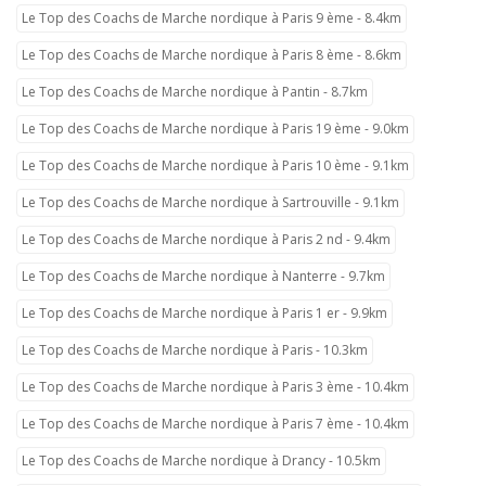
Le Top des Coachs de Marche nordique à Paris 9 ème - 8.4km
Le Top des Coachs de Marche nordique à Paris 8 ème - 8.6km
Le Top des Coachs de Marche nordique à Pantin - 8.7km
Le Top des Coachs de Marche nordique à Paris 19 ème - 9.0km
Le Top des Coachs de Marche nordique à Paris 10 ème - 9.1km
Le Top des Coachs de Marche nordique à Sartrouville - 9.1km
Le Top des Coachs de Marche nordique à Paris 2 nd - 9.4km
Le Top des Coachs de Marche nordique à Nanterre - 9.7km
Le Top des Coachs de Marche nordique à Paris 1 er - 9.9km
Le Top des Coachs de Marche nordique à Paris - 10.3km
Le Top des Coachs de Marche nordique à Paris 3 ème - 10.4km
Le Top des Coachs de Marche nordique à Paris 7 ème - 10.4km
Le Top des Coachs de Marche nordique à Drancy - 10.5km