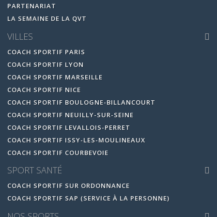
PARTENARIAT
LA SEMAINE DE LA QVT
VILLES
COACH SPORTIF PARIS
COACH SPORTIF LYON
COACH SPORTIF MARSEILLE
COACH SPORTIF NICE
COACH SPORTIF BOULOGNE-BILLANCOURT
COACH SPORTIF NEUILLY-SUR-SEINE
COACH SPORTIF LEVALLOIS-PERRET
COACH SPORTIF ISSY-LES-MOULINEAUX
COACH SPORTIF COURBEVOIE
SPORT SANTÉ
COACH SPORTIF SUR ORDONNANCE
COACH SPORTIF SAP (SERVICE À LA PERSONNE)
NOS SPORTS