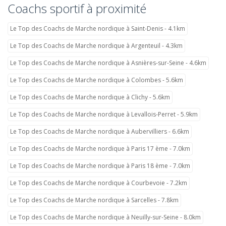
Coachs sportif à proximité
Le Top des Coachs de Marche nordique à Saint-Denis - 4.1km
Le Top des Coachs de Marche nordique à Argenteuil - 4.3km
Le Top des Coachs de Marche nordique à Asnières-sur-Seine - 4.6km
Le Top des Coachs de Marche nordique à Colombes - 5.6km
Le Top des Coachs de Marche nordique à Clichy - 5.6km
Le Top des Coachs de Marche nordique à Levallois-Perret - 5.9km
Le Top des Coachs de Marche nordique à Aubervilliers - 6.6km
Le Top des Coachs de Marche nordique à Paris 17 ème - 7.0km
Le Top des Coachs de Marche nordique à Paris 18 ème - 7.0km
Le Top des Coachs de Marche nordique à Courbevoie - 7.2km
Le Top des Coachs de Marche nordique à Sarcelles - 7.8km
Le Top des Coachs de Marche nordique à Neuilly-sur-Seine - 8.0km