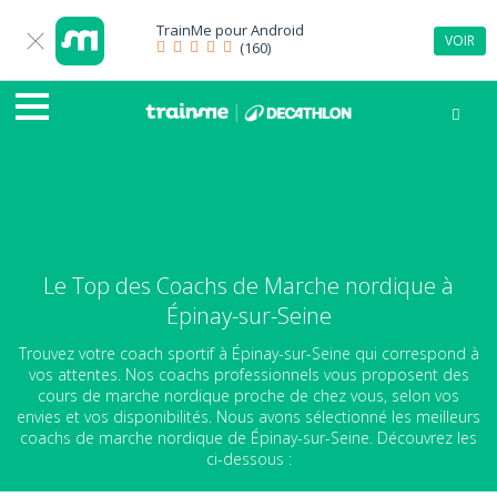
TrainMe pour
Android
VOIR
(160)
Le Top des Coachs de Marche nordique à
Épinay-sur-Seine
Trouvez votre coach sportif à Épinay-sur-Seine qui correspond à
vos attentes. Nos coachs professionnels vous proposent des
cours de marche nordique proche de chez vous, selon vos
envies et vos disponibilités. Nous avons sélectionné les meilleurs
coachs de marche nordique de Épinay-sur-Seine. Découvrez les
ci-dessous :