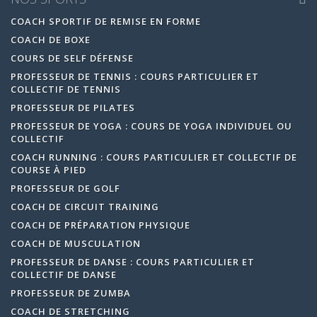
COACH SPORTIF DE REMISE EN FORME
COACH DE BOXE
COURS DE SELF DÉFENSE
PROFESSEUR DE TENNIS : COURS PARTICULIER ET
COLLECTIF DE TENNIS
PROFESSEUR DE PILATES
PROFESSEUR DE YOGA : COURS DE YOGA INDIVIDUEL OU
COLLECTIF
COACH RUNNING : COURS PARTICULIER ET COLLECTIF DE
COURSE À PIED
PROFESSEUR DE GOLF
COACH DE CIRCUIT TRAINING
COACH DE PRÉPARATION PHYSIQUE
COACH DE MUSCULATION
PROFESSEUR DE DANSE : COURS PARTICULIER ET
COLLECTIF DE DANSE
PROFESSEUR DE ZUMBA
COACH DE STRETCHING