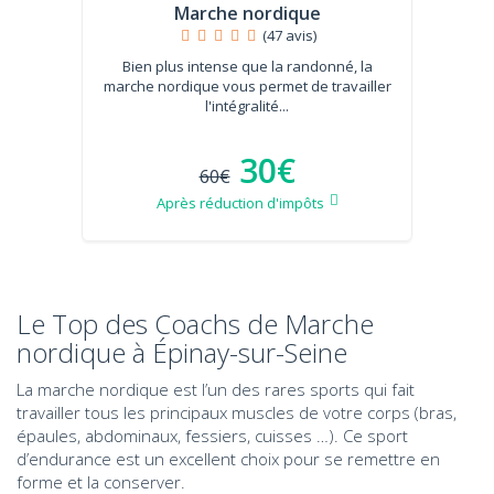
Marche nordique
(47 avis)
Bien plus intense que la randonné, la
marche nordique vous permet de travailler
l'intégralité...
30€
60€
Après réduction d'impôts
Le Top des Coachs de Marche
nordique à Épinay-sur-Seine
La marche nordique est l’un des rares sports qui fait
travailler tous les principaux muscles de votre corps (bras,
épaules, abdominaux, fessiers, cuisses …). Ce sport
d’endurance est un excellent choix pour se remettre en
forme et la conserver.