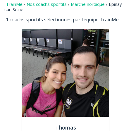
TrainMe
›
Nos coachs sportifs
›
Marche nordique
›
Épinay-
sur-Seine
1 coachs sportifs sélectionnés par l’équipe TrainMe.
Thomas