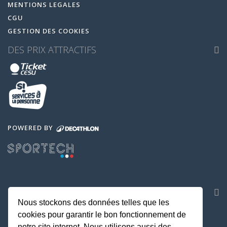
MENTIONS LEGALES
CGU
GESTION DES COOKIES
DES PRIX ATTRACTIFS
POWERED BY
NOS APPLICATIONS
Nous stockons des données telles que les
cookies pour garantir le bon fonctionnement de
notre site internet. Nous utilisons aussi des