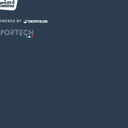
OWERED BY