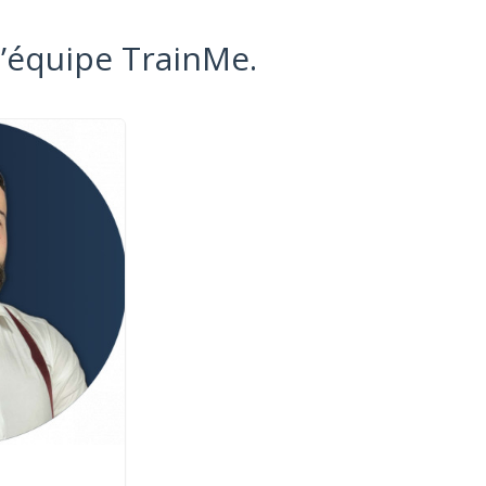
l’équipe TrainMe.