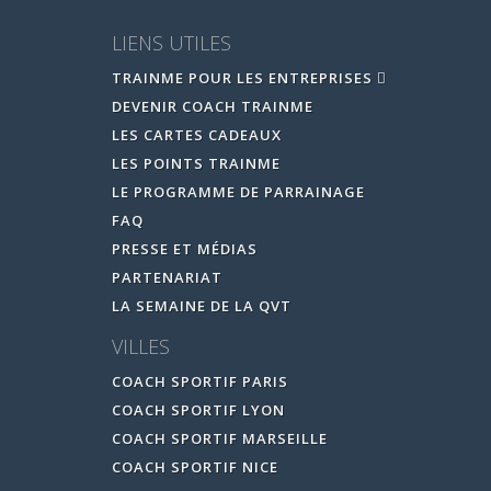
LIENS UTILES
TRAINME POUR LES ENTREPRISES
DEVENIR COACH TRAINME
LES CARTES CADEAUX
LES POINTS TRAINME
LE PROGRAMME DE PARRAINAGE
FAQ
PRESSE ET MÉDIAS
PARTENARIAT
LA SEMAINE DE LA QVT
VILLES
COACH SPORTIF PARIS
COACH SPORTIF LYON
COACH SPORTIF MARSEILLE
COACH SPORTIF NICE