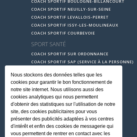
COACH SPORTIF BOULOGNE-BILLANCOURT
COACH SPORTIF NEUILLY-SUR-SEINE
COACH SPORTIF LEVALLOIS-PERRET
COACH SPORTIF ISSY-LES-MOULINEAUX
COACH SPORTIF COURBEVOIE
SPORT SANTÉ
COACH SPORTIF SUR ORDONNANCE
COACH SPORTIF SAP (SERVICE À LA PERSONNE)
Nous stockons des données telles que les
cookies pour garantir le bon fonctionnement de
notre site internet. Nous utilisons aussi des
cookies analytiques qui nous permettent
d'obtenir des statistiques sur l'utilisation de notre
site, des cookies publicitaires pour vous
présenter des publicités adaptées à vos centres
d'intérêt et enfin des cookies de messagerie qui
vous permettent de rentrer en contact avec les