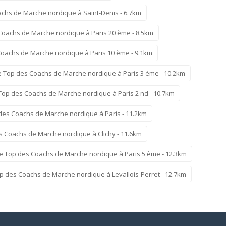
chs de Marche nordique à Saint-Denis - 6.7km
Coachs de Marche nordique à Paris 20 ème - 8.5km
Coachs de Marche nordique à Paris 10 ème - 9.1km
e Top des Coachs de Marche nordique à Paris 3 ème - 10.2km
Top des Coachs de Marche nordique à Paris 2 nd - 10.7km
des Coachs de Marche nordique à Paris - 11.2km
s Coachs de Marche nordique à Clichy - 11.6km
e Top des Coachs de Marche nordique à Paris 5 ème - 12.3km
p des Coachs de Marche nordique à Levallois-Perret - 12.7km