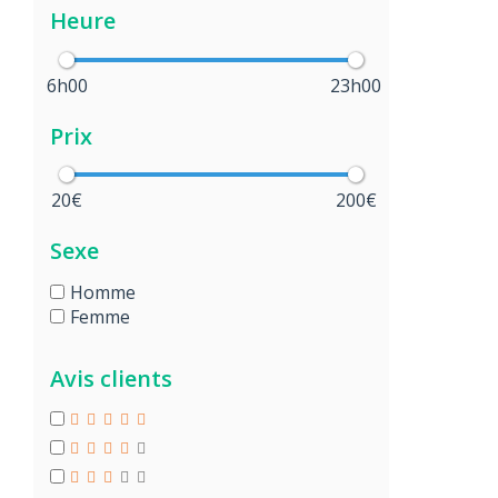
Heure
6h00
23h00
Prix
20€
200€
Sexe
Homme
Femme
Avis clients