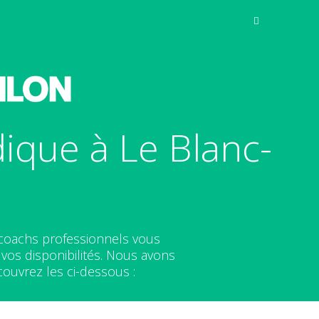
ique à Le Blanc-
 coachs professionnels vous
os disponibilités. Nous avons
ouvrez les ci-dessous :