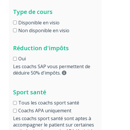
Type de cours
Disponible en visio
Non disponible en visio
Réduction d'impôts
Oui
Les coachs SAP vous permettent de
déduire 50% d'impôts.
Sport santé
Tous les coachs sport santé
Coachs APA uniquement
Les coachs sport santé sont aptes à
accompagner le patient sur certaines