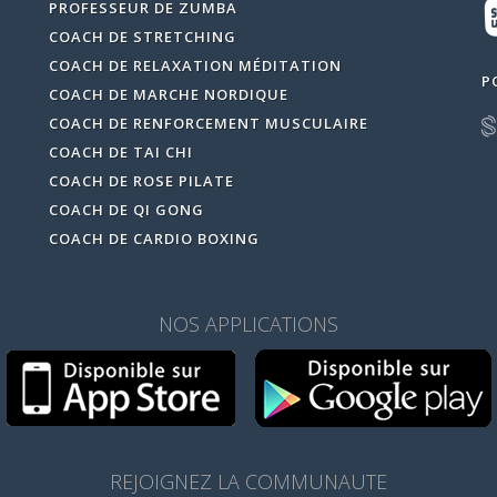
PROFESSEUR DE ZUMBA
COACH DE STRETCHING
COACH DE RELAXATION MÉDITATION
P
COACH DE MARCHE NORDIQUE
COACH DE RENFORCEMENT MUSCULAIRE
COACH DE TAI CHI
COACH DE ROSE PILATE
COACH DE QI GONG
COACH DE CARDIO BOXING
NOS APPLICATIONS
REJOIGNEZ LA COMMUNAUTE