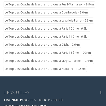
Le Top des Coachs de Marche nordique à Rueil-Malmaison - 8.9km
Le Top des Coachs de Marche nordique à Courbevoie - 9.0km
Le Top des Coachs de Marche nordique à Levallois-Perret - 9.3km
Le Top des Coachs de Marche nordique à Paris 10 ème - 9.5km
Le Top des Coachs de Marche nordique à Paris 11 ème - 9.5km
Le Top des Coachs de Marche nordique à Clichy - 9.6km
Le Top des Coachs de Marche nordique à Paris 18 ème - 10.3km
Le Top des Coachs de Marche nordique à Vitry-sur-Seine - 10.4km
Le Top des Coachs de Marche nordique à Nanterre - 10.5km
LIENS UTILES
TRAINME POUR LES ENTREPRISES