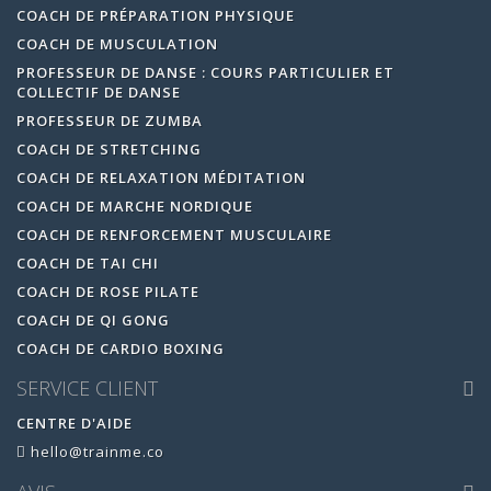
COACH DE PRÉPARATION PHYSIQUE
COACH DE MUSCULATION
PROFESSEUR DE DANSE : COURS PARTICULIER ET
COLLECTIF DE DANSE
PROFESSEUR DE ZUMBA
COACH DE STRETCHING
COACH DE RELAXATION MÉDITATION
COACH DE MARCHE NORDIQUE
COACH DE RENFORCEMENT MUSCULAIRE
COACH DE TAI CHI
COACH DE ROSE PILATE
COACH DE QI GONG
COACH DE CARDIO BOXING
SERVICE CLIENT
CENTRE D'AIDE
hello@trainme.co