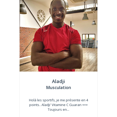
Aladji
Musculation
Holà les sportifs, je me présente en 4
points.. Aladji' Vitamine C Guaran +++
Toujours en...