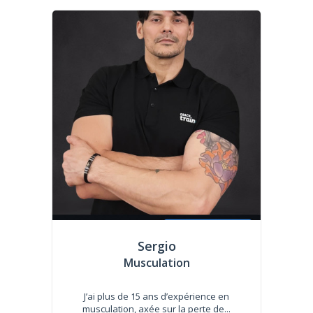
Sergio
Musculation
J’ai plus de 15 ans d’expérience en
musculation, axée sur la perte de...