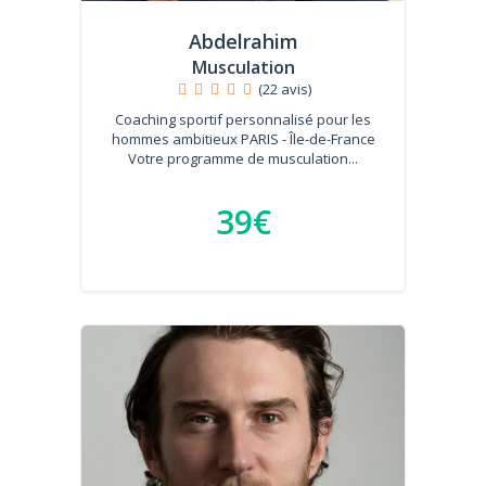
Abdelrahim
Musculation
(22 avis)
Coaching sportif personnalisé pour les
hommes ambitieux PARIS - Île-de-France
Votre programme de musculation...
39€