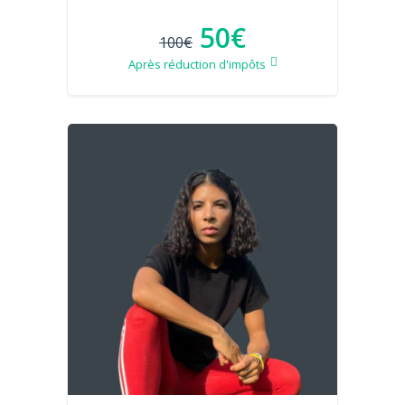
50€
100€
Après réduction d'impôts