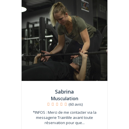
Sabrina
Musculation
(60 avis)
*INFOS : Merci de me contacter via la
messagerie TrainMe avant toute
réservation pour que...