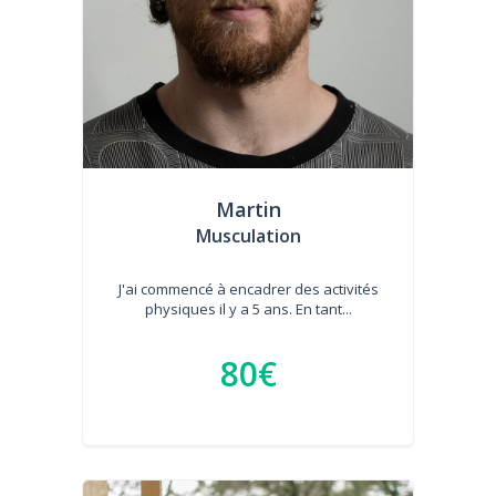
Martin
Musculation
J'ai commencé à encadrer des activités
physiques il y a 5 ans. En tant...
80€