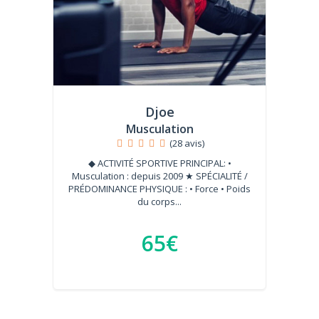
Djoe
Musculation
(28 avis)
◆ ACTIVITÉ SPORTIVE PRINCIPAL: •
Musculation : depuis 2009 ★ SPÉCIALITÉ /
PRÉDOMINANCE PHYSIQUE : • Force • Poids
du corps...
65€