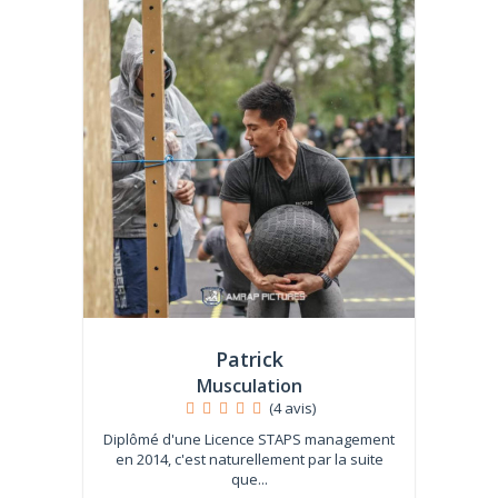
Patrick
Musculation
(4 avis)
Diplômé d'une Licence STAPS management
en 2014, c'est naturellement par la suite
que...