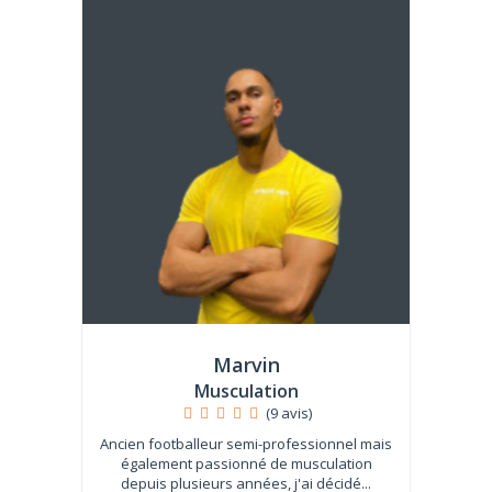
Marvin
Musculation
(9 avis)
Ancien footballeur semi-professionnel mais
également passionné de musculation
depuis plusieurs années, j'ai décidé...