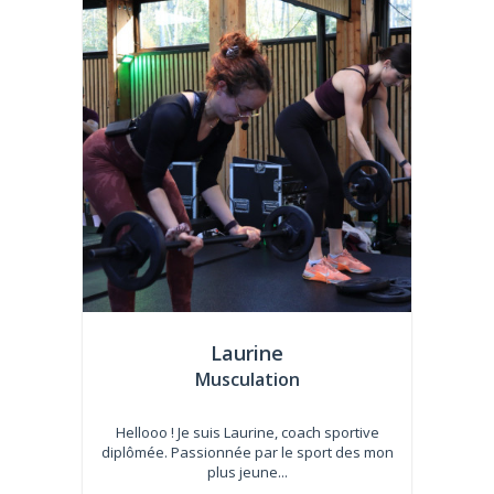
Laurine
Musculation
Hellooo ! Je suis Laurine, coach sportive
diplômée. Passionnée par le sport des mon
plus jeune...