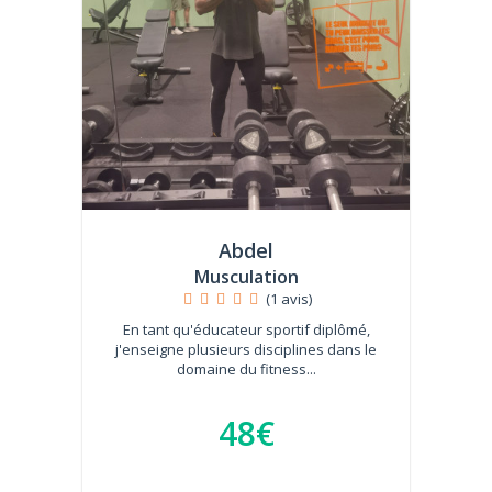
Abdel
Musculation
(1 avis)
En tant qu'éducateur sportif diplômé,
j'enseigne plusieurs disciplines dans le
domaine du fitness...
48€