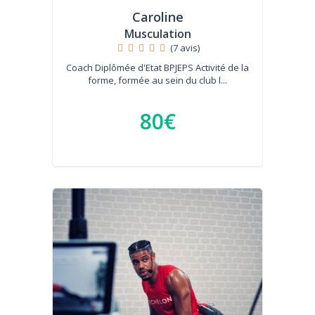
Caroline
Musculation
(7 avis)
Coach Diplômée d'Etat BPJEPS Activité de la
forme, formée au sein du club l...
80€