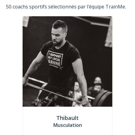
50 coachs sportifs sélectionnés par l’équipe TrainMe.
Thibault
Musculation