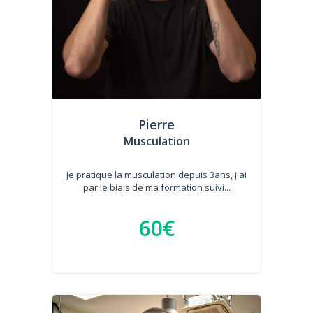
Pierre
Musculation
Je pratique la musculation depuis 3ans, j'ai
par le biais de ma formation suivi...
60€