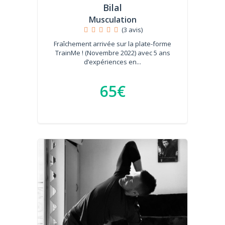
Bilal
Musculation
(3 avis)
Fraîchement arrivée sur la plate-forme
TrainMe ! (Novembre 2022) avec 5 ans
d’expériences en...
65€