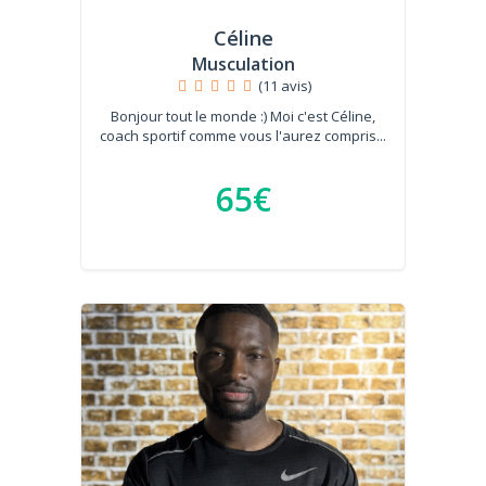
Céline
Musculation
(11 avis)
Bonjour tout le monde :) Moi c'est Céline,
coach sportif comme vous l'aurez compris...
65€