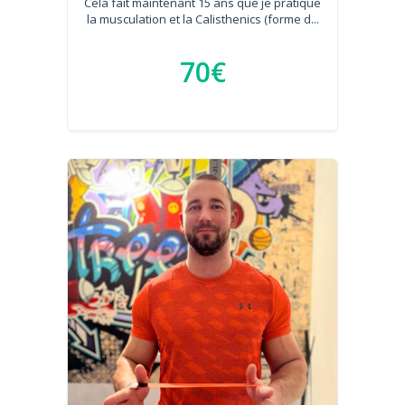
Cela fait maintenant 15 ans que je pratique
la musculation et la Calisthenics (forme d...
70€