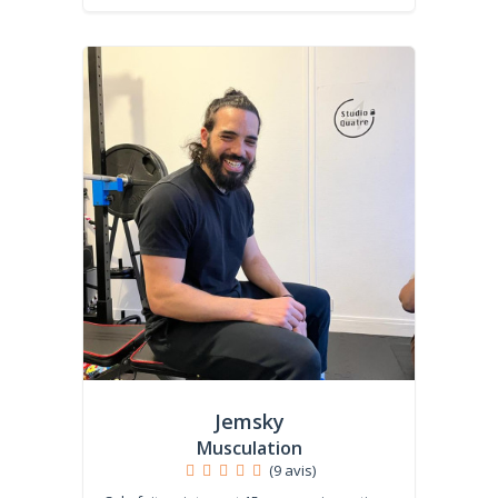
Jemsky
Musculation
(9 avis)