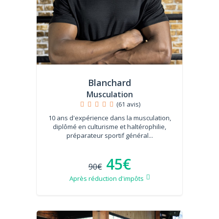
Blanchard
Musculation
(61 avis)
10 ans d'expérience dans la musculation,
diplômé en culturisme et haltérophilie,
préparateur sportif général...
45€
90€
Après réduction d'impôts