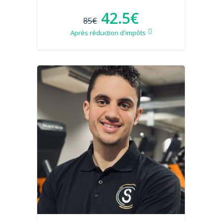
42.5€
85€
Après réduction d'impôts