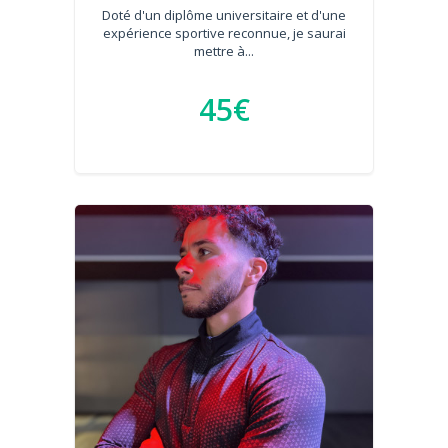
Doté d'un diplôme universitaire et d'une
expérience sportive reconnue, je saurai
mettre à...
45€