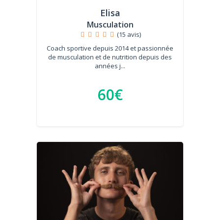
Elisa
Musculation
(15 avis)
Coach sportive depuis 2014 et passionnée
de musculation et de nutrition depuis des
années j...
60€