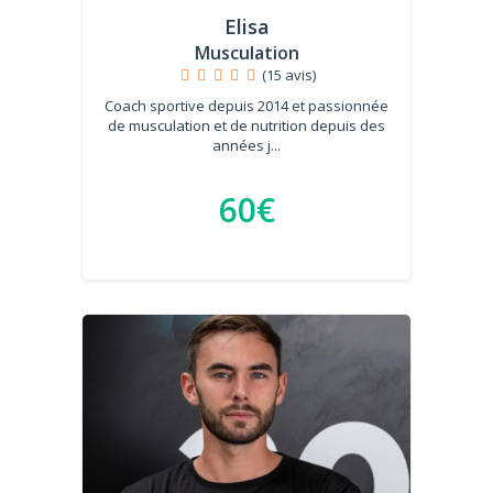
Elisa
Musculation
(15 avis)
Coach sportive depuis 2014 et passionnée
de musculation et de nutrition depuis des
années j...
60€