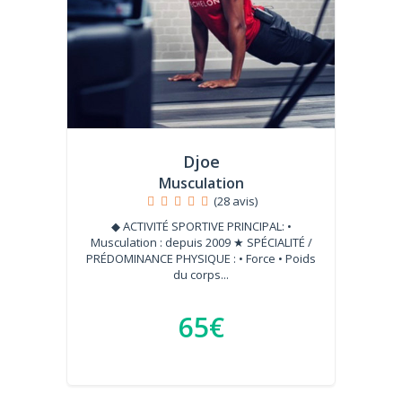
Djoe
Musculation
(28 avis)
◆ ACTIVITÉ SPORTIVE PRINCIPAL: •
Musculation : depuis 2009 ★ SPÉCIALITÉ /
PRÉDOMINANCE PHYSIQUE : • Force • Poids
du corps...
65€