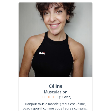
Céline
Musculation
(11 avis)
Bonjour tout le monde :) Moi c'est Céline,
coach sportif comme vous l'aurez compris...