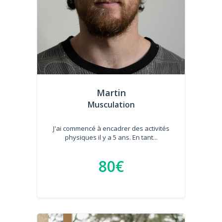
Martin
Musculation
J'ai commencé à encadrer des activités
physiques il y a 5 ans. En tant...
80€