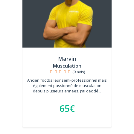
Marvin
Musculation
(9 avis)
Ancien footballeur semi-professionnel mais
également passionné de musculation
depuis plusieurs années, j'ai décidé...
65€