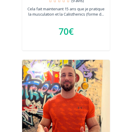
(9 avis)
Cela fait maintenant 15 ans que je pratique
la musculation et la Calisthenics (forme d...
70€