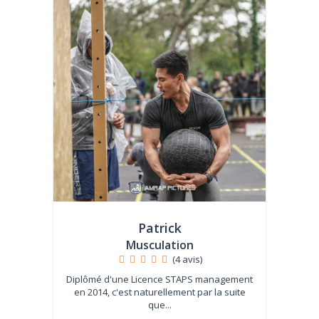
Patrick
Musculation
(4 avis)
Diplômé d'une Licence STAPS management
en 2014, c'est naturellement par la suite
que...