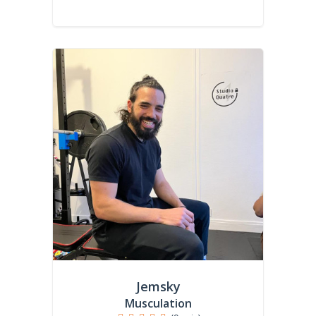
Jemsky
Musculation