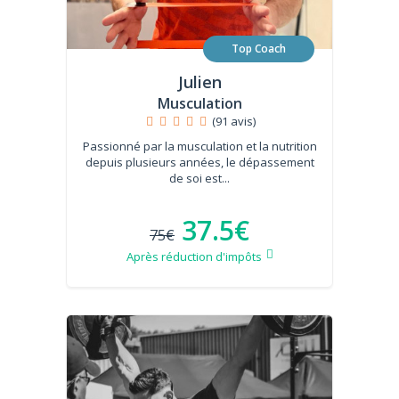
Top Coach
Julien
Musculation
(91 avis)
Passionné par la musculation et la nutrition
depuis plusieurs années, le dépassement
de soi est...
37.5€
75€
Après réduction d'impôts