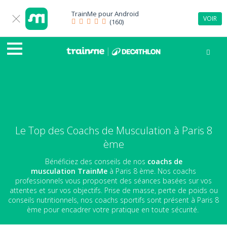
TrainMe pour
Android
VOIR
(160)
Le Top des Coachs de Musculation à Paris 8
ème
Bénéficiez des conseils de nos
coachs de
musculation
TrainMe
à Paris 8 ème. Nos coachs
professionnels vous proposent des séances basées sur vos
attentes et sur vos objectifs. Prise de masse, perte de poids ou
conseils nutritionnels, nos coachs sportifs sont présent à Paris 8
ème pour encadrer votre pratique en toute sécurité.