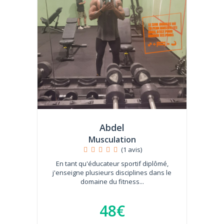
Abdel
Musculation
(1 avis)
En tant qu'éducateur sportif diplômé,
j'enseigne plusieurs disciplines dans le
domaine du fitness...
48€