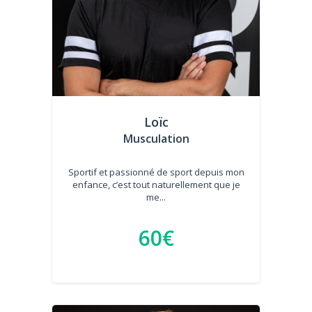
Loïc
Musculation
Sportif et passionné de sport depuis mon
enfance, c’est tout naturellement que je
me...
60€