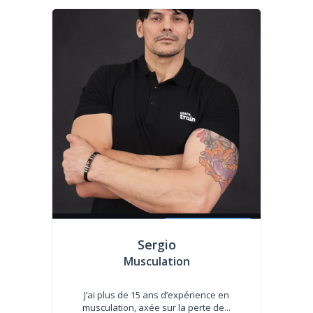
Sergio
Musculation
J’ai plus de 15 ans d’expérience en
musculation, axée sur la perte de...