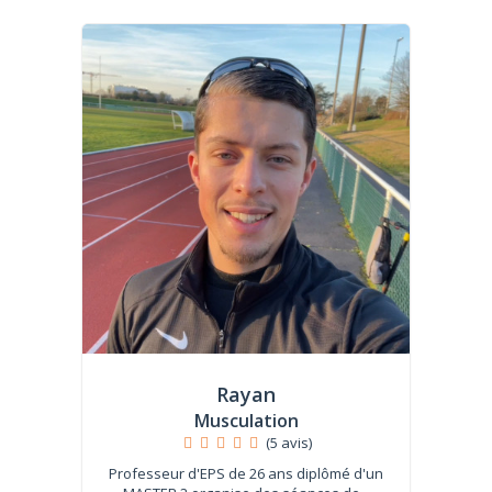
Rayan
Musculation
(5 avis)
Professeur d'EPS de 26 ans diplômé d'un