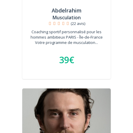
Abdelrahim
Musculation
(22 avis)
Coaching sportif personnalisé pour les
hommes ambitieux PARIS - Île-de-France
Votre programme de musculation...
39€