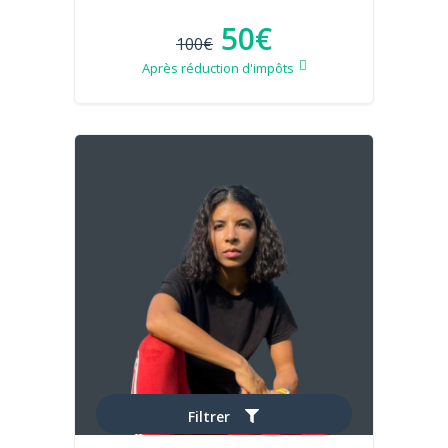
50€
100€
Après réduction d'impôts
Filtrer