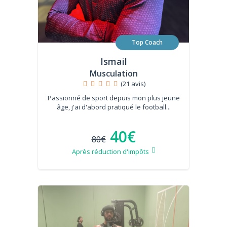
Top Coach
Ismail
Musculation
(21 avis)
Passionné de sport depuis mon plus jeune
âge, j'ai d'abord pratiqué le football...
40€
80€
Après réduction d'impôts