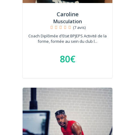
Caroline
Musculation
(7 avis)
Coach Diplômée d'Etat BPJEPS Activité de la
forme, formée au sein du club l...
80€