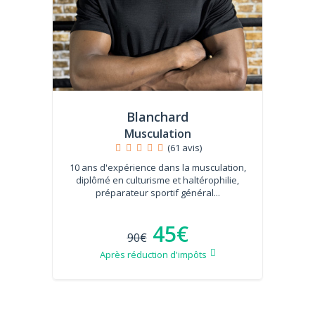
Blanchard
Musculation
(61 avis)
10 ans d'expérience dans la musculation,
diplômé en culturisme et haltérophilie,
préparateur sportif général...
45€
90€
Après réduction d'impôts