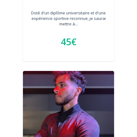
Doté d'un diplôme universitaire et d'une
expérience sportive reconnue, je saurai
mettre à...
45€