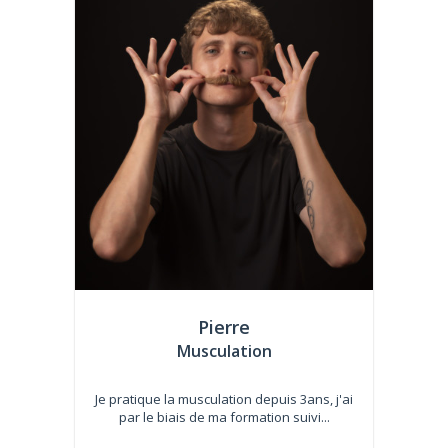
Pierre
Musculation
Je pratique la musculation depuis 3ans, j'ai
par le biais de ma formation suivi...