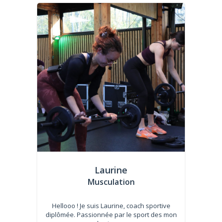
Laurine
Musculation
Hellooo ! Je suis Laurine, coach sportive
diplômée. Passionnée par le sport des mon