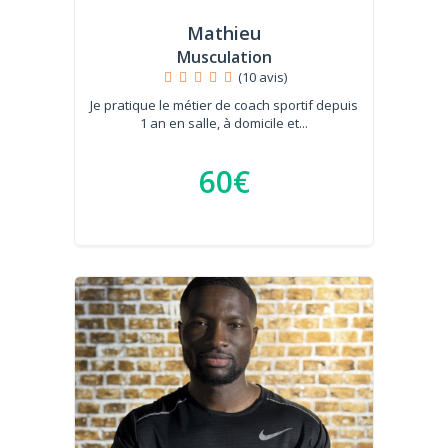
Mathieu
Musculation
(10 avis)
Je pratique le métier de coach sportif depuis
1 an en salle, à domicile et...
60€