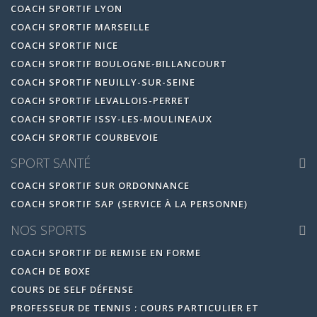
COACH SPORTIF LYON
COACH SPORTIF MARSEILLE
COACH SPORTIF NICE
COACH SPORTIF BOULOGNE-BILLANCOURT
COACH SPORTIF NEUILLY-SUR-SEINE
COACH SPORTIF LEVALLOIS-PERRET
COACH SPORTIF ISSY-LES-MOULINEAUX
COACH SPORTIF COURBEVOIE
SPORT SANTÉ
COACH SPORTIF SUR ORDONNANCE
COACH SPORTIF SAP (SERVICE À LA PERSONNE)
NOS SPORTS
COACH SPORTIF DE REMISE EN FORME
COACH DE BOXE
COURS DE SELF DÉFENSE
PROFESSEUR DE TENNIS : COURS PARTICULIER ET