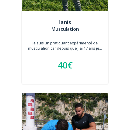
Ianis
Musculation
Je suis un pratiquant expérimenté de
musculation car depuis que j'ai 17 ans je...
40€