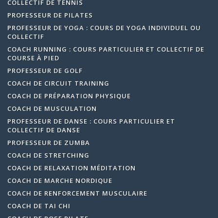
COLLECTIF DE TENNIS
PROFESSEUR DE PILATES
PROFESSEUR DE YOGA : COURS DE YOGA INDIVIDUEL OU
COLLECTIF
COACH RUNNING : COURS PARTICULIER ET COLLECTIF DE
COURSE À PIED
PROFESSEUR DE GOLF
COACH DE CIRCUIT TRAINING
COACH DE PRÉPARATION PHYSIQUE
COACH DE MUSCULATION
PROFESSEUR DE DANSE : COURS PARTICULIER ET
COLLECTIF DE DANSE
PROFESSEUR DE ZUMBA
COACH DE STRETCHING
COACH DE RELAXATION MÉDITATION
COACH DE MARCHE NORDIQUE
COACH DE RENFORCEMENT MUSCULAIRE
COACH DE TAI CHI