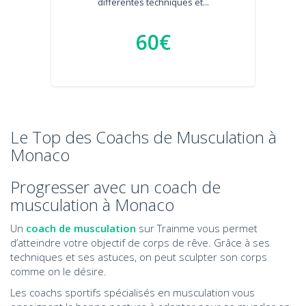
différentes techniques et...
60€
Le Top des Coachs de Musculation à
Monaco
Progresser avec un coach de
musculation à Monaco
Un
coach de musculation
sur Trainme vous permet
d’atteindre votre objectif de corps de rêve. Grâce à ses
techniques et ses astuces, on peut sculpter son corps
comme on le désire.
Les coachs sportifs spécialisés en musculation vous