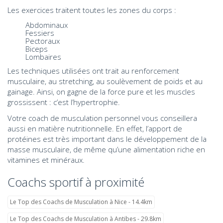
Les exercices traitent toutes les zones du corps :
Abdominaux
Fessiers
Pectoraux
Biceps
Lombaires
Les techniques utilisées ont trait au renforcement
musculaire, au stretching, au soulèvement de poids et au
gainage. Ainsi, on gagne de la force pure et les muscles
grossissent : c’est l’hypertrophie.
Votre coach de musculation personnel vous conseillera
aussi en matière nutritionnelle. En effet, l’apport de
protéines est très important dans le développement de la
masse musculaire, de même qu’une alimentation riche en
vitamines et minéraux.
Coachs sportif à proximité
Le Top des Coachs de Musculation à Nice - 14.4km
Le Top des Coachs de Musculation à Antibes - 29.8km