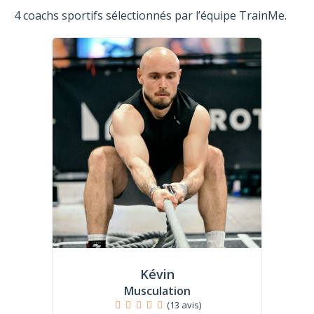
4 coachs sportifs sélectionnés par l’équipe TrainMe.
Kévin
Musculation
(13 avis)