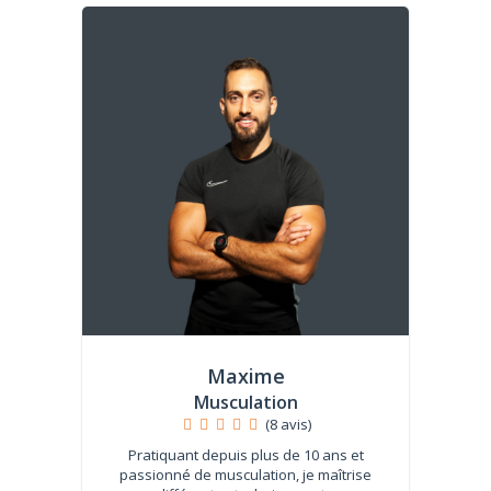
Maxime
Musculation
(8 avis)
Pratiquant depuis plus de 10 ans et
passionné de musculation, je maîtrise