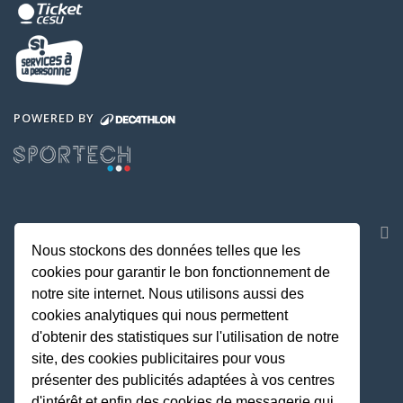
POWERED BY
NOS APPLICATIONS
Nous stockons des données telles que les
cookies pour garantir le bon fonctionnement de
notre site internet. Nous utilisons aussi des
cookies analytiques qui nous permettent
d'obtenir des statistiques sur l'utilisation de notre
site, des cookies publicitaires pour vous
présenter des publicités adaptées à vos centres
d'intérêt et enfin des cookies de messagerie qui