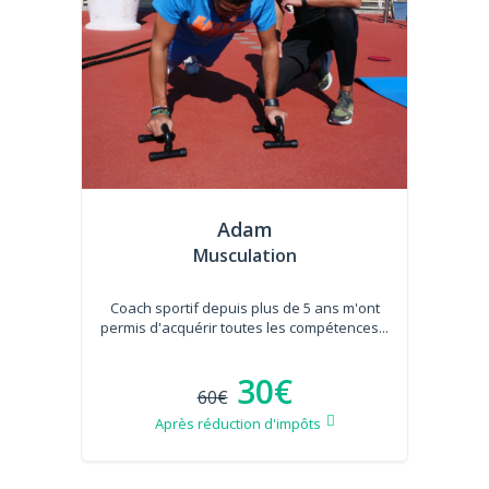
Adam
Musculation
Coach sportif depuis plus de 5 ans m'ont
permis d'acquérir toutes les compétences...
30€
60€
Après réduction d'impôts