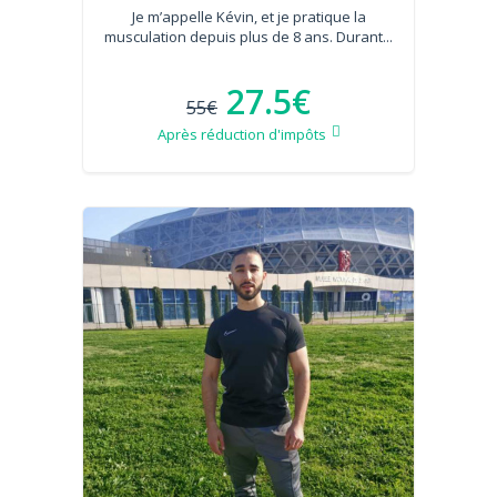
Je m’appelle Kévin, et je pratique la
musculation depuis plus de 8 ans. Durant...
27.5€
55€
Après réduction d'impôts