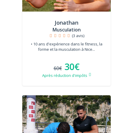
Jonathan
Musculation
(3 avis)
• 10 ans d'expérience dans le fitness, la
forme et la musculation à Nice...
30€
60€
Après réduction d'impôts