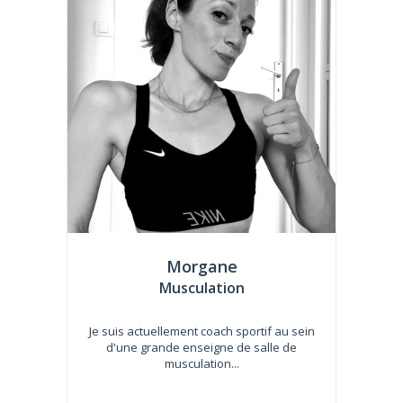
Morgane
Musculation
Je suis actuellement coach sportif au sein
d'une grande enseigne de salle de
musculation...