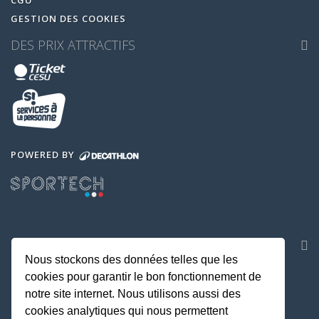
CGU
GESTION DES COOKIES
DES PRIX ATTRACTIFS
POWERED BY
NOS APPLICATIONS
Nous stockons des données telles que les
cookies pour garantir le bon fonctionnement de
notre site internet. Nous utilisons aussi des
cookies analytiques qui nous permettent