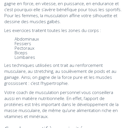
gagne en force, en vitesse, en puissance, en endurance et
c’est pourquoi elle s’avère bénéfique pour tous les sportifs.
Pour les femmes, la musculation affine votre silhouette et
dessine des muscles galbés.
Les exercices traitent toutes les zones du corps :
Abdominaux
Fessiers
Pectoraux
Biceps
Lombaires
Les techniques utilisées ont trait au renforcement
musculaire, au stretching, au soulèvement de poids et au
gainage. Ainsi, on gagne de la force pure et les muscles
grossissent : c’est l’hypertrophie.
Votre coach de musculation personnel vous conseillera
aussi en matière nutritionnelle. En effet, l’apport de
protéines est très important dans le développement de la
masse musculaire, de même qu’une alimentation riche en
vitamines et minéraux.