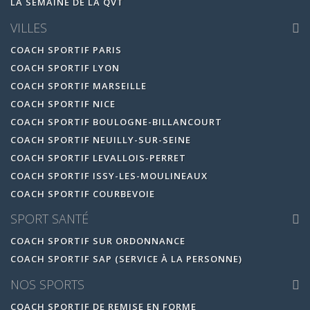
LA SEMAINE DE LA QVT
VILLES
COACH SPORTIF PARIS
COACH SPORTIF LYON
COACH SPORTIF MARSEILLE
COACH SPORTIF NICE
COACH SPORTIF BOULOGNE-BILLANCOURT
COACH SPORTIF NEUILLY-SUR-SEINE
COACH SPORTIF LEVALLOIS-PERRET
COACH SPORTIF ISSY-LES-MOULINEAUX
COACH SPORTIF COURBEVOIE
SPORT SANTÉ
COACH SPORTIF SUR ORDONNANCE
COACH SPORTIF SAP (SERVICE À LA PERSONNE)
NOS SPORTS
COACH SPORTIF DE REMISE EN FORME