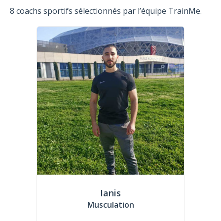
8 coachs sportifs sélectionnés par l’équipe TrainMe.
Ianis
Musculation