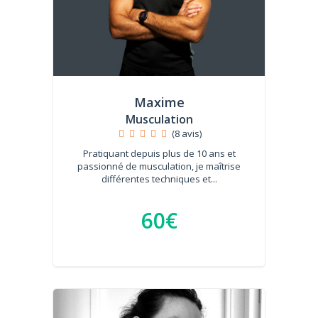
Maxime
Musculation
(8 avis)
Pratiquant depuis plus de 10 ans et
passionné de musculation, je maîtrise
différentes techniques et...
60€