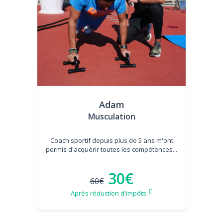
Adam
Musculation
Coach sportif depuis plus de 5 ans m'ont
permis d'acquérir toutes les compétences...
30€
60€
Après réduction d'impôts