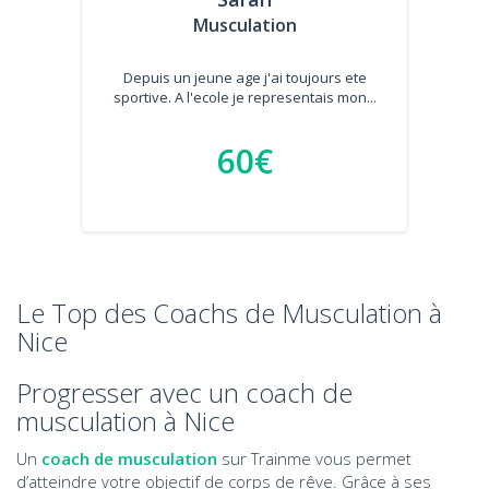
Musculation
Depuis un jeune age j'ai toujours ete
sportive. A l'ecole je representais mon...
60€
Le Top des Coachs de Musculation à
Nice
Progresser avec un coach de
musculation à Nice
Un
coach de musculation
sur Trainme vous permet
d’atteindre votre objectif de corps de rêve. Grâce à ses