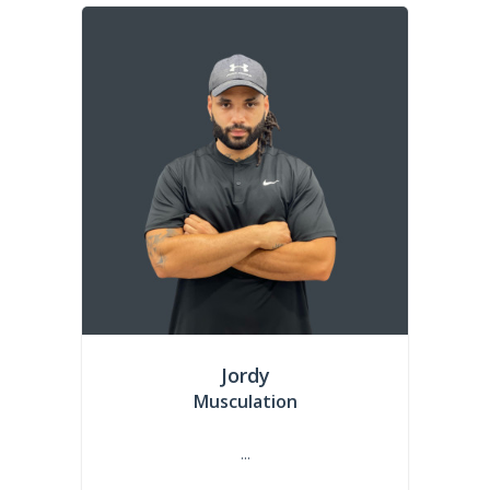
Jordy
Musculation
...