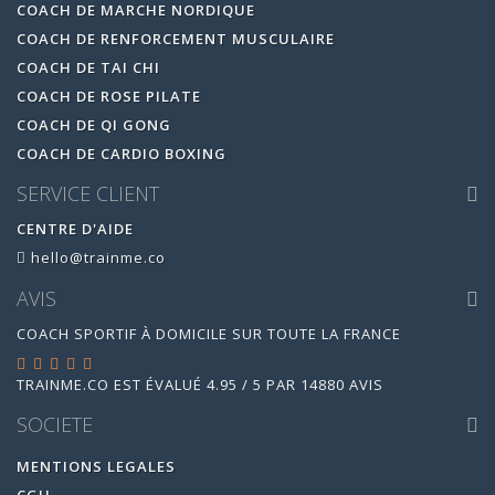
COACH DE MARCHE NORDIQUE
COACH DE RENFORCEMENT MUSCULAIRE
COACH DE TAI CHI
COACH DE ROSE PILATE
COACH DE QI GONG
COACH DE CARDIO BOXING
SERVICE CLIENT
CENTRE D'AIDE
hello@trainme.co
AVIS
COACH SPORTIF À DOMICILE SUR TOUTE LA FRANCE
TRAINME.CO
EST ÉVALUÉ
4.95
/
5
PAR
14880
AVIS
SOCIETE
MENTIONS LEGALES