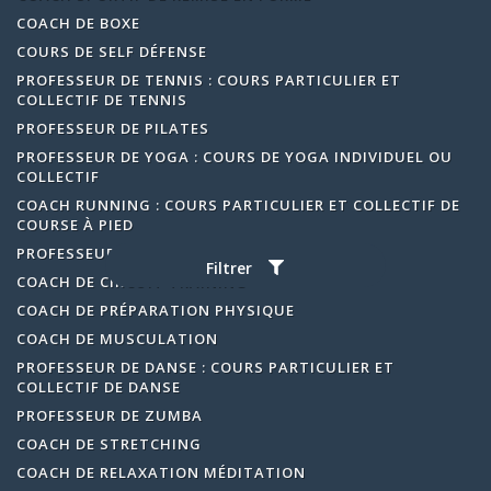
COACH DE BOXE
COURS DE SELF DÉFENSE
PROFESSEUR DE TENNIS : COURS PARTICULIER ET
COLLECTIF DE TENNIS
PROFESSEUR DE PILATES
PROFESSEUR DE YOGA : COURS DE YOGA INDIVIDUEL OU
COLLECTIF
COACH RUNNING : COURS PARTICULIER ET COLLECTIF DE
COURSE À PIED
PROFESSEUR DE GOLF
Filtrer
COACH DE CIRCUIT TRAINING
COACH DE PRÉPARATION PHYSIQUE
COACH DE MUSCULATION
PROFESSEUR DE DANSE : COURS PARTICULIER ET
COLLECTIF DE DANSE
PROFESSEUR DE ZUMBA
COACH DE STRETCHING
COACH DE RELAXATION MÉDITATION