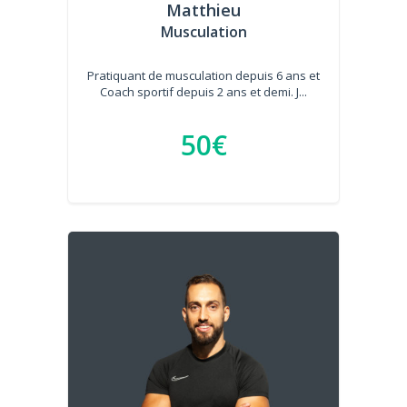
Matthieu
Musculation
Pratiquant de musculation depuis 6 ans et
Coach sportif depuis 2 ans et demi. J...
50€