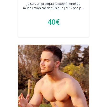
Je suis un pratiquant expérimenté de
musculation car depuis que j'ai 17 ans je...
40€