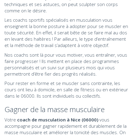
techniques et ses astuces, on peut sculpter son corps
comme on le désire.
Les coachs sportifs spécialisés en musculation vous
enseignent la bonne posture à adopter pour se muscler en
toute sécurité. En effet, il serait bête de se faire mal au dos
en levant des haltères ! Par ailleurs, le type d’entraînement
et la méthode de travail s’adaptent à votre objectif.
Nos coachs sont là pour vous motiver, vous entraîner, vous
faire progresser ! Ils mettent en place des programmes
personnalisés et un suivi sur plusieurs mois qui vous
permettront d’être fier des progrès réalisés.
Pour rester en forme et se muscler sans contrainte, les
cours ont lieu à domicile, en salle de fitness ou en extérieur
dans le 06000. Ils sont individuels ou collectifs.
Gagner de la masse musculaire
Votre
coach de musculation à Nice (06000)
vous
accompagne pour gagner rapidement et durablement de la
masse musculaire et améliorer la tonicité des muscles. On