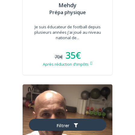
Mehdy
Prépa physique
Je suis éducateur de football depuis
plusieurs années j'ai joué au niveau
national de...
35€
70€
Après réduction d'impôts
Filtrer