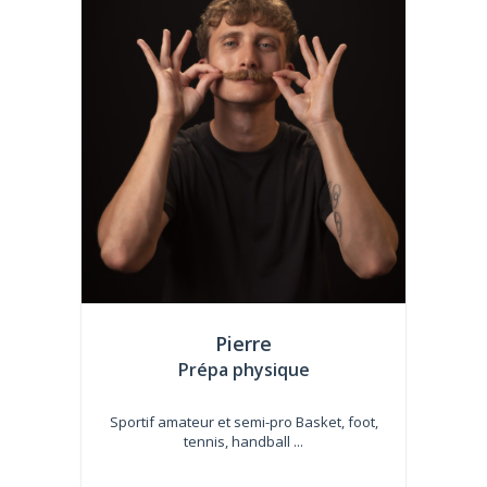
Pierre
Prépa physique
Sportif amateur et semi-pro Basket, foot,
tennis, handball ...