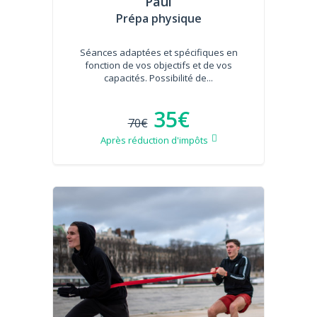
Paul
Prépa physique
Séances adaptées et spécifiques en
fonction de vos objectifs et de vos
capacités. Possibilité de...
35€
70€
Après réduction d'impôts