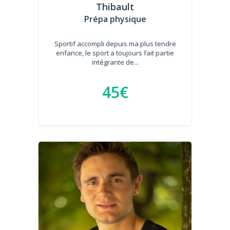
Thibault
Prépa physique
Sportif accompli depuis ma plus tendre
enfance, le sport a toujours fait partie
intégrante de...
45€