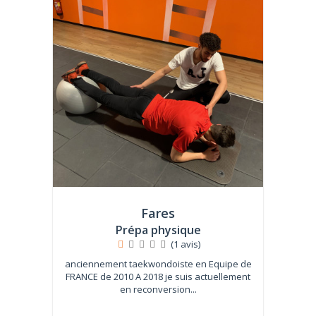
Fares
Prépa physique
(1 avis)
anciennement taekwondoiste en Equipe de
FRANCE de 2010 A 2018 je suis actuellement
en reconversion...