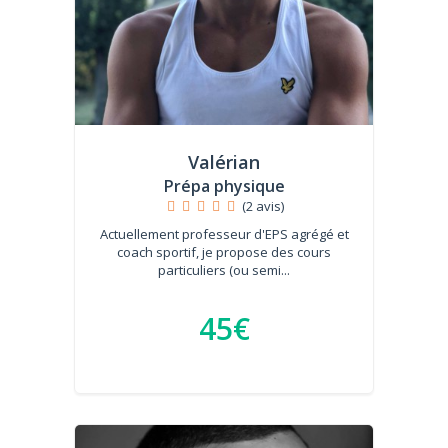
Valérian
Prépa physique
(2 avis)
Actuellement professeur d'EPS agrégé et
coach sportif, je propose des cours
particuliers (ou semi...
45€