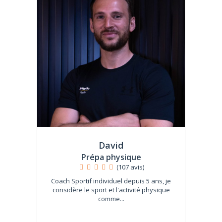
David
Prépa physique
(107 avis)
Coach Sportif individuel depuis 5 ans, je
considère le sport et l'activité physique
comme...