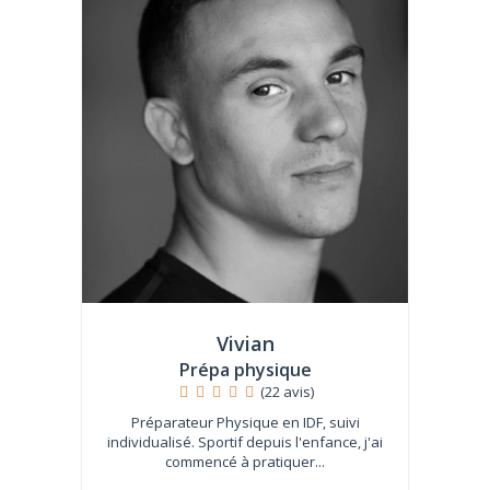
Vivian
Prépa physique
(22 avis)
Préparateur Physique en IDF, suivi
individualisé. Sportif depuis l'enfance, j'ai
commencé à pratiquer...