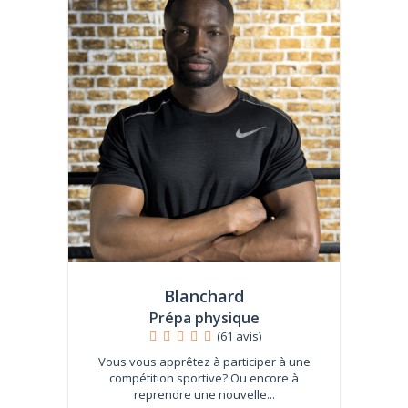
Blanchard
Prépa physique
(61 avis)
Vous vous apprêtez à participer à une
compétition sportive? Ou encore à
reprendre une nouvelle...