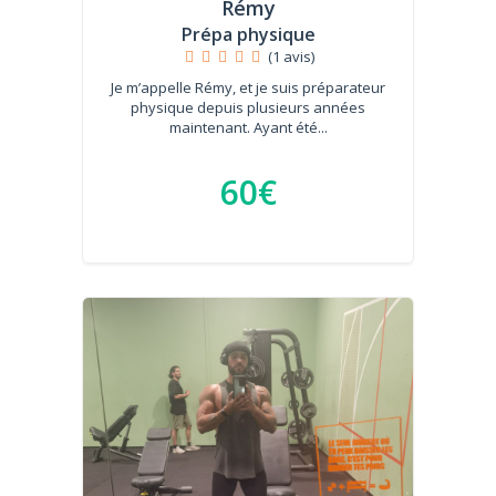
Rémy
Prépa physique
(1 avis)
Je m’appelle Rémy, et je suis préparateur
physique depuis plusieurs années
maintenant. Ayant été...
60€