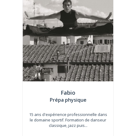
Fabio
Prépa physique
15 ans d'expérience professionnelle dans
le domaine sportif. Formation de danseur
classique, jazz puis...