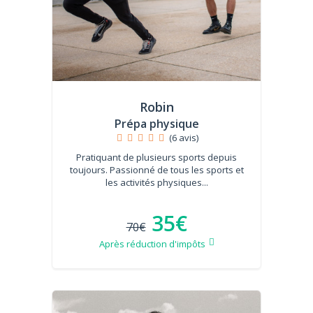
Robin
Prépa physique
(6 avis)
Pratiquant de plusieurs sports depuis
toujours. Passionné de tous les sports et
les activités physiques...
35€
70€
Après réduction d'impôts