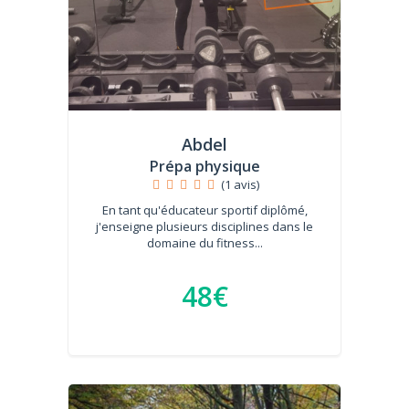
Abdel
Prépa physique
(1 avis)
En tant qu'éducateur sportif diplômé,
j'enseigne plusieurs disciplines dans le
domaine du fitness...
48€