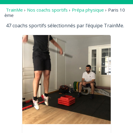
TrainMe
›
Nos coachs sportifs
›
Prépa physique
›
Paris 10
ème
47 coachs sportifs sélectionnés par l’équipe TrainMe.