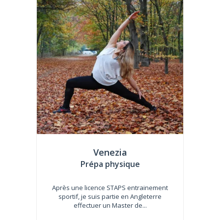
Venezia
Prépa physique
Après une licence STAPS entrainement
sportif, je suis partie en Angleterre
effectuer un Master de...