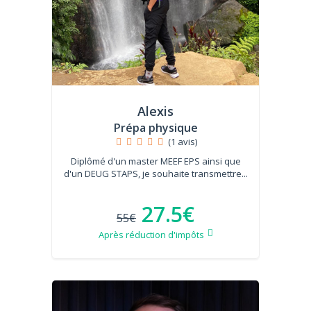
Alexis
Prépa physique
(1 avis)
Diplômé d'un master MEEF EPS ainsi que
d'un DEUG STAPS, je souhaite transmettre...
27.5€
55€
Après réduction d'impôts