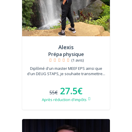
Alexis
Prépa physique
(1 avis)
Diplômé d'un master MEEF EPS ainsi que
d'un DEUG STAPS, je souhaite transmettre...
27.5€
55€
Après réduction d'impôts