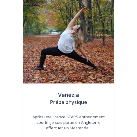
Venezia
Prépa physique
Après une licence STAPS entrainement
sportif, je suis partie en Angleterre
effectuer un Master de...