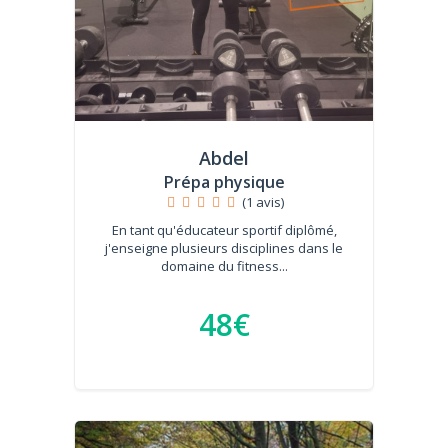
Abdel
Prépa physique
(1 avis)
En tant qu'éducateur sportif diplômé,
j'enseigne plusieurs disciplines dans le
domaine du fitness...
48€