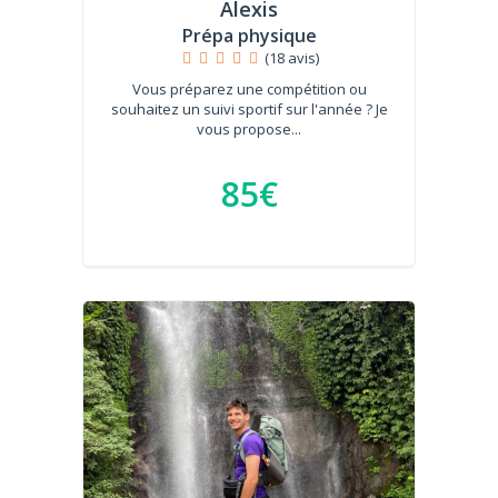
Alexis
Prépa physique
(18 avis)
Vous préparez une compétition ou
souhaitez un suivi sportif sur l'année ? Je
vous propose...
85€