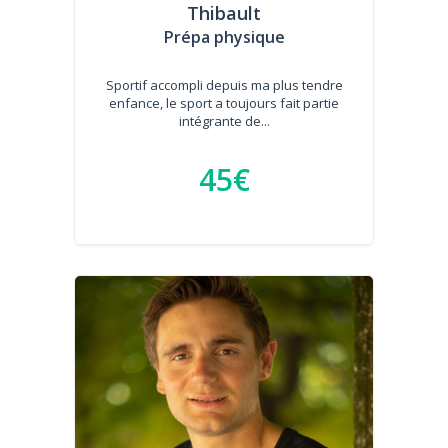
Thibault
Prépa physique
Sportif accompli depuis ma plus tendre
enfance, le sport a toujours fait partie
intégrante de...
45€