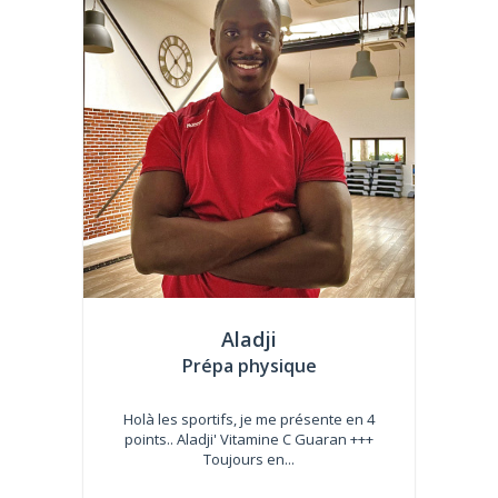
Aladji
Prépa physique
Holà les sportifs, je me présente en 4
points.. Aladji' Vitamine C Guaran +++
Toujours en...