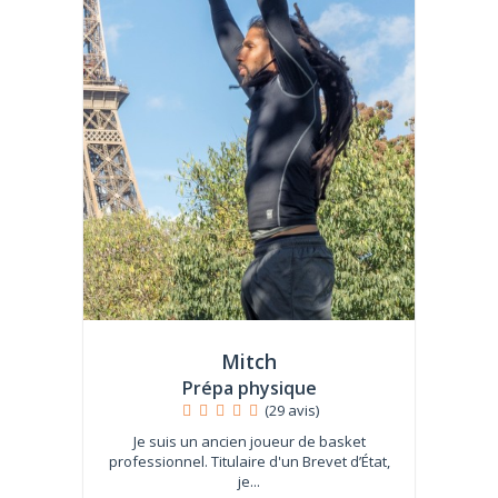
Mitch
Prépa physique
(29 avis)
Je suis un ancien joueur de basket
professionnel. Titulaire d'un Brevet d’État,
je...