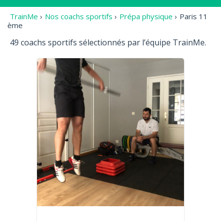
TrainMe
›
Nos coachs sportifs
›
Prépa physique
›
Paris 11
ème
49 coachs sportifs sélectionnés par l’équipe TrainMe.