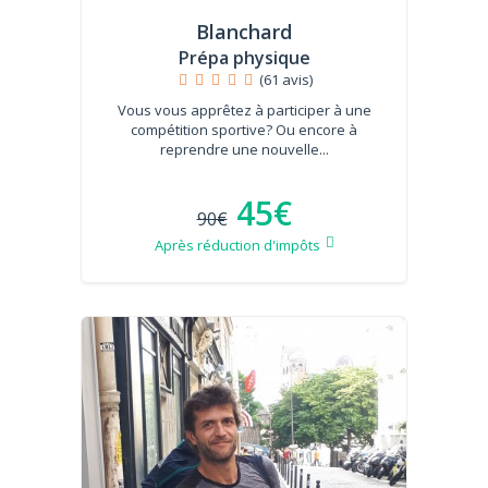
Blanchard
Prépa physique
(61 avis)
Vous vous apprêtez à participer à une
compétition sportive? Ou encore à
reprendre une nouvelle...
45€
90€
Après réduction d'impôts