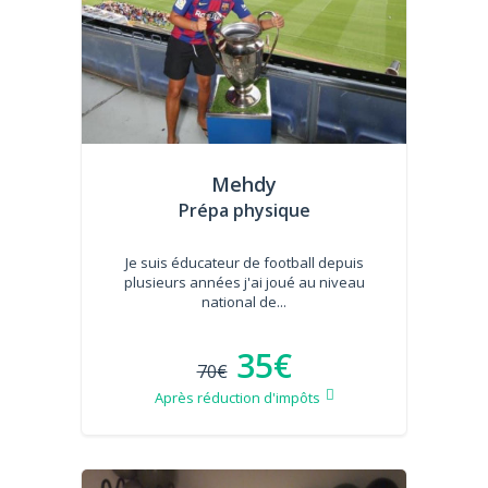
Mehdy
Prépa physique
Je suis éducateur de football depuis
plusieurs années j'ai joué au niveau
national de...
35€
70€
Après réduction d'impôts