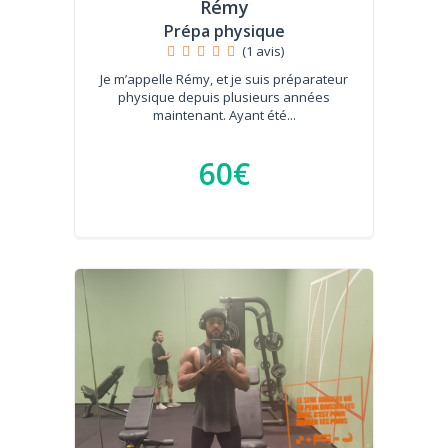
Rémy
Prépa physique
(1 avis)
Je m’appelle Rémy, et je suis préparateur
physique depuis plusieurs années
maintenant. Ayant été...
60€