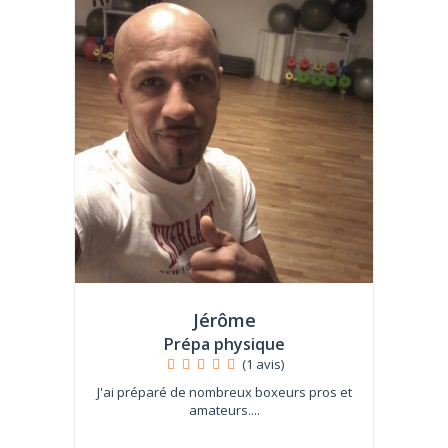
Jérôme
Prépa physique
(1 avis)
J'ai préparé de nombreux boxeurs pros et
amateurs....