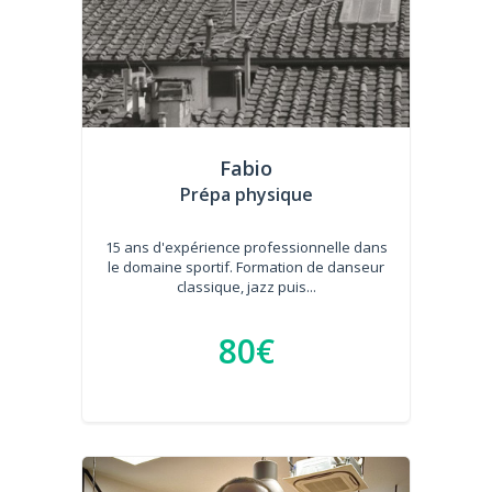
Fabio
Prépa physique
15 ans d'expérience professionnelle dans
le domaine sportif. Formation de danseur
classique, jazz puis...
80€