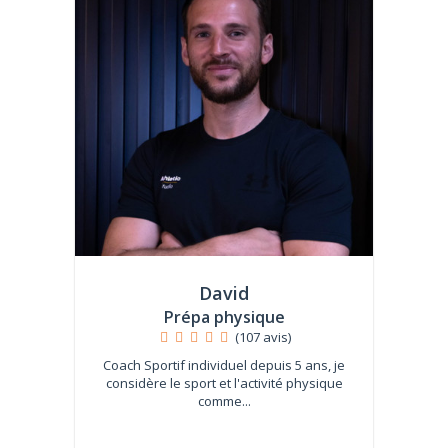
David
Prépa physique
(107 avis)
Coach Sportif individuel depuis 5 ans, je
considère le sport et l'activité physique
comme...