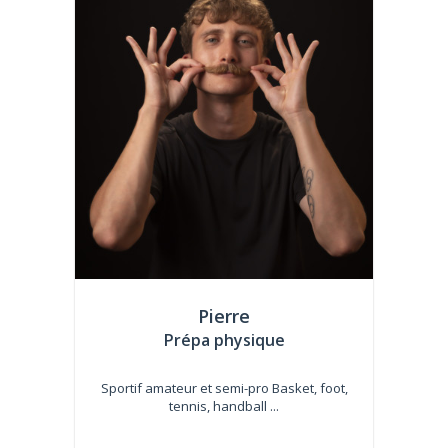
Pierre
Prépa physique
Sportif amateur et semi-pro Basket, foot,
tennis, handball ...