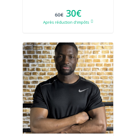
30€
60€
Après réduction d'impôts