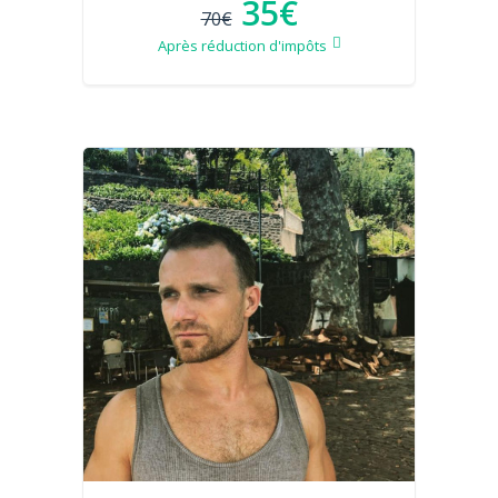
35€
70€
Après réduction d'impôts