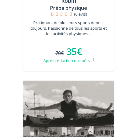
Robin
Prépa physique
(6 avis)
Pratiquant de plusieurs sports depuis
toujours. Passionné de tous les sports et
les activités physiques...
35€
70€
Après réduction d'impôts