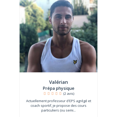
Valérian
Prépa physique
(2 avis)
Actuellement professeur d'EPS agrégé et
coach sportif, je propose des cours
particuliers (ou semi...