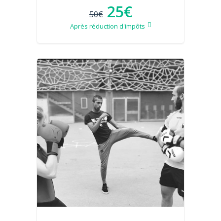
25€
50€
Après réduction d'impôts