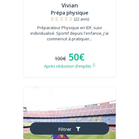
Vivian
Prépa physique
(22 avis)
Préparateur Physique en IDF, suivi
individualisé. Sportif depuis l'enfance, j'ai
commencé à pratiquer...
50€
100€
Après réduction d'impôts
Filtrer