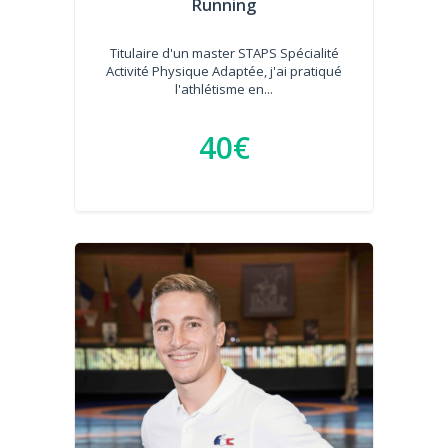
Running
Titulaire d'un master STAPS Spécialité
Activité Physique Adaptée, j'ai pratiqué
l'athlétisme en...
40€