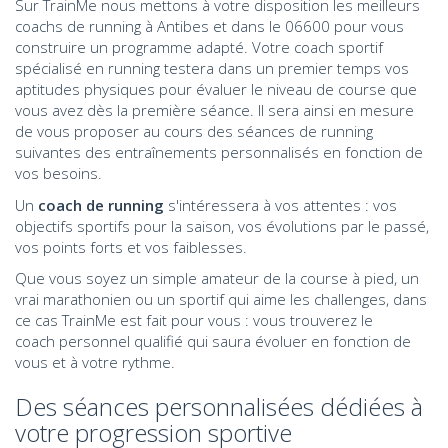
Sur TrainMe nous mettons à votre disposition les meilleurs
coachs de running à Antibes et dans le 06600 pour vous
construire un programme adapté. Votre coach sportif
spécialisé en running testera dans un premier temps vos
aptitudes physiques pour évaluer le niveau de course que
vous avez dès la première séance. Il sera ainsi en mesure
de vous proposer au cours des séances de running
suivantes des entraînements personnalisés en fonction de
vos besoins.
Un
coach de running
s'intéressera à vos attentes : vos
objectifs sportifs pour la saison, vos évolutions par le passé,
vos points forts et vos faiblesses.
Que vous soyez un simple amateur de la course à pied, un
vrai marathonien ou un sportif qui aime les challenges, dans
ce cas TrainMe est fait pour vous : vous trouverez le
coach personnel qualifié qui saura évoluer en fonction de
vous et à votre rythme.
Des séances personnalisées dédiées à
votre progression sportive