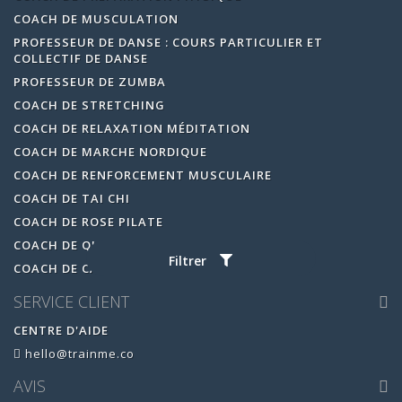
COACH DE MUSCULATION
PROFESSEUR DE DANSE : COURS PARTICULIER ET
COLLECTIF DE DANSE
PROFESSEUR DE ZUMBA
COACH DE STRETCHING
COACH DE RELAXATION MÉDITATION
COACH DE MARCHE NORDIQUE
COACH DE RENFORCEMENT MUSCULAIRE
COACH DE TAI CHI
COACH DE ROSE PILATE
COACH DE QI GONG
Filtrer
COACH DE CARDIO BOXING
SERVICE CLIENT
CENTRE D'AIDE
hello@trainme.co
AVIS