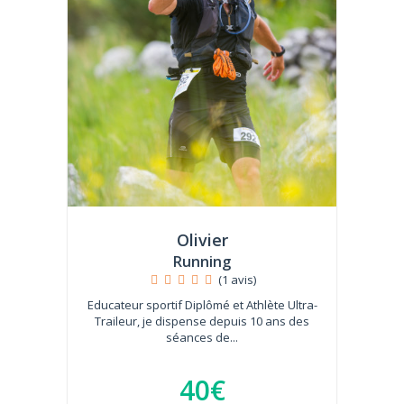
Olivier
Running
(1 avis)
Educateur sportif Diplômé et Athlète Ultra-
Traileur, je dispense depuis 10 ans des
séances de...
40€