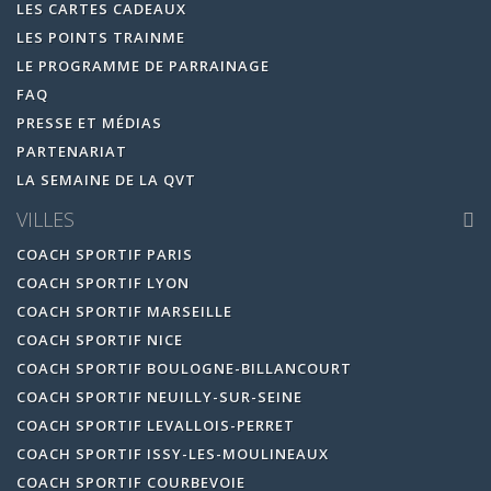
LES CARTES CADEAUX
LES POINTS TRAINME
LE PROGRAMME DE PARRAINAGE
FAQ
PRESSE ET MÉDIAS
PARTENARIAT
LA SEMAINE DE LA QVT
VILLES
COACH SPORTIF PARIS
COACH SPORTIF LYON
COACH SPORTIF MARSEILLE
COACH SPORTIF NICE
COACH SPORTIF BOULOGNE-BILLANCOURT
COACH SPORTIF NEUILLY-SUR-SEINE
COACH SPORTIF LEVALLOIS-PERRET
COACH SPORTIF ISSY-LES-MOULINEAUX
COACH SPORTIF COURBEVOIE