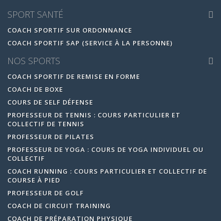
SPORT SANTÉ
COACH SPORTIF SUR ORDONNANCE
COACH SPORTIF SAP (SERVICE À LA PERSONNE)
NOS SPORTS
COACH SPORTIF DE REMISE EN FORME
COACH DE BOXE
COURS DE SELF DÉFENSE
PROFESSEUR DE TENNIS : COURS PARTICULIER ET
COLLECTIF DE TENNIS
PROFESSEUR DE PILATES
PROFESSEUR DE YOGA : COURS DE YOGA INDIVIDUEL OU
COLLECTIF
COACH RUNNING : COURS PARTICULIER ET COLLECTIF DE
COURSE À PIED
PROFESSEUR DE GOLF
COACH DE CIRCUIT TRAINING
COACH DE PRÉPARATION PHYSIQUE