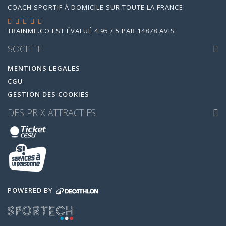
COACH SPORTIF À DOMICILE SUR TOUTE LA FRANCE
TRAINME.CO
EST ÉVALUÉ
4.95
/
5
PAR
14878
AVIS
SOCIETE
MENTIONS LEGALES
CGU
GESTION DES COOKIES
DES PRIX ATTRACTIFS
POWERED BY