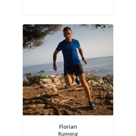
Florian
Running