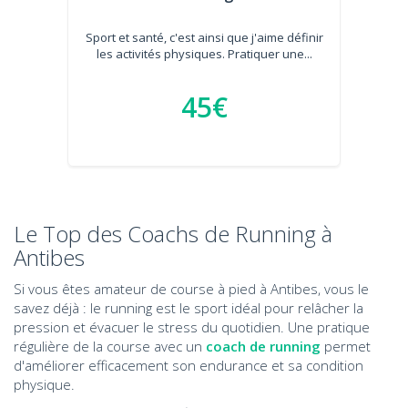
Sport et santé, c'est ainsi que j'aime définir
les activités physiques. Pratiquer une...
45€
Le Top des Coachs de Running à
Antibes
Si vous êtes amateur de course à pied à Antibes, vous le
savez déjà : le running est le sport idéal pour relâcher la
pression et évacuer le stress du quotidien. Une pratique
régulière de la course avec un
coach de running
permet
d'améliorer efficacement son endurance et sa condition
physique.