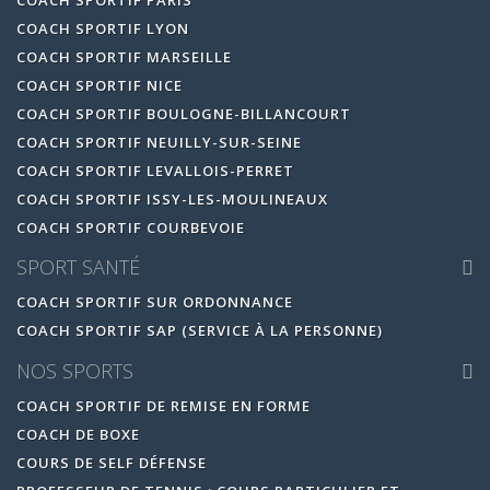
COACH SPORTIF LYON
COACH SPORTIF MARSEILLE
COACH SPORTIF NICE
COACH SPORTIF BOULOGNE-BILLANCOURT
COACH SPORTIF NEUILLY-SUR-SEINE
COACH SPORTIF LEVALLOIS-PERRET
COACH SPORTIF ISSY-LES-MOULINEAUX
COACH SPORTIF COURBEVOIE
SPORT SANTÉ
COACH SPORTIF SUR ORDONNANCE
COACH SPORTIF SAP (SERVICE À LA PERSONNE)
NOS SPORTS
COACH SPORTIF DE REMISE EN FORME
COACH DE BOXE
COURS DE SELF DÉFENSE