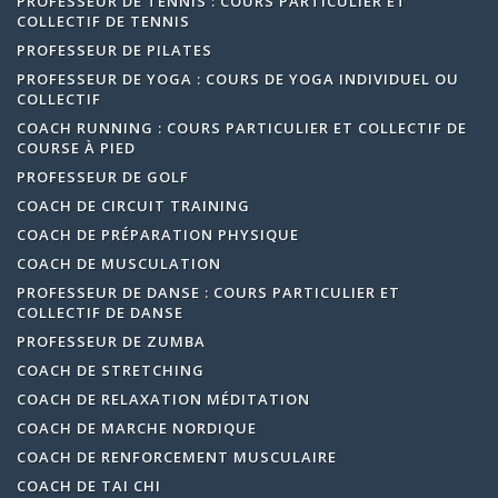
PROFESSEUR DE TENNIS : COURS PARTICULIER ET
COLLECTIF DE TENNIS
PROFESSEUR DE PILATES
PROFESSEUR DE YOGA : COURS DE YOGA INDIVIDUEL OU
COLLECTIF
COACH RUNNING : COURS PARTICULIER ET COLLECTIF DE
COURSE À PIED
PROFESSEUR DE GOLF
COACH DE CIRCUIT TRAINING
COACH DE PRÉPARATION PHYSIQUE
COACH DE MUSCULATION
PROFESSEUR DE DANSE : COURS PARTICULIER ET
COLLECTIF DE DANSE
PROFESSEUR DE ZUMBA
COACH DE STRETCHING
COACH DE RELAXATION MÉDITATION
COACH DE MARCHE NORDIQUE
COACH DE RENFORCEMENT MUSCULAIRE
COACH DE TAI CHI