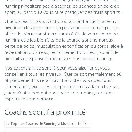
running n'hésitera pas à alterner les séances en salle de
sport, au parc ou à vous faire pratiquer des trails sportifs.
Chaque exercice vous est proposé en fonction de votre
niveau et de votre condition physique afin de remplir vos
objectifs. Vous constaterez aux côtés de votre coach de
running que les bienfaits de la course sont nombreux :
perte de poids, musculation et tonification du corps, aide à
l’évacuation du stress, renforcement du cœur, autant de
bienfaits que peuvent exhausser nos coachs running.
Nos coachs à Nice sont là pour vous aiguiller et vous
conseiller à tous les niveaux. Que ce soit mentalement où
physiquement ils répondront à toutes vos questions :
alimentation, exercices complémentaires à faire chez soi,
guide d’entrainement nos coachs de running sont des
experts en leur domaine !
Coachs sportif à proximité
Le Top des Coachs de Running à Monaco - 14.4km