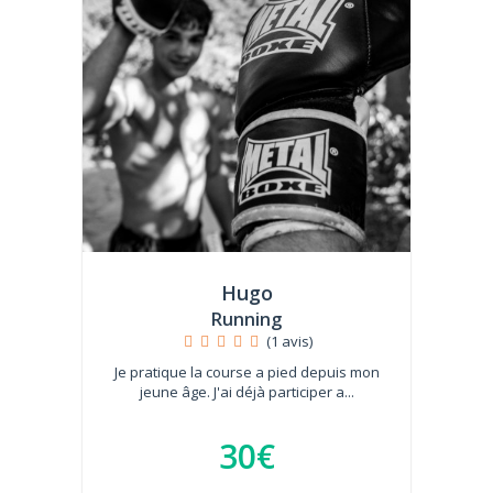
Hugo
Running
(1 avis)
Je pratique la course a pied depuis mon
jeune âge. J'ai déjà participer a...
30€