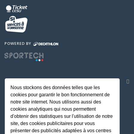
POWERED BY
NOS APPLICATIONS
Nous stockons des données telles que les
cookies pour garantir le bon fonctionnement de
notre site internet. Nous utilisons aussi des
cookies analytiques qui nous permettent
d'obtenir des statistiques sur l'utilisation de notre
site, des cookies publicitaires pour vous
présenter des publicités adaptées à vos centres