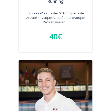
Running
Titulaire d'un master STAPS Spécialité
Activité Physique Adaptée, j'ai pratiqué
l'athlétisme en...
40€