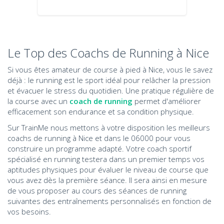
Le Top des Coachs de Running à Nice
Si vous êtes amateur de course à pied à Nice, vous le savez
déjà : le running est le sport idéal pour relâcher la pression
et évacuer le stress du quotidien. Une pratique régulière de
la course avec un
coach de running
permet d'améliorer
efficacement son endurance et sa condition physique.
Sur TrainMe nous mettons à votre disposition les meilleurs
coachs de running à Nice et dans le 06000 pour vous
construire un programme adapté. Votre coach sportif
spécialisé en running testera dans un premier temps vos
aptitudes physiques pour évaluer le niveau de course que
vous avez dès la première séance. Il sera ainsi en mesure
de vous proposer au cours des séances de running
suivantes des entraînements personnalisés en fonction de
vos besoins.