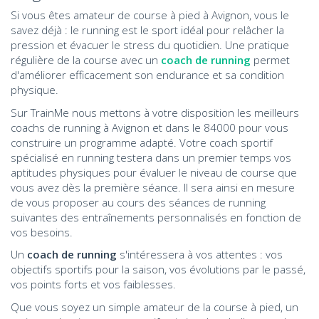
Si vous êtes amateur de course à pied à Avignon, vous le
savez déjà : le running est le sport idéal pour relâcher la
pression et évacuer le stress du quotidien. Une pratique
régulière de la course avec un
coach de running
permet
d'améliorer efficacement son endurance et sa condition
physique.
Sur TrainMe nous mettons à votre disposition les meilleurs
coachs de running à Avignon et dans le 84000 pour vous
construire un programme adapté. Votre coach sportif
spécialisé en running testera dans un premier temps vos
aptitudes physiques pour évaluer le niveau de course que
vous avez dès la première séance. Il sera ainsi en mesure
de vous proposer au cours des séances de running
suivantes des entraînements personnalisés en fonction de
vos besoins.
Un
coach de running
s'intéressera à vos attentes : vos
objectifs sportifs pour la saison, vos évolutions par le passé,
vos points forts et vos faiblesses.
Que vous soyez un simple amateur de la course à pied, un