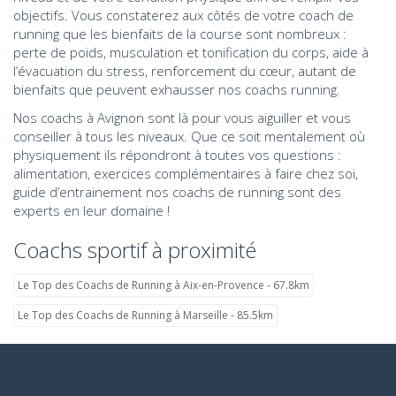
objectifs. Vous constaterez aux côtés de votre coach de
running que les bienfaits de la course sont nombreux :
perte de poids, musculation et tonification du corps, aide à
l’évacuation du stress, renforcement du cœur, autant de
bienfaits que peuvent exhausser nos coachs running.
Nos coachs à Avignon sont là pour vous aiguiller et vous
conseiller à tous les niveaux. Que ce soit mentalement où
physiquement ils répondront à toutes vos questions :
alimentation, exercices complémentaires à faire chez soi,
guide d’entrainement nos coachs de running sont des
experts en leur domaine !
Coachs sportif à proximité
Le Top des Coachs de Running à Aix-en-Provence - 67.8km
Le Top des Coachs de Running à Marseille - 85.5km