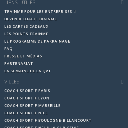
LIENS UTILES
TRAINME POUR LES ENTREPRISES
DEVENIR COACH TRAINME
LES CARTES CADEAUX
LES POINTS TRAINME
LE PROGRAMME DE PARRAINAGE
FAQ
PRESSE ET MÉDIAS
PARTENARIAT
LA SEMAINE DE LA QVT
VILLES
COACH SPORTIF PARIS
COACH SPORTIF LYON
COACH SPORTIF MARSEILLE
COACH SPORTIF NICE
COACH SPORTIF BOULOGNE-BILLANCOURT
COACH SPORTIF NEUILLY-SUR-SEINE