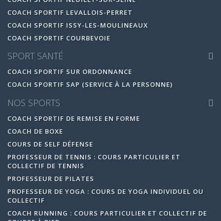
COACH SPORTIF LEVALLOIS-PERRET
COACH SPORTIF ISSY-LES-MOULINEAUX
COACH SPORTIF COURBEVOIE
SPORT SANTÉ
COACH SPORTIF SUR ORDONNANCE
COACH SPORTIF SAP (SERVICE À LA PERSONNE)
NOS SPORTS
COACH SPORTIF DE REMISE EN FORME
COACH DE BOXE
COURS DE SELF DÉFENSE
PROFESSEUR DE TENNIS : COURS PARTICULIER ET
COLLECTIF DE TENNIS
PROFESSEUR DE PILATES
PROFESSEUR DE YOGA : COURS DE YOGA INDIVIDUEL OU
COLLECTIF
COACH RUNNING : COURS PARTICULIER ET COLLECTIF DE