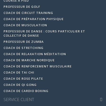
COURSE À PIED
PROFESSEUR DE GOLF
COACH DE CIRCUIT TRAINING
COACH DE PRÉPARATION PHYSIQUE
COACH DE MUSCULATION
PROFESSEUR DE DANSE : COURS PARTICULIER ET
COLLECTIF DE DANSE
PROFESSEUR DE ZUMBA
COACH DE STRETCHING
COACH DE RELAXATION MÉDITATION
COACH DE MARCHE NORDIQUE
COACH DE RENFORCEMENT MUSCULAIRE
COACH DE TAI CHI
COACH DE ROSE PILATE
COACH DE QI GONG
COACH DE CARDIO BOXING
SERVICE CLIENT