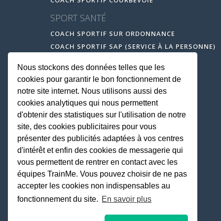
SPORT SANTÉ
COACH SPORTIF SUR ORDONNANCE
COACH SPORTIF SAP (SERVICE À LA PERSONNE)
Nous stockons des données telles que les
cookies pour garantir le bon fonctionnement de
notre site internet. Nous utilisons aussi des
cookies analytiques qui nous permettent
d'obtenir des statistiques sur l'utilisation de notre
site, des cookies publicitaires pour vous
présenter des publicités adaptées à vos centres
d'intérêt et enfin des cookies de messagerie qui
vous permettent de rentrer en contact avec les
équipes TrainMe. Vous pouvez choisir de ne pas
accepter les cookies non indispensables au
fonctionnement du site.
En savoir plus