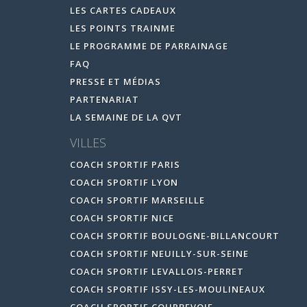
LES CARTES CADEAUX
LES POINTS TRAINME
LE PROGRAMME DE PARRAINAGE
FAQ
PRESSE ET MÉDIAS
PARTENARIAT
LA SEMAINE DE LA QVT
VILLES
COACH SPORTIF PARIS
COACH SPORTIF LYON
COACH SPORTIF MARSEILLE
COACH SPORTIF NICE
COACH SPORTIF BOULOGNE-BILLANCOURT
COACH SPORTIF NEUILLY-SUR-SEINE
COACH SPORTIF LEVALLOIS-PERRET
COACH SPORTIF ISSY-LES-MOULINEAUX
COACH SPORTIF COURBEVOIE