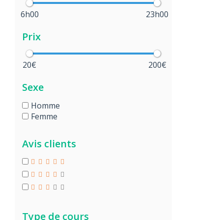
6h00
23h00
Prix
20€
200€
Sexe
Homme
Femme
Avis clients
Type de cours