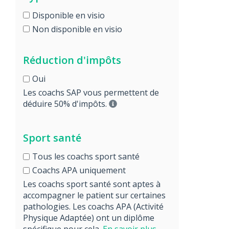
Disponible en visio
Non disponible en visio
Réduction d'impôts
Oui
Les coachs SAP vous permettent de
déduire 50% d'impôts.
Sport santé
Tous les coachs sport santé
Coachs APA uniquement
Les coachs sport santé sont aptes à
accompagner le patient sur certaines
pathologies. Les coachs APA (Activité
Physique Adaptée) ont un diplôme