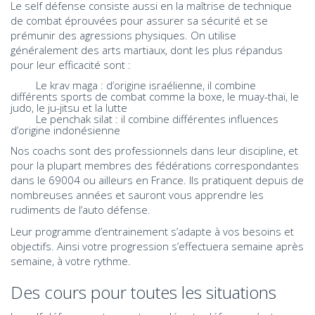
Le self défense consiste aussi en la maîtrise de technique
de combat éprouvées pour assurer sa sécurité et se
prémunir des agressions physiques. On utilise
généralement des arts martiaux, dont les plus répandus
pour leur efficacité sont :
Le krav maga : d’origine israélienne, il combine
différents sports de combat comme la boxe, le muay-thaï, le
judo, le ju-jitsu et la lutte
Le penchak silat : il combine différentes influences
d’origine indonésienne
Nos coachs sont des professionnels dans leur discipline, et
pour la plupart membres des fédérations correspondantes
dans le 69004 ou ailleurs en France. Ils pratiquent depuis de
nombreuses années et sauront vous apprendre les
rudiments de l’auto défense.
Leur programme d’entrainement s’adapte à vos besoins et
objectifs. Ainsi votre progression s’effectuera semaine après
semaine, à votre rythme.
Des cours pour toutes les situations