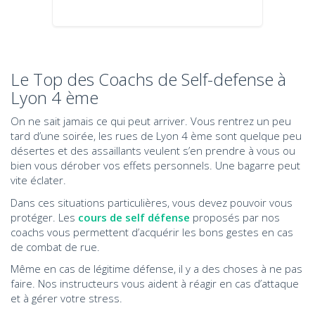
Le Top des Coachs de Self-defense à
Lyon 4 ème
On ne sait jamais ce qui peut arriver. Vous rentrez un peu
tard d’une soirée, les rues de Lyon 4 ème sont quelque peu
désertes et des assaillants veulent s’en prendre à vous ou
bien vous dérober vos effets personnels. Une bagarre peut
vite éclater.
Dans ces situations particulières, vous devez pouvoir vous
protéger. Les
cours de self défense
proposés par nos
coachs vous permettent d’acquérir les bons gestes en cas
de combat de rue.
Même en cas de légitime défense, il y a des choses à ne pas
faire. Nos instructeurs vous aident à réagir en cas d’attaque
et à gérer votre stress.