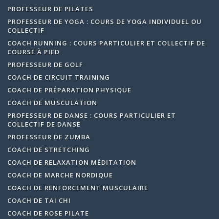
PROFESSEUR DE PILATES
PROFESSEUR DE YOGA : COURS DE YOGA INDIVIDUEL OU
COLLECTIF
COACH RUNNING : COURS PARTICULIER ET COLLECTIF DE
COURSE À PIED
PROFESSEUR DE GOLF
COACH DE CIRCUIT TRAINING
COACH DE PRÉPARATION PHYSIQUE
COACH DE MUSCULATION
PROFESSEUR DE DANSE : COURS PARTICULIER ET
COLLECTIF DE DANSE
PROFESSEUR DE ZUMBA
COACH DE STRETCHING
COACH DE RELAXATION MÉDITATION
COACH DE MARCHE NORDIQUE
COACH DE RENFORCEMENT MUSCULAIRE
COACH DE TAI CHI
COACH DE ROSE PILATE