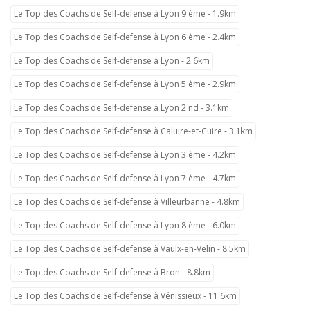
Le Top des Coachs de Self-defense à Lyon 9 ème - 1.9km
Le Top des Coachs de Self-defense à Lyon 6 ème - 2.4km
Le Top des Coachs de Self-defense à Lyon - 2.6km
Le Top des Coachs de Self-defense à Lyon 5 ème - 2.9km
Le Top des Coachs de Self-defense à Lyon 2 nd - 3.1km
Le Top des Coachs de Self-defense à Caluire-et-Cuire - 3.1km
Le Top des Coachs de Self-defense à Lyon 3 ème - 4.2km
Le Top des Coachs de Self-defense à Lyon 7 ème - 4.7km
Le Top des Coachs de Self-defense à Villeurbanne - 4.8km
Le Top des Coachs de Self-defense à Lyon 8 ème - 6.0km
Le Top des Coachs de Self-defense à Vaulx-en-Velin - 8.5km
Le Top des Coachs de Self-defense à Bron - 8.8km
Le Top des Coachs de Self-defense à Vénissieux - 11.6km