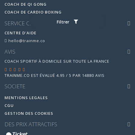
COACH DE QI GONG
COACH DE CARDIO BOXING
Filtrer
SERVICE CLIENT
CENTRE D'AIDE
hello@trainme.co
AVIS
COACH SPORTIF À DOMICILE SUR TOUTE LA FRANCE
TRAINME.CO
EST ÉVALUÉ
4.95
/
5
PAR
14880
AVIS
SOCIETE
MENTIONS LEGALES
CGU
GESTION DES COOKIES
DES PRIX ATTRACTIFS