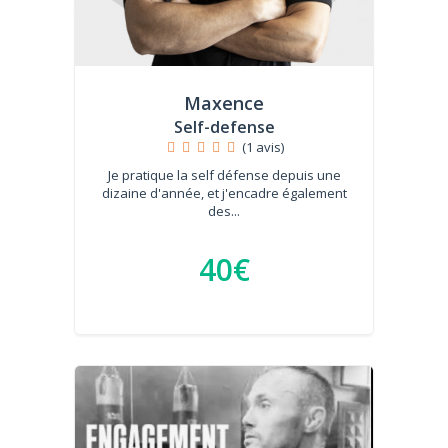
Maxence
Self-defense
(1 avis)
Je pratique la self défense depuis une
dizaine d'année, et j'encadre également
des...
40€