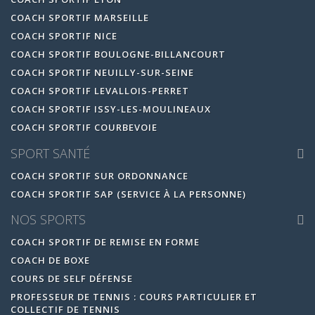
COACH SPORTIF MARSEILLE
COACH SPORTIF NICE
COACH SPORTIF BOULOGNE-BILLANCOURT
COACH SPORTIF NEUILLY-SUR-SEINE
COACH SPORTIF LEVALLOIS-PERRET
COACH SPORTIF ISSY-LES-MOULINEAUX
COACH SPORTIF COURBEVOIE
SPORT SANTÉ
COACH SPORTIF SUR ORDONNANCE
COACH SPORTIF SAP (SERVICE À LA PERSONNE)
NOS SPORTS
COACH SPORTIF DE REMISE EN FORME
COACH DE BOXE
COURS DE SELF DÉFENSE
PROFESSEUR DE TENNIS : COURS PARTICULIER ET
COLLECTIF DE TENNIS