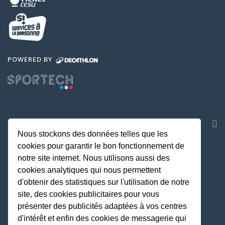
POWERED BY
NOS APPLICATIONS
Nous stockons des données telles que les
cookies pour garantir le bon fonctionnement de
notre site internet. Nous utilisons aussi des
cookies analytiques qui nous permettent
d'obtenir des statistiques sur l'utilisation de notre
site, des cookies publicitaires pour vous
présenter des publicités adaptées à vos centres
d'intérêt et enfin des cookies de messagerie qui