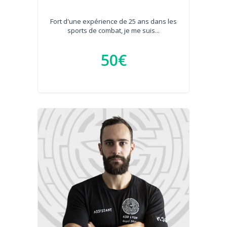
Fort d'une expérience de 25 ans dans les
sports de combat, je me suis...
50€