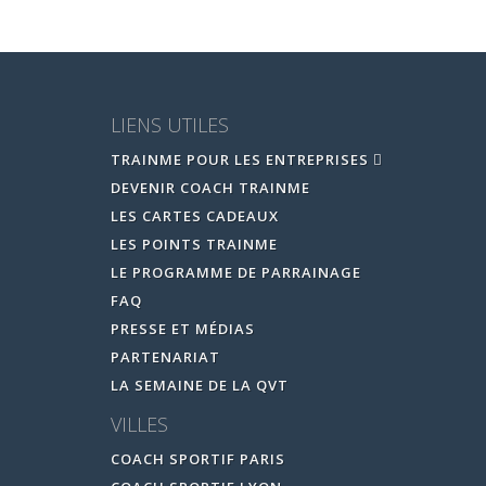
LIENS UTILES
TRAINME POUR LES ENTREPRISES
DEVENIR COACH TRAINME
LES CARTES CADEAUX
LES POINTS TRAINME
LE PROGRAMME DE PARRAINAGE
FAQ
PRESSE ET MÉDIAS
PARTENARIAT
LA SEMAINE DE LA QVT
VILLES
COACH SPORTIF PARIS