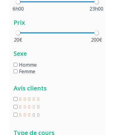
6h00
23h00
Prix
20€
200€
Sexe
Homme
Femme
Avis clients
Type de cours