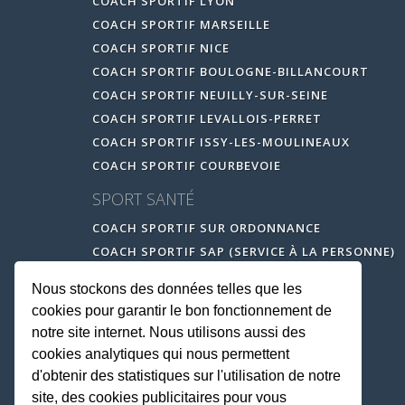
COACH SPORTIF LYON
COACH SPORTIF MARSEILLE
COACH SPORTIF NICE
COACH SPORTIF BOULOGNE-BILLANCOURT
COACH SPORTIF NEUILLY-SUR-SEINE
COACH SPORTIF LEVALLOIS-PERRET
COACH SPORTIF ISSY-LES-MOULINEAUX
COACH SPORTIF COURBEVOIE
SPORT SANTÉ
COACH SPORTIF SUR ORDONNANCE
COACH SPORTIF SAP (SERVICE À LA PERSONNE)
Nous stockons des données telles que les
cookies pour garantir le bon fonctionnement de
notre site internet. Nous utilisons aussi des
cookies analytiques qui nous permettent
d'obtenir des statistiques sur l'utilisation de notre
site, des cookies publicitaires pour vous