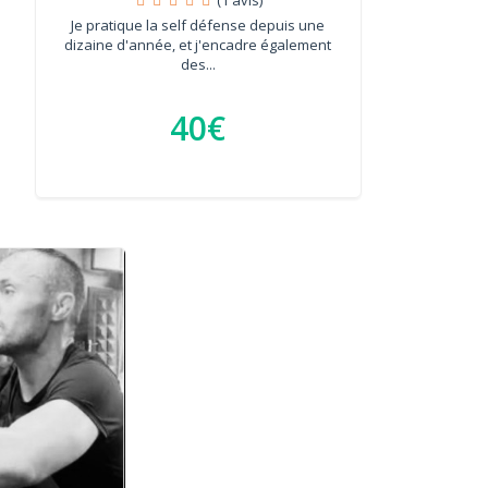
Je pratique la self défense depuis une
dizaine d'année, et j'encadre également
des...
40€