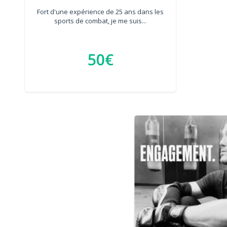
Fort d'une expérience de 25 ans dans les
sports de combat, je me suis...
50€