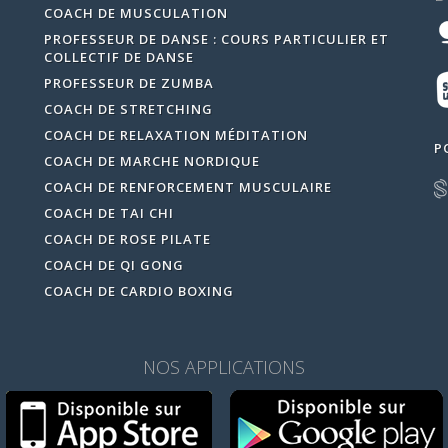
COACH DE MUSCULATION
PROFESSEUR DE DANSE : COURS PARTICULIER ET
COLLECTIF DE DANSE
PROFESSEUR DE ZUMBA
COACH DE STRETCHING
COACH DE RELAXATION MÉDITATION
P
COACH DE MARCHE NORDIQUE
COACH DE RENFORCEMENT MUSCULAIRE
COACH DE TAI CHI
COACH DE ROSE PILATE
COACH DE QI GONG
COACH DE CARDIO BOXING
NOS APPLICATIONS