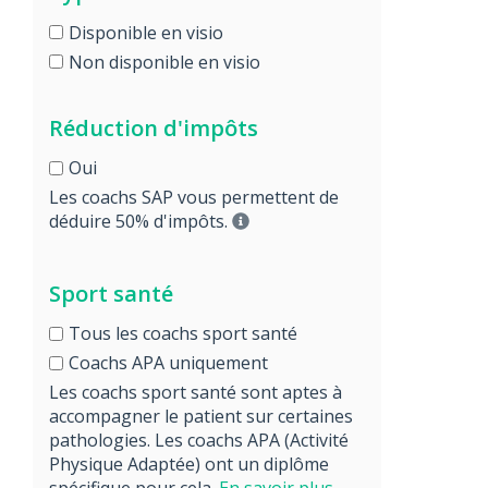
Disponible en visio
Non disponible en visio
Réduction d'impôts
Oui
Les coachs SAP vous permettent de
déduire 50% d'impôts.
Sport santé
Tous les coachs sport santé
Coachs APA uniquement
Les coachs sport santé sont aptes à
accompagner le patient sur certaines
pathologies. Les coachs APA (Activité
Physique Adaptée) ont un diplôme