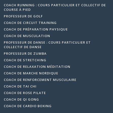
COACH RUNNING : COURS PARTICULIER ET COLLECTIF DE
COURSE À PIED
PROFESSEUR DE GOLF
COACH DE CIRCUIT TRAINING
COACH DE PRÉPARATION PHYSIQUE
COACH DE MUSCULATION
PROFESSEUR DE DANSE : COURS PARTICULIER ET
COLLECTIF DE DANSE
PROFESSEUR DE ZUMBA
COACH DE STRETCHING
COACH DE RELAXATION MÉDITATION
COACH DE MARCHE NORDIQUE
COACH DE RENFORCEMENT MUSCULAIRE
COACH DE TAI CHI
COACH DE ROSE PILATE
COACH DE QI GONG
COACH DE CARDIO BOXING