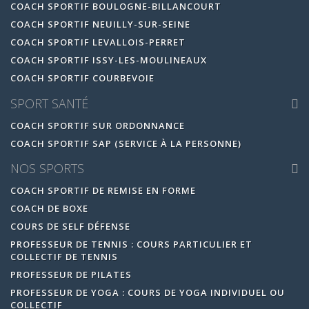
COACH SPORTIF BOULOGNE-BILLANCOURT
COACH SPORTIF NEUILLY-SUR-SEINE
COACH SPORTIF LEVALLOIS-PERRET
COACH SPORTIF ISSY-LES-MOULINEAUX
COACH SPORTIF COURBEVOIE
SPORT SANTÉ
COACH SPORTIF SUR ORDONNANCE
COACH SPORTIF SAP (SERVICE À LA PERSONNE)
NOS SPORTS
COACH SPORTIF DE REMISE EN FORME
COACH DE BOXE
COURS DE SELF DÉFENSE
PROFESSEUR DE TENNIS : COURS PARTICULIER ET
COLLECTIF DE TENNIS
PROFESSEUR DE PILATES
PROFESSEUR DE YOGA : COURS DE YOGA INDIVIDUEL OU
COLLECTIF