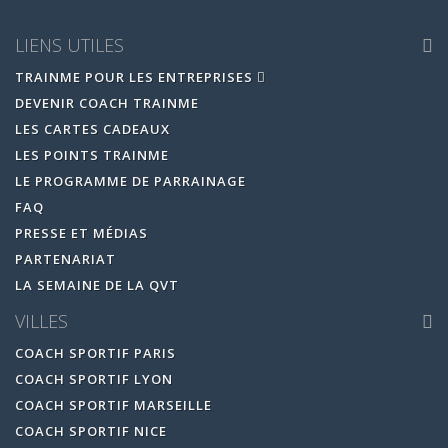
LIENS UTILES
TRAINME POUR LES ENTREPRISES
DEVENIR COACH TRAINME
LES CARTES CADEAUX
LES POINTS TRAINME
LE PROGRAMME DE PARRAINAGE
FAQ
PRESSE ET MÉDIAS
PARTENARIAT
LA SEMAINE DE LA QVT
VILLES
COACH SPORTIF PARIS
COACH SPORTIF LYON
COACH SPORTIF MARSEILLE
COACH SPORTIF NICE