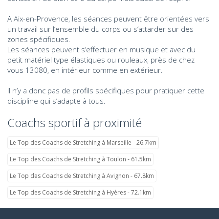
A Aix-en-Provence, les séances peuvent être orientées vers
un travail sur l’ensemble du corps ou s’attarder sur des
zones spécifiques.
Les séances peuvent s’effectuer en musique et avec du
petit matériel type élastiques ou rouleaux, près de chez
vous 13080, en intérieur comme en extérieur.
Il n’y a donc pas de profils spécifiques pour pratiquer cette
discipline qui s’adapte à tous.
Coachs sportif à proximité
Le Top des Coachs de Stretching à Marseille - 26.7km
Le Top des Coachs de Stretching à Toulon - 61.5km
Le Top des Coachs de Stretching à Avignon - 67.8km
Le Top des Coachs de Stretching à Hyères - 72.1km