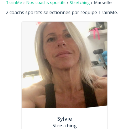
TrainMe
›
Nos coachs sportifs
›
Stretching
›
Marseille
2 coachs sportifs sélectionnés par l’équipe TrainMe.
Sylvie
Stretching