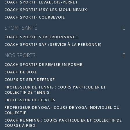
COACH SPORTIF LEVALLOIS-PERRET
COACH SPORTIF ISSY-LES-MOULINEAUX
COACH SPORTIF COURBEVOIE
SPORT SANTÉ
COACH SPORTIF SUR ORDONNANCE
COACH SPORTIF SAP (SERVICE À LA PERSONNE)
NOS SPORTS
COACH SPORTIF DE REMISE EN FORME
COACH DE BOXE
COURS DE SELF DÉFENSE
PROFESSEUR DE TENNIS : COURS PARTICULIER ET
COLLECTIF DE TENNIS
PROFESSEUR DE PILATES
PROFESSEUR DE YOGA : COURS DE YOGA INDIVIDUEL OU
COLLECTIF
COACH RUNNING : COURS PARTICULIER ET COLLECTIF DE
COURSE À PIED