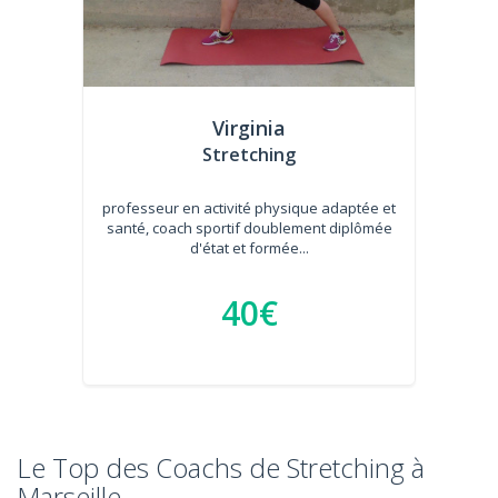
Virginia
Stretching
professeur en activité physique adaptée et
santé, coach sportif doublement diplômée
d'état et formée...
40€
Le Top des Coachs de Stretching à
Marseille