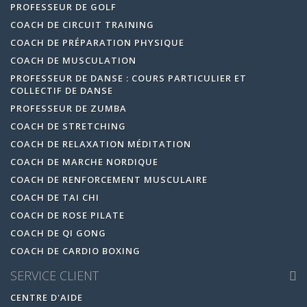
PROFESSEUR DE GOLF
COACH DE CIRCUIT TRAINING
COACH DE PRÉPARATION PHYSIQUE
COACH DE MUSCULATION
PROFESSEUR DE DANSE : COURS PARTICULIER ET
COLLECTIF DE DANSE
PROFESSEUR DE ZUMBA
COACH DE STRETCHING
COACH DE RELAXATION MÉDITATION
COACH DE MARCHE NORDIQUE
COACH DE RENFORCEMENT MUSCULAIRE
COACH DE TAI CHI
COACH DE ROSE PILATE
COACH DE QI GONG
COACH DE CARDIO BOXING
SERVICE CLIENT
CENTRE D'AIDE