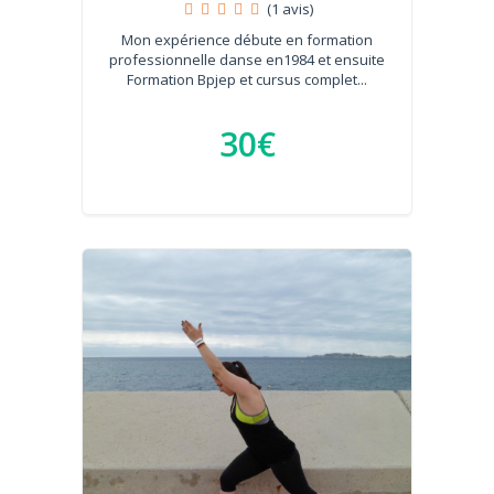
(1 avis)
Mon expérience débute en formation
professionnelle danse en1984 et ensuite
Formation Bpjep et cursus complet...
30€