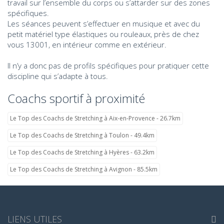
travail sur l’ensemble du corps ou s’attarder sur des zones
spécifiques.
Les séances peuvent s’effectuer en musique et avec du
petit matériel type élastiques ou rouleaux, près de chez
vous 13001, en intérieur comme en extérieur.
Il n’y a donc pas de profils spécifiques pour pratiquer cette
discipline qui s’adapte à tous.
Coachs sportif à proximité
Le Top des Coachs de Stretching à Aix-en-Provence - 26.7km
Le Top des Coachs de Stretching à Toulon - 49.4km
Le Top des Coachs de Stretching à Hyères - 63.2km
Le Top des Coachs de Stretching à Avignon - 85.5km
LIENS UTILES