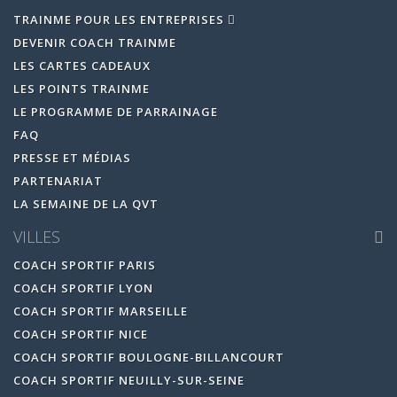
TRAINME POUR LES ENTREPRISES
DEVENIR COACH TRAINME
LES CARTES CADEAUX
LES POINTS TRAINME
LE PROGRAMME DE PARRAINAGE
FAQ
PRESSE ET MÉDIAS
PARTENARIAT
LA SEMAINE DE LA QVT
VILLES
COACH SPORTIF PARIS
COACH SPORTIF LYON
COACH SPORTIF MARSEILLE
COACH SPORTIF NICE
COACH SPORTIF BOULOGNE-BILLANCOURT
COACH SPORTIF NEUILLY-SUR-SEINE