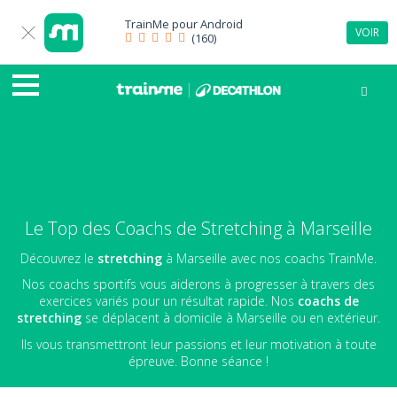
TrainMe pour
Android
VOIR
(160)
Le Top des Coachs de Stretching à Marseille
Découvrez le
stretching
à Marseille avec nos coachs TrainMe.
Nos coachs sportifs vous aiderons à progresser à travers des
exercices variés pour un résultat rapide. Nos
coachs de
stretching
se déplacent à domicile à Marseille ou en extérieur.
Ils vous transmettront leur passions et leur motivation à toute
épreuve. Bonne séance !