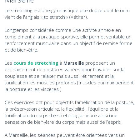
Le stretching est une gymnastique dite douce dont le nom
vient de l'anglais « to stretch » (=étirer).
Longtemps considérée comme une activité annexe en
complément à la pratique sportive, elle permet véritable un
renforcement musculaire dans un objectif de remise forme
et de bien-être.
Les
cours de stretching
à
Marseille
proposent un
enchainement de postures variées pour travailler sur la
souplesse et se relaxer mais aussi l’étirement et la
tonification les muscles profonds (muscles qui maintiennent
la posture et les viscères ).
Ces exercices ont pour objectifs l’amélioration de la posture,
la préservation articulaire, la flexibilité , l’équilibre et la
tonification du corps. Le stretching procure ainsi une
sensation de bien-être du corps mais aussi de l’esprit.
A Marseille, les séances peuvent être orientées vers un