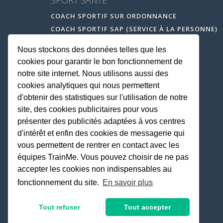
COACH SPORTIF SUR ORDONNANCE
COACH SPORTIF SAP (SERVICE À LA PERSONNE)
Nous stockons des données telles que les
cookies pour garantir le bon fonctionnement de
notre site internet. Nous utilisons aussi des
cookies analytiques qui nous permettent
d'obtenir des statistiques sur l'utilisation de notre
site, des cookies publicitaires pour vous
présenter des publicités adaptées à vos centres
d'intérêt et enfin des cookies de messagerie qui
vous permettent de rentrer en contact avec les
équipes TrainMe. Vous pouvez choisir de ne pas
accepter les cookies non indispensables au
fonctionnement du site.
En savoir plus
Tout refuser
Tout accepter