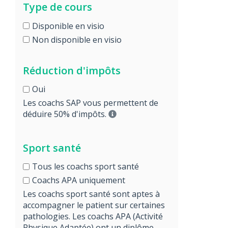
Type de cours
Disponible en visio
Non disponible en visio
Réduction d'impôts
Oui
Les coachs SAP vous permettent de
déduire 50% d'impôts.
Sport santé
Tous les coachs sport santé
Coachs APA uniquement
Les coachs sport santé sont aptes à
accompagner le patient sur certaines
pathologies. Les coachs APA (Activité
Physique Adaptée) ont un diplôme