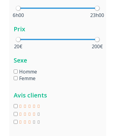
6h00
23h00
Prix
20€
200€
Sexe
Homme
Femme
Avis clients