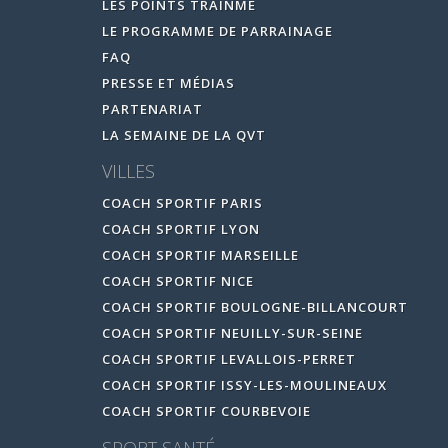
LES POINTS TRAINME
LE PROGRAMME DE PARRAINAGE
FAQ
PRESSE ET MÉDIAS
PARTENARIAT
LA SEMAINE DE LA QVT
VILLES
COACH SPORTIF PARIS
COACH SPORTIF LYON
COACH SPORTIF MARSEILLE
COACH SPORTIF NICE
COACH SPORTIF BOULOGNE-BILLANCOURT
COACH SPORTIF NEUILLY-SUR-SEINE
COACH SPORTIF LEVALLOIS-PERRET
COACH SPORTIF ISSY-LES-MOULINEAUX
COACH SPORTIF COURBEVOIE
SPORT SANTÉ