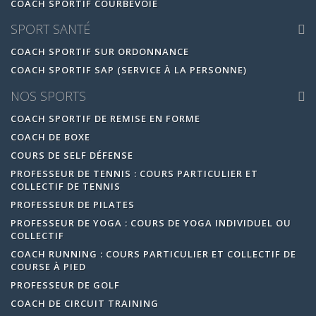
COACH SPORTIF COURBEVOIE
SPORT SANTÉ
COACH SPORTIF SUR ORDONNANCE
COACH SPORTIF SAP (SERVICE À LA PERSONNE)
NOS SPORTS
COACH SPORTIF DE REMISE EN FORME
COACH DE BOXE
COURS DE SELF DÉFENSE
PROFESSEUR DE TENNIS : COURS PARTICULIER ET
COLLECTIF DE TENNIS
PROFESSEUR DE PILATES
PROFESSEUR DE YOGA : COURS DE YOGA INDIVIDUEL OU
COLLECTIF
COACH RUNNING : COURS PARTICULIER ET COLLECTIF DE
COURSE À PIED
PROFESSEUR DE GOLF
COACH DE CIRCUIT TRAINING