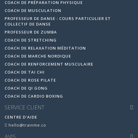
COACH DE PRÉPARATION PHYSIQUE
COACH DE MUSCULATION
PROFESSEUR DE DANSE : COURS PARTICULIER ET
COLLECTIF DE DANSE
PROFESSEUR DE ZUMBA
COACH DE STRETCHING
COACH DE RELAXATION MÉDITATION
COACH DE MARCHE NORDIQUE
COACH DE RENFORCEMENT MUSCULAIRE
COACH DE TAI CHI
COACH DE ROSE PILATE
COACH DE QI GONG
COACH DE CARDIO BOXING
SERVICE CLIENT
CENTRE D'AIDE
hello@trainme.co
AVIS