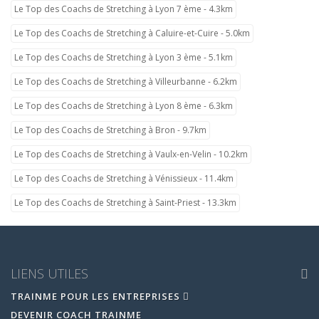
Le Top des Coachs de Stretching à Lyon 7 ème - 4.3km
Le Top des Coachs de Stretching à Caluire-et-Cuire - 5.0km
Le Top des Coachs de Stretching à Lyon 3 ème - 5.1km
Le Top des Coachs de Stretching à Villeurbanne - 6.2km
Le Top des Coachs de Stretching à Lyon 8 ème - 6.3km
Le Top des Coachs de Stretching à Bron - 9.7km
Le Top des Coachs de Stretching à Vaulx-en-Velin - 10.2km
Le Top des Coachs de Stretching à Vénissieux - 11.4km
Le Top des Coachs de Stretching à Saint-Priest - 13.3km
LIENS UTILES
TRAINME POUR LES ENTREPRISES
DEVENIR COACH TRAINME