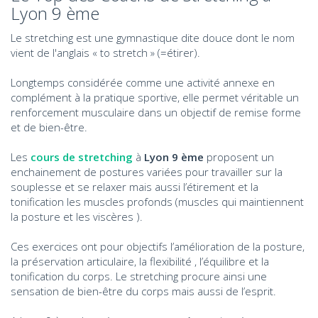
Lyon 9 ème
Le stretching est une gymnastique dite douce dont le nom
vient de l'anglais « to stretch » (=étirer).
Longtemps considérée comme une activité annexe en
complément à la pratique sportive, elle permet véritable un
renforcement musculaire dans un objectif de remise forme
et de bien-être.
Les
cours de stretching
à
Lyon 9 ème
proposent un
enchainement de postures variées pour travailler sur la
souplesse et se relaxer mais aussi l’étirement et la
tonification les muscles profonds (muscles qui maintiennent
la posture et les viscères ).
Ces exercices ont pour objectifs l’amélioration de la posture,
la préservation articulaire, la flexibilité , l’équilibre et la
tonification du corps. Le stretching procure ainsi une
sensation de bien-être du corps mais aussi de l’esprit.