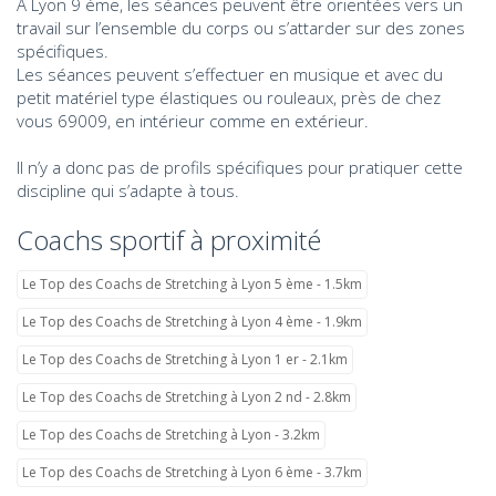
A Lyon 9 ème, les séances peuvent être orientées vers un
travail sur l’ensemble du corps ou s’attarder sur des zones
spécifiques.
Les séances peuvent s’effectuer en musique et avec du
petit matériel type élastiques ou rouleaux, près de chez
vous 69009, en intérieur comme en extérieur.
Il n’y a donc pas de profils spécifiques pour pratiquer cette
discipline qui s’adapte à tous.
Coachs sportif à proximité
Le Top des Coachs de Stretching à Lyon 5 ème - 1.5km
Le Top des Coachs de Stretching à Lyon 4 ème - 1.9km
Le Top des Coachs de Stretching à Lyon 1 er - 2.1km
Le Top des Coachs de Stretching à Lyon 2 nd - 2.8km
Le Top des Coachs de Stretching à Lyon - 3.2km
Le Top des Coachs de Stretching à Lyon 6 ème - 3.7km