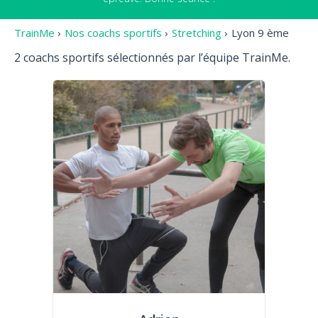
TrainMe
›
Nos coachs sportifs
›
Stretching
›
Lyon 9 ème
2 coachs sportifs sélectionnés par l’équipe TrainMe.