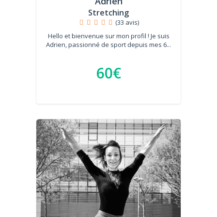
Adrien
Stretching
(33 avis)
Hello et bienvenue sur mon profil ! Je suis
Adrien, passionné de sport depuis mes 6...
60€