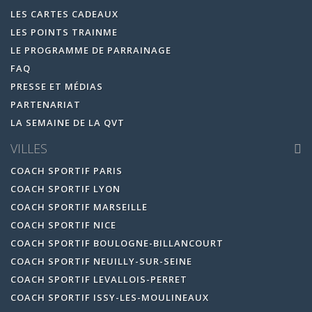
LES CARTES CADEAUX
LES POINTS TRAINME
LE PROGRAMME DE PARRAINAGE
FAQ
PRESSE ET MÉDIAS
PARTENARIAT
LA SEMAINE DE LA QVT
VILLES
COACH SPORTIF PARIS
COACH SPORTIF LYON
COACH SPORTIF MARSEILLE
COACH SPORTIF NICE
COACH SPORTIF BOULOGNE-BILLANCOURT
COACH SPORTIF NEUILLY-SUR-SEINE
COACH SPORTIF LEVALLOIS-PERRET
COACH SPORTIF ISSY-LES-MOULINEAUX