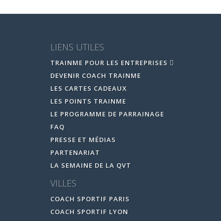
LIENS UTILES
TRAINME POUR LES ENTREPRISES
DEVENIR COACH TRAINME
LES CARTES CADEAUX
LES POINTS TRAINME
LE PROGRAMME DE PARRAINAGE
FAQ
PRESSE ET MÉDIAS
PARTENARIAT
LA SEMAINE DE LA QVT
VILLES
COACH SPORTIF PARIS
COACH SPORTIF LYON