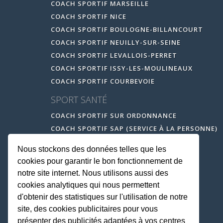
COACH SPORTIF MARSEILLE
COACH SPORTIF NICE
COACH SPORTIF BOULOGNE-BILLANCOURT
COACH SPORTIF NEUILLY-SUR-SEINE
COACH SPORTIF LEVALLOIS-PERRET
COACH SPORTIF ISSY-LES-MOULINEAUX
COACH SPORTIF COURBEVOIE
SPORT SANTÉ
COACH SPORTIF SUR ORDONNANCE
COACH SPORTIF SAP (SERVICE À LA PERSONNE)
Nous stockons des données telles que les
cookies pour garantir le bon fonctionnement de
notre site internet. Nous utilisons aussi des
cookies analytiques qui nous permettent
d'obtenir des statistiques sur l'utilisation de notre
site, des cookies publicitaires pour vous
présenter des publicités adaptées à vos centres