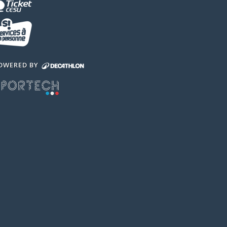
OWERED BY