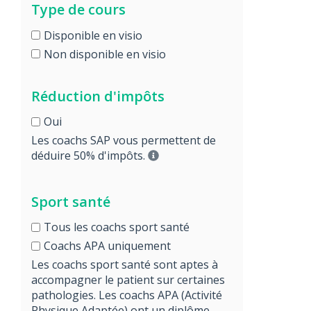
Type de cours
Disponible en visio
Non disponible en visio
Réduction d'impôts
Oui
Les coachs SAP vous permettent de
déduire 50% d'impôts.
Sport santé
Tous les coachs sport santé
Coachs APA uniquement
Les coachs sport santé sont aptes à
accompagner le patient sur certaines
pathologies. Les coachs APA (Activité
Physique Adaptée) ont un diplôme