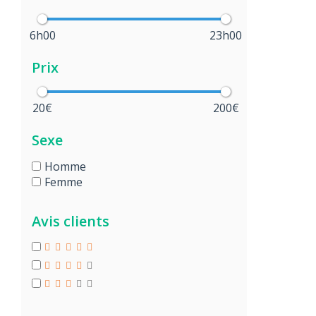
6h00
23h00
Prix
20€
200€
Sexe
Homme
Femme
Avis clients