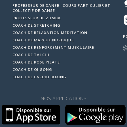
PROFESSEUR DE DANSE : COURS PARTICULIER ET
COLLECTIF DE DANSE
PROFESSEUR DE ZUMBA
COACH DE STRETCHING
COACH DE RELAXATION MÉDITATION
P
COACH DE MARCHE NORDIQUE
COACH DE RENFORCEMENT MUSCULAIRE
COACH DE TAI CHI
COACH DE ROSE PILATE
COACH DE QI GONG
COACH DE CARDIO BOXING
NOS APPLICATIONS