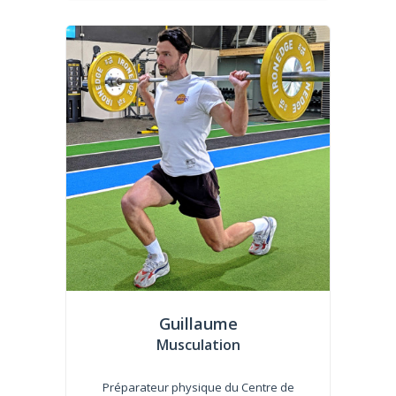
Guillaume
Musculation
Préparateur physique du Centre de