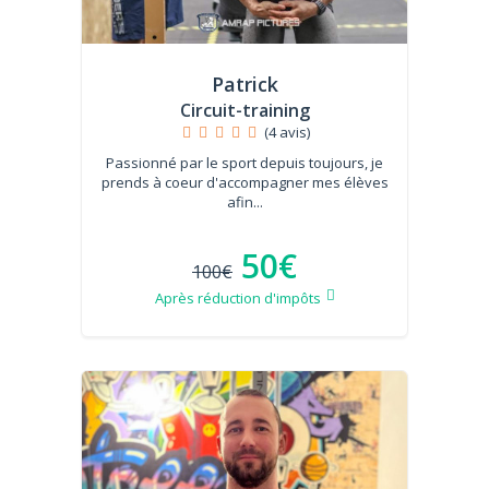
Patrick
Circuit-training
(4 avis)
Passionné par le sport depuis toujours, je
prends à coeur d'accompagner mes élèves
afin...
50€
100€
Après réduction d'impôts