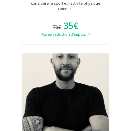
considère le sport et l'activité physique
comme...
35€
70€
Après réduction d'impôts