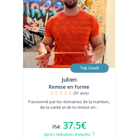
Top Coach
Julien
Remise en forme
(91 avis)
Passionné par les domaines de la nutrition,
de la santé et de la remise en...
37.5€
75€
Après réduction d'impôts