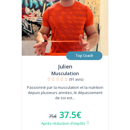
Top Coach
Julien
Musculation
(91 avis)
Passionné par la musculation et la nutrition
depuis plusieurs années, le dépassement
de soi est...
37.5€
75€
Après réduction d'impôts