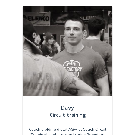
Davy
Circuit-training
Coach diplômé d'état AGFF et Coach Circuit
Training Level 1 Ancien Marins Pompiers