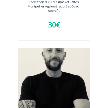
Formation du BLMA (Basket Lattes
Montpellier Agglomération) et Coach
sportif...
30€