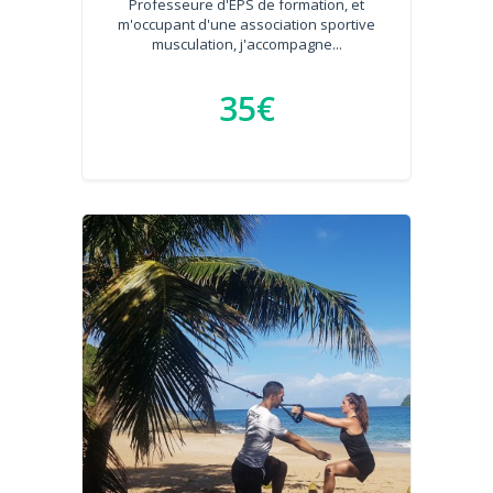
Professeure d'EPS de formation, et
m'occupant d'une association sportive
musculation, j'accompagne...
35€