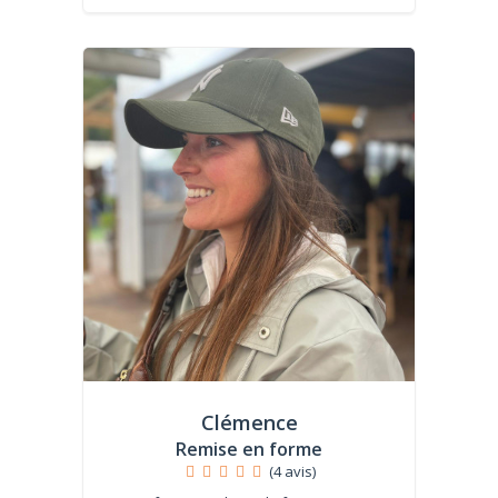
Clémence
Remise en forme
(4 avis)