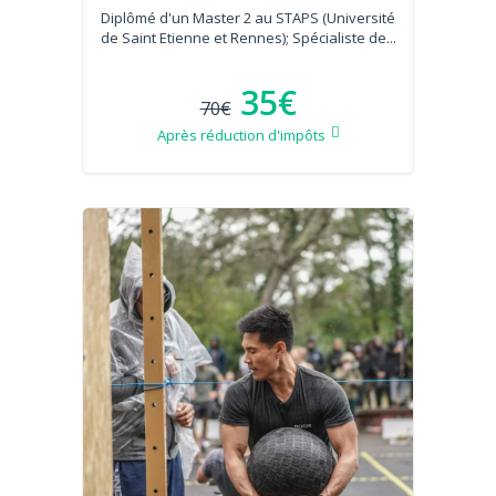
Diplômé d'un Master 2 au STAPS (Université
de Saint Etienne et Rennes); Spécialiste de...
35€
70€
Après réduction d'impôts