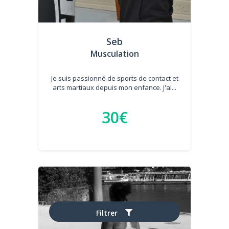
Seb
Musculation
Je suis passionné de sports de contact et
arts martiaux depuis mon enfance. J'ai...
30€
Filtrer