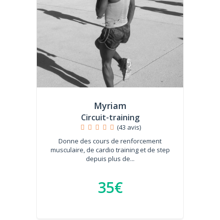
Myriam
Circuit-training
(43 avis)
Donne des cours de renforcement
musculaire, de cardio training et de step
depuis plus de...
35€