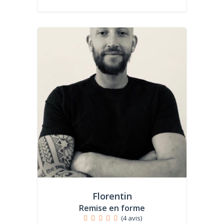
Florentin
Remise en forme
(4 avis)