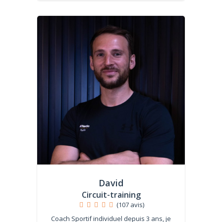
David
Circuit-training
(107 avis)
Coach Sportif individuel depuis 3 ans, je