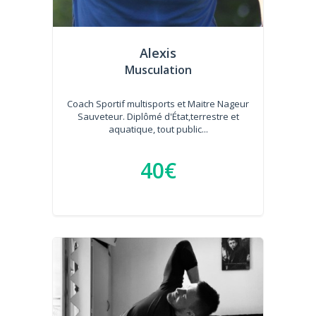
Alexis
Musculation
Coach Sportif multisports et Maitre Nageur
Sauveteur. Diplômé d'État,terrestre et
aquatique, tout public...
40€