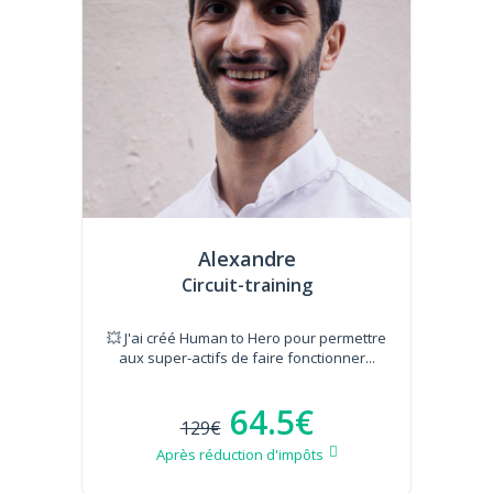
Alexandre
Circuit-training
💥 J'ai créé Human to Hero pour permettre
aux super-actifs de faire fonctionner...
64.5€
129€
Après réduction d'impôts