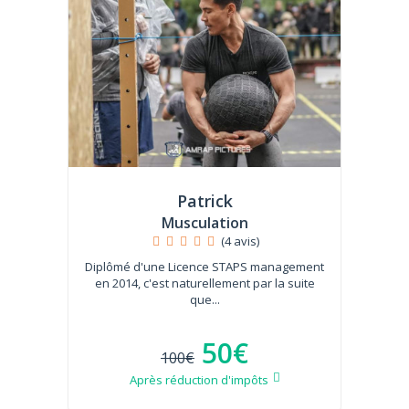
Patrick
Musculation
(4 avis)
Diplômé d'une Licence STAPS management
en 2014, c'est naturellement par la suite
que...
50€
100€
Après réduction d'impôts