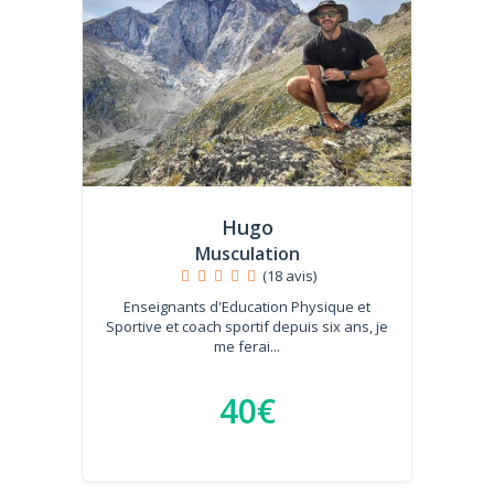
Hugo
Musculation
(18 avis)
Enseignants d'Education Physique et
Sportive et coach sportif depuis six ans, je
me ferai...
40€