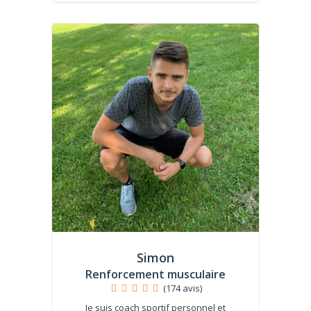
Simon
Renforcement musculaire
(174 avis)
Je suis coach sportif personnel et