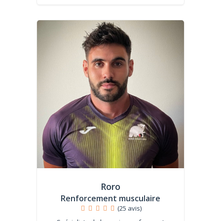
Roro
Renforcement musculaire
(25 avis)