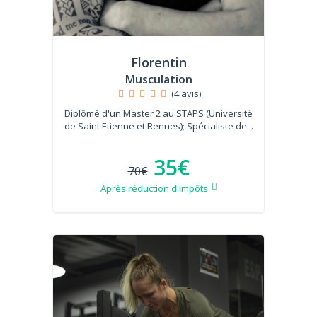
Florentin
Musculation
(4 avis)
Diplômé d'un Master 2 au STAPS (Université
de Saint Etienne et Rennes); Spécialiste de...
35€
70€
Après réduction d'impôts