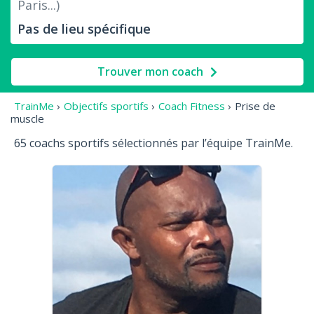
Paris...)
Trouver mon coach
TrainMe
›
Objectifs sportifs
›
Coach Fitness
›
Prise de
muscle
65 coachs sportifs sélectionnés par l’équipe TrainMe.