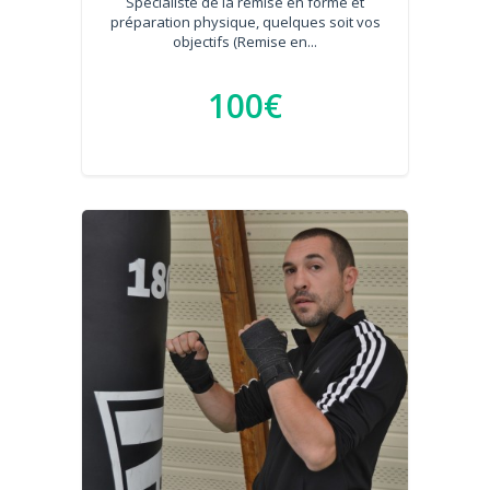
Spécialiste de la remise en forme et
préparation physique, quelques soit vos
objectifs (Remise en...
100€