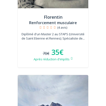
Florentin
Renforcement musculaire
(4 avis)
Diplômé d'un Master 2 au STAPS (Université
de Saint Etienne et Rennes); Spécialiste de...
35€
70€
Après réduction d'impôts