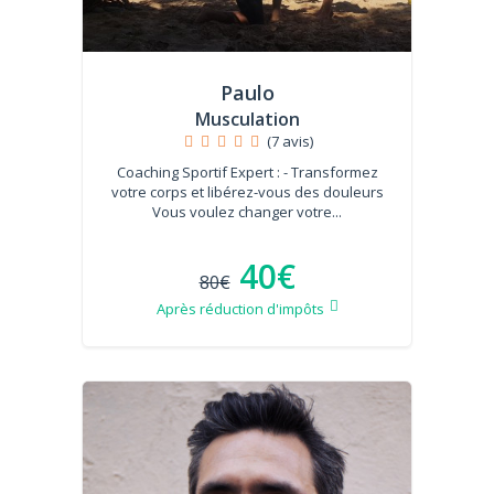
Paulo
Musculation
(7 avis)
Coaching Sportif Expert : - Transformez
votre corps et libérez-vous des douleurs
Vous voulez changer votre...
40€
80€
Après réduction d'impôts