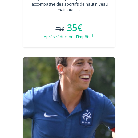
j’accompagne des sportifs de haut niveau
mais aussi...
35€
70€
Après réduction d'impôts