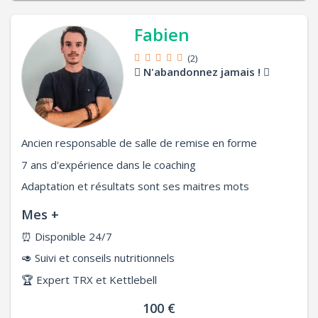
Fabien
(2)
N'abandonnez jamais !
Ancien responsable de salle de remise en forme
7 ans d'expérience dans le coaching
Adaptation et résultats sont ses maitres mots
Mes +
⏰
Disponible 24/7
🥑
Suivi et conseils nutritionnels
🏆
Expert TRX et Kettlebell
100 €