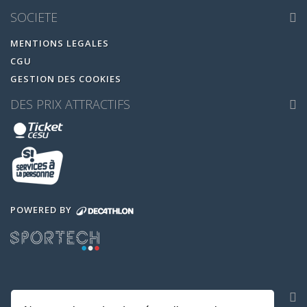
SOCIETE
MENTIONS LEGALES
CGU
GESTION DES COOKIES
DES PRIX ATTRACTIFS
POWERED BY
NOS APPLICATIONS