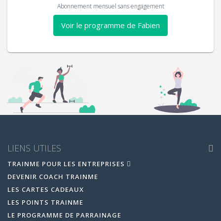
Abonnement mensuel sans engagement
Voir le programme de Fabien
LIENS UTILES
TRAINME POUR LES ENTREPRISES
DEVENIR COACH TRAINME
LES CARTES CADEAUX
LES POINTS TRAINME
LE PROGRAMME DE PARRAINAGE