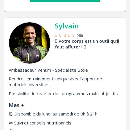
Sylvain
(46)
Votre corps est un outil qu'il
faut affuter !
Ambassadeur Venum - Spécialiste Boxe
Rendre l'entrainement ludique avec l'apport de
matériels diversifiés
Possibilité de réaliser des programmes multi-objectifs
Mes +
⏰
Disponible du lundi au samedi de 9h à 21h
🥑
Suivi et conseils nutritionnels