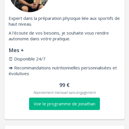
Expert dans la préparation physique liée aux sportifs de
haut niveau.
A l'écoute de vos besoins, je souhaite vous rendre
autonome dans votre pratique.
Mes +
⏰
Disponible 24/7
🥑
Recommandations nutritionnelles personnalisées et
évolutives
99 €
Abonnement mensuel sans engagement
Voir le programme de Jonathan