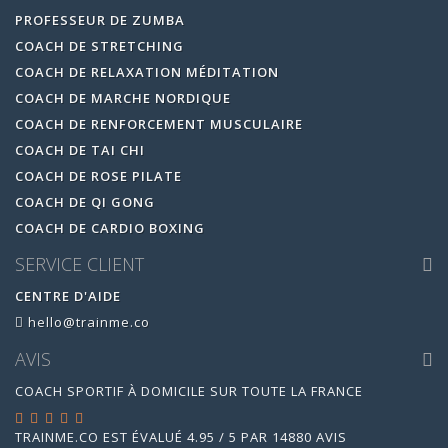
PROFESSEUR DE ZUMBA
COACH DE STRETCHING
COACH DE RELAXATION MÉDITATION
COACH DE MARCHE NORDIQUE
COACH DE RENFORCEMENT MUSCULAIRE
COACH DE TAI CHI
COACH DE ROSE PILATE
COACH DE QI GONG
COACH DE CARDIO BOXING
SERVICE CLIENT
CENTRE D'AIDE
hello@trainme.co
AVIS
COACH SPORTIF À DOMICILE SUR TOUTE LA FRANCE
TRAINME.CO
EST ÉVALUÉ
4.95
/
5
PAR
14880
AVIS