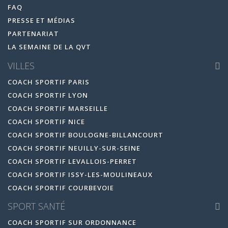
FAQ
PRESSE ET MÉDIAS
PARTENARIAT
LA SEMAINE DE LA QVT
VILLES
COACH SPORTIF PARIS
COACH SPORTIF LYON
COACH SPORTIF MARSEILLE
COACH SPORTIF NICE
COACH SPORTIF BOULOGNE-BILLANCOURT
COACH SPORTIF NEUILLY-SUR-SEINE
COACH SPORTIF LEVALLOIS-PERRET
COACH SPORTIF ISSY-LES-MOULINEAUX
COACH SPORTIF COURBEVOIE
SPORT SANTÉ
COACH SPORTIF SUR ORDONNANCE