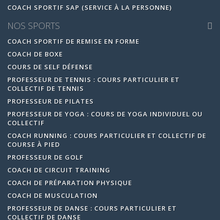
COACH SPORTIF SAP (SERVICE À LA PERSONNE)
NOS SPORTS
COACH SPORTIF DE REMISE EN FORME
COACH DE BOXE
COURS DE SELF DÉFENSE
PROFESSEUR DE TENNIS : COURS PARTICULIER ET
COLLECTIF DE TENNIS
PROFESSEUR DE PILATES
PROFESSEUR DE YOGA : COURS DE YOGA INDIVIDUEL OU
COLLECTIF
COACH RUNNING : COURS PARTICULIER ET COLLECTIF DE
COURSE À PIED
PROFESSEUR DE GOLF
COACH DE CIRCUIT TRAINING
COACH DE PRÉPARATION PHYSIQUE
COACH DE MUSCULATION
PROFESSEUR DE DANSE : COURS PARTICULIER ET
COLLECTIF DE DANSE