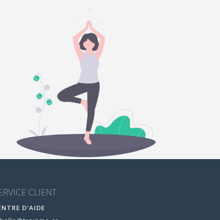
ERVICE CLIENT
ENTRE D'AIDE