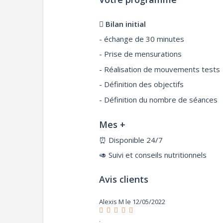
Bilan initial
- échange de 30 minutes
- Prise de mensurations
- Réalisation de mouvements tests
- Définition des objectifs
- Définition du nombre de séances
Mes +
⏰
Disponible 24/7
🥑
Suivi et conseils nutritionnels
Avis clients
Alexis M
le 12/05/2022
.