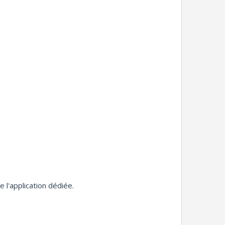
l'application dédiée.