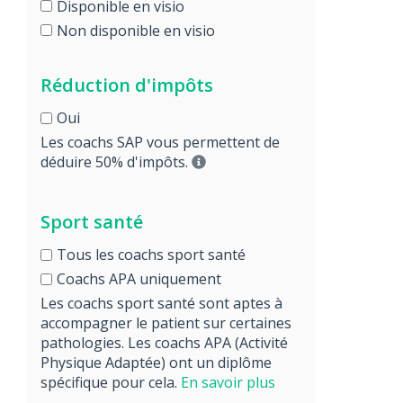
Disponible en visio
Non disponible en visio
Réduction d'impôts
Oui
Les coachs SAP vous permettent de
déduire 50% d'impôts.
Sport santé
Tous les coachs sport santé
Coachs APA uniquement
Les coachs sport santé sont aptes à
accompagner le patient sur certaines
pathologies. Les coachs APA (Activité
Physique Adaptée) ont un diplôme
spécifique pour cela.
En savoir plus