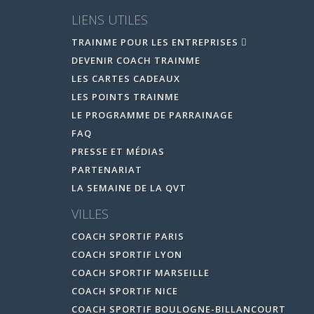
LIENS UTILES
TRAINME POUR LES ENTREPRISES
DEVENIR COACH TRAINME
LES CARTES CADEAUX
LES POINTS TRAINME
LE PROGRAMME DE PARRAINAGE
FAQ
PRESSE ET MÉDIAS
PARTENARIAT
LA SEMAINE DE LA QVT
VILLES
COACH SPORTIF PARIS
COACH SPORTIF LYON
COACH SPORTIF MARSEILLE
COACH SPORTIF NICE
COACH SPORTIF BOULOGNE-BILLANCOURT