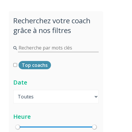
Recherchez votre coach
grâce à nos filtres
Top coachs
Date
Heure