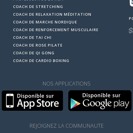
COACH DE STRETCHING
COACH DE RELAXATION MÉDITATION
P
COACH DE MARCHE NORDIQUE
COACH DE RENFORCEMENT MUSCULAIRE
COACH DE TAI CHI
COACH DE ROSE PILATE
COACH DE QI GONG
COACH DE CARDIO BOXING
NOS APPLICATIONS
REJOIGNEZ LA COMMUNAUTE