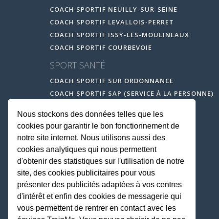
COACH SPORTIF NEUILLY-SUR-SEINE
COACH SPORTIF LEVALLOIS-PERRET
COACH SPORTIF ISSY-LES-MOULINEAUX
COACH SPORTIF COURBEVOIE
SPORT SANTÉ
COACH SPORTIF SUR ORDONNANCE
COACH SPORTIF SAP (SERVICE À LA PERSONNE)
Nous stockons des données telles que les
cookies pour garantir le bon fonctionnement de
notre site internet. Nous utilisons aussi des
cookies analytiques qui nous permettent
d'obtenir des statistiques sur l'utilisation de notre
site, des cookies publicitaires pour vous
présenter des publicités adaptées à vos centres
d'intérêt et enfin des cookies de messagerie qui
vous permettent de rentrer en contact avec les