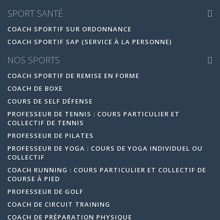
SPORT SANTÉ
COACH SPORTIF SUR ORDONNANCE
COACH SPORTIF SAP (SERVICE À LA PERSONNE)
NOS SPORTS
COACH SPORTIF DE REMISE EN FORME
COACH DE BOXE
COURS DE SELF DÉFENSE
PROFESSEUR DE TENNIS : COURS PARTICULIER ET
COLLECTIF DE TENNIS
PROFESSEUR DE PILATES
PROFESSEUR DE YOGA : COURS DE YOGA INDIVIDUEL OU
COLLECTIF
COACH RUNNING : COURS PARTICULIER ET COLLECTIF DE
COURSE À PIED
PROFESSEUR DE GOLF
COACH DE CIRCUIT TRAINING
COACH DE PRÉPARATION PHYSIQUE