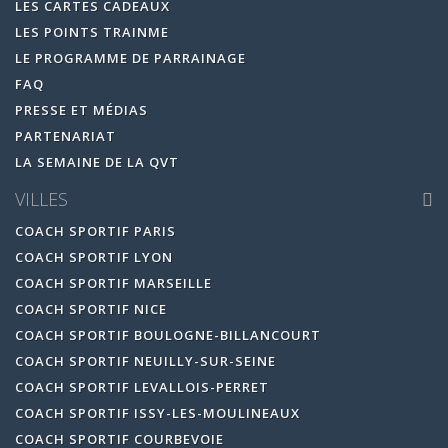
LES CARTES CADEAUX
LES POINTS TRAINME
LE PROGRAMME DE PARRAINAGE
FAQ
PRESSE ET MÉDIAS
PARTENARIAT
LA SEMAINE DE LA QVT
VILLES
COACH SPORTIF PARIS
COACH SPORTIF LYON
COACH SPORTIF MARSEILLE
COACH SPORTIF NICE
COACH SPORTIF BOULOGNE-BILLANCOURT
COACH SPORTIF NEUILLY-SUR-SEINE
COACH SPORTIF LEVALLOIS-PERRET
COACH SPORTIF ISSY-LES-MOULINEAUX
COACH SPORTIF COURBEVOIE