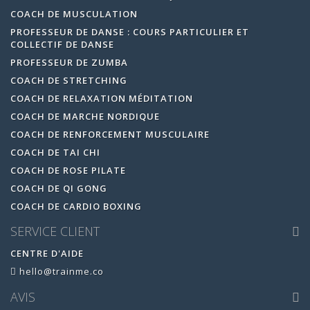
COACH DE MUSCULATION
PROFESSEUR DE DANSE : COURS PARTICULIER ET
COLLECTIF DE DANSE
PROFESSEUR DE ZUMBA
COACH DE STRETCHING
COACH DE RELAXATION MÉDITATION
COACH DE MARCHE NORDIQUE
COACH DE RENFORCEMENT MUSCULAIRE
COACH DE TAI CHI
COACH DE ROSE PILATE
COACH DE QI GONG
COACH DE CARDIO BOXING
SERVICE CLIENT
CENTRE D'AIDE
hello@trainme.co
AVIS