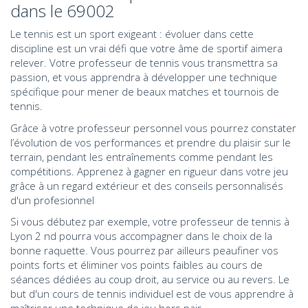
dans le 69002
Le tennis est un sport exigeant : évoluer dans cette
discipline est un vrai défi que votre âme de sportif aimera
relever. Votre professeur de tennis vous transmettra sa
passion, et vous apprendra à développer une technique
spécifique pour mener de beaux matches et tournois de
tennis.
Grâce à votre professeur personnel vous pourrez constater
l’évolution de vos performances et prendre du plaisir sur le
terrain, pendant les entraînements comme pendant les
compétitions. Apprenez à gagner en rigueur dans votre jeu
grâce à un regard extérieur et des conseils personnalisés
d'un profesionnel
Si vous débutez par exemple, votre professeur de tennis à
Lyon 2 nd pourra vous accompagner dans le choix de la
bonne raquette. Vous pourrez par ailleurs peaufiner vos
points forts et éliminer vos points faibles au cours de
séances dédiées au coup droit, au service ou au revers. Le
but d'un cours de tennis individuel est de vous apprendre à