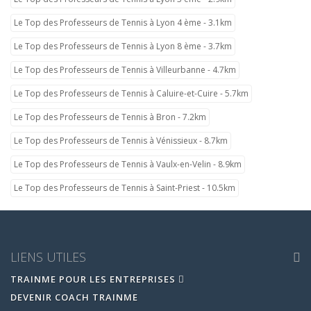
Le Top des Professeurs de Tennis à Lyon 4 ème - 3.1km
Le Top des Professeurs de Tennis à Lyon 8 ème - 3.7km
Le Top des Professeurs de Tennis à Villeurbanne - 4.7km
Le Top des Professeurs de Tennis à Caluire-et-Cuire - 5.7km
Le Top des Professeurs de Tennis à Bron - 7.2km
Le Top des Professeurs de Tennis à Vénissieux - 8.7km
Le Top des Professeurs de Tennis à Vaulx-en-Velin - 8.9km
Le Top des Professeurs de Tennis à Saint-Priest - 10.5km
LIENS UTILES
TRAINME POUR LES ENTREPRISES
DEVENIR COACH TRAINME