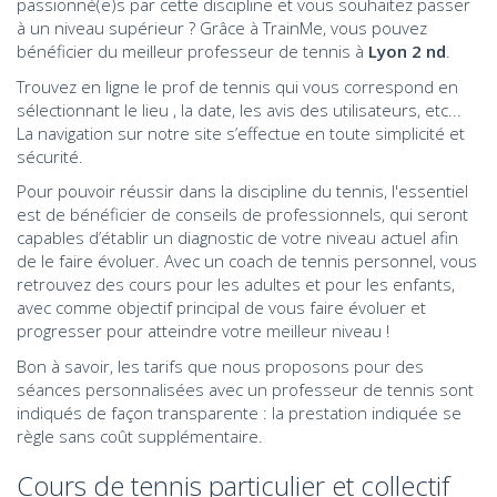
passionné(e)s par cette discipline et vous souhaitez passer
à un niveau supérieur ? Grâce à TrainMe, vous pouvez
bénéficier du meilleur professeur de tennis à
Lyon 2 nd
.
Trouvez en ligne le prof de tennis qui vous correspond en
sélectionnant le lieu , la date, les avis des utilisateurs, etc...
La navigation sur notre site s’effectue en toute simplicité et
sécurité.
Pour pouvoir réussir dans la discipline du tennis, l'essentiel
est de bénéficier de conseils de professionnels, qui seront
capables d’établir un diagnostic de votre niveau actuel afin
de le faire évoluer. Avec un coach de tennis
personnel
, vous
retrouvez des cours pour les adultes et pour les enfants,
avec comme objectif principal de vous faire évoluer et
progresser pour atteindre votre meilleur niveau !
Bon à savoir, les tarifs que nous proposons pour des
séances personnalisées avec un professeur de tennis sont
indiqués de façon transparente : la prestation indiquée se
règle sans coût supplémentaire.
Cours de tennis particulier et collectif