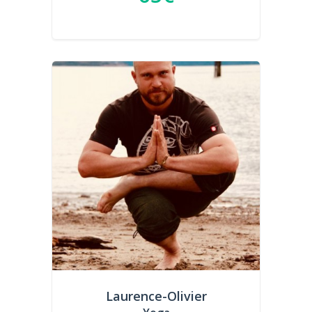
Laurence-Olivier