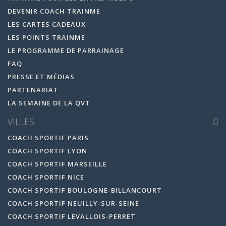
DEVENIR COACH TRAINME
LES CARTES CADEAUX
LES POINTS TRAINME
LE PROGRAMME DE PARRAINAGE
FAQ
PRESSE ET MÉDIAS
PARTENARIAT
LA SEMAINE DE LA QVT
VILLES
COACH SPORTIF PARIS
COACH SPORTIF LYON
COACH SPORTIF MARSEILLE
COACH SPORTIF NICE
COACH SPORTIF BOULOGNE-BILLANCOURT
COACH SPORTIF NEUILLY-SUR-SEINE
COACH SPORTIF LEVALLOIS-PERRET