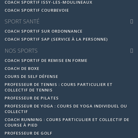
COACH SPORTIF ISSY-LES-MOULINEAUX
COACH SPORTIF COURBEVOIE
SPORT SANTÉ
COACH SPORTIF SUR ORDONNANCE
COACH SPORTIF SAP (SERVICE À LA PERSONNE)
NOS SPORTS
COACH SPORTIF DE REMISE EN FORME
COACH DE BOXE
COURS DE SELF DÉFENSE
PROFESSEUR DE TENNIS : COURS PARTICULIER ET
COLLECTIF DE TENNIS
PROFESSEUR DE PILATES
PROFESSEUR DE YOGA : COURS DE YOGA INDIVIDUEL OU
COLLECTIF
COACH RUNNING : COURS PARTICULIER ET COLLECTIF DE
COURSE À PIED
PROFESSEUR DE GOLF