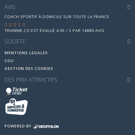
AVIS
COACH SPORTIF À DOMICILE SUR TOUTE LA FRANCE
TRAINME.CO
EST ÉVALUÉ
4.95
/
5
PAR
14880
AVIS
SOCIETE
MENTIONS LEGALES
CGU
GESTION DES COOKIES
DES PRIX ATTRACTIFS
POWERED BY