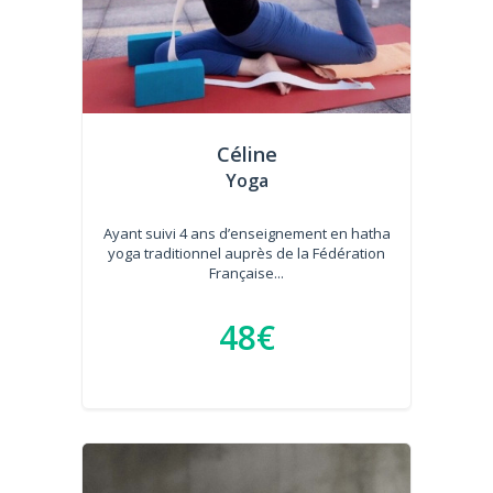
Céline
Yoga
Ayant suivi 4 ans d’enseignement en hatha
yoga traditionnel auprès de la Fédération
Française...
48€