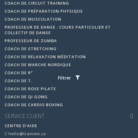
COACH DE CIRCUIT TRAINING
COACH DE PRÉPARATION PHYSIQUE
COACH DE MUSCULATION
PROFESSEUR DE DANSE : COURS PARTICULIER ET
COLLECTIF DE DANSE
PROFESSEUR DE ZUMBA
COACH DE STRETCHING
COACH DE RELAXATION MÉDITATION
COACH DE MARCHE NORDIQUE
COACH DE RENFORCEMENT MUSCULAIRE
Filtrer
COACH DE TAI CHI
COACH DE ROSE PILATE
COACH DE QI GONG
COACH DE CARDIO BOXING
SERVICE CLIENT
CENTRE D'AIDE
hello@trainme.co