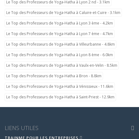
Le Top des Professeurs de Yoga-Hatha à Lyon 2 nd - 3.1km
Le Top des Professeurs de Yoga-Hatha à Caluire-et-Cuire - 3.1km
Le Top des Professeurs de Yoga-Hatha à Lyon 3 ème - 4.2km
Le Top des Professeurs de Yoga-Hatha à Lyon 7 ème - 4.7km
Le Top des Professeurs de Yoga-Hatha à Villeurbanne - 4.8km
Le Top des Professeurs de Yoga-Hatha à Lyon 8 ème - 6.0km
Le Top des Professeurs de Yoga-Hatha à Vaulx-en-Velin - 8.5km
Le Top des Professeurs de Yoga-Hatha à Bron - 8.8km
Le Top des Professeurs de Yoga-Hatha à Vénissieux - 11.6km
Le Top des Professeurs de Yoga-Hatha à Saint-Priest - 12.9km
LIENS UTILES
TRAINME POUR LES ENTREPRISES