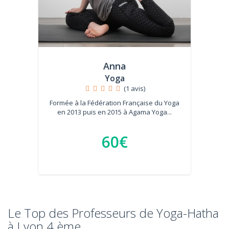
Anna
Yoga
(1 avis)
Formée à la Fédération Française du Yoga
en 2013 puis en 2015 à Agama Yoga...
60€
Le Top des Professeurs de Yoga-Hatha
à Lyon 4 ème