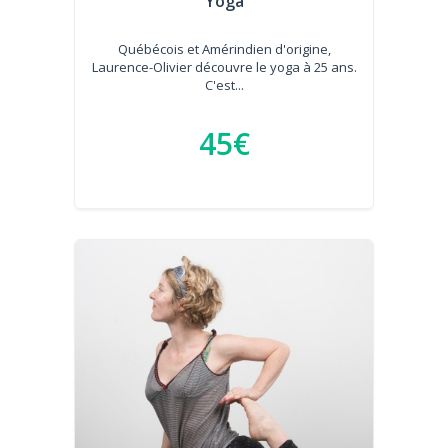
Yoga
Québécois et Amérindien d'origine,
Laurence-Olivier découvre le yoga à 25 ans.
C'est...
45€