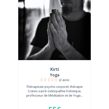
Kirti
Yoga
(2 avis)
Thérapeute psycho-corporel, thérapie
Cranio-sacré ostéopathie holistique,
professeur de Méditation et de Yoga...