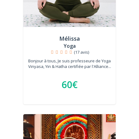
Mélissa
Yoga
(17 avis)
Bonjour à tous, Je suis professeure de Yoga
Vinyasa, Yin & Hatha certifiée par l'Alliance...
60€