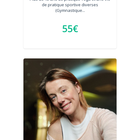
de pratique sportive diverses
(Gymnastique...
55€