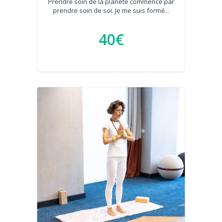
Prendre soin de la planète commence par
prendre soin de soi. Je me suis formé...
40€