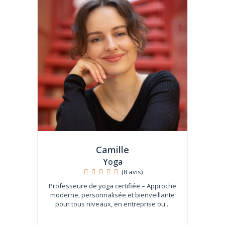
Camille
Yoga
(8 avis)
Professeure de yoga certifiée – Approche
moderne, personnalisée et bienveillante
pour tous niveaux, en entreprise ou...