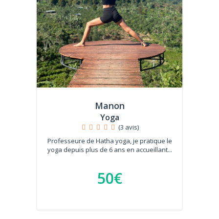
Manon
Yoga
(3 avis)
Professeure de Hatha yoga, je pratique le
yoga depuis plus de 6 ans en accueillant...
50€