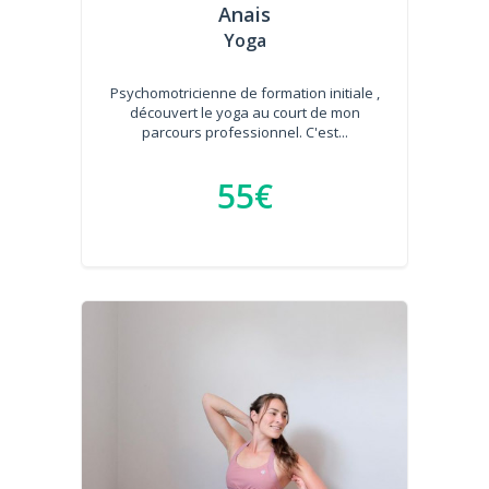
Anais
Yoga
Psychomotricienne de formation initiale ,
découvert le yoga au court de mon
parcours professionnel. C'est...
55€