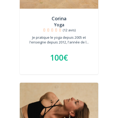
Corina
Yoga
(12 avis)
Je pratique le yoga depuis 2005 et
l'enseigne depuis 2012, l'année de l...
100€