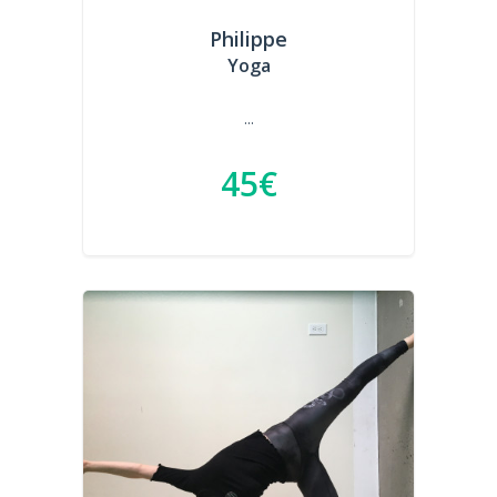
Philippe
Yoga
...
45€