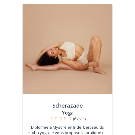
Scherazade
Yoga
(6 avis)
Diplômée à Mysore en Inde, berceau du
Hatha yoga, je vous propose la pratique d...