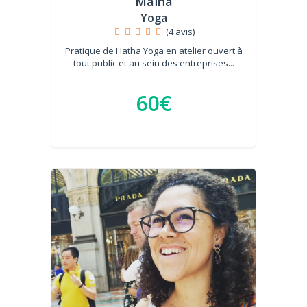
Maïna
Yoga
(4 avis)
Pratique de Hatha Yoga en atelier ouvert à
tout public et au sein des entreprises...
60€