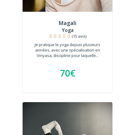
Magali
Yoga
(15 avis)
Je pratique le yoga depuis plusieurs
années, avec une spécialisation en
Vinyasa, discipline pour laquelle...
70€