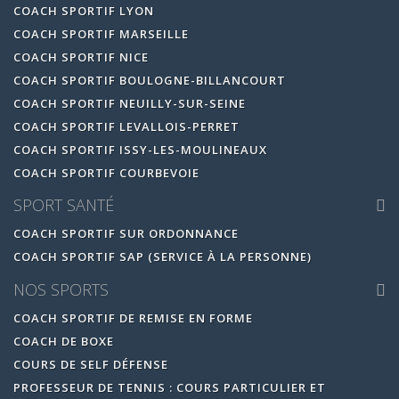
COACH SPORTIF LYON
COACH SPORTIF MARSEILLE
COACH SPORTIF NICE
COACH SPORTIF BOULOGNE-BILLANCOURT
COACH SPORTIF NEUILLY-SUR-SEINE
COACH SPORTIF LEVALLOIS-PERRET
COACH SPORTIF ISSY-LES-MOULINEAUX
COACH SPORTIF COURBEVOIE
SPORT SANTÉ
COACH SPORTIF SUR ORDONNANCE
COACH SPORTIF SAP (SERVICE À LA PERSONNE)
NOS SPORTS
COACH SPORTIF DE REMISE EN FORME
COACH DE BOXE
COURS DE SELF DÉFENSE
PROFESSEUR DE TENNIS : COURS PARTICULIER ET