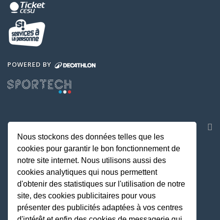
POWERED BY
NOS APPLICATIONS
Nous stockons des données telles que les
cookies pour garantir le bon fonctionnement de
notre site internet. Nous utilisons aussi des
cookies analytiques qui nous permettent
d'obtenir des statistiques sur l'utilisation de notre
site, des cookies publicitaires pour vous
présenter des publicités adaptées à vos centres
d'intérêt et enfin des cookies de messagerie qui