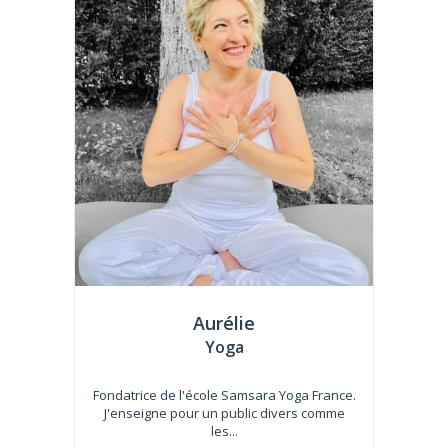
Aurélie
Yoga
Fondatrice de l'école Samsara Yoga France.
J'enseigne pour un public divers comme
les...