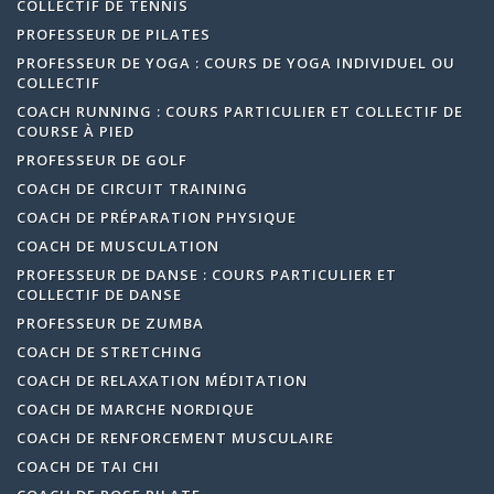
COLLECTIF DE TENNIS
PROFESSEUR DE PILATES
PROFESSEUR DE YOGA : COURS DE YOGA INDIVIDUEL OU
COLLECTIF
COACH RUNNING : COURS PARTICULIER ET COLLECTIF DE
COURSE À PIED
PROFESSEUR DE GOLF
COACH DE CIRCUIT TRAINING
COACH DE PRÉPARATION PHYSIQUE
COACH DE MUSCULATION
PROFESSEUR DE DANSE : COURS PARTICULIER ET
COLLECTIF DE DANSE
PROFESSEUR DE ZUMBA
COACH DE STRETCHING
COACH DE RELAXATION MÉDITATION
COACH DE MARCHE NORDIQUE
COACH DE RENFORCEMENT MUSCULAIRE
COACH DE TAI CHI