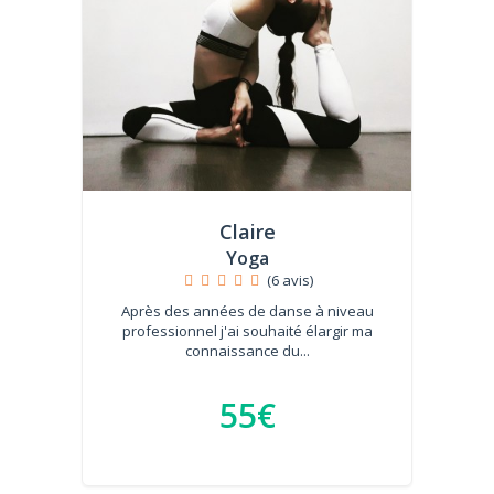
Claire
Yoga
(6 avis)
Après des années de danse à niveau
professionnel j'ai souhaité élargir ma
connaissance du...
55€