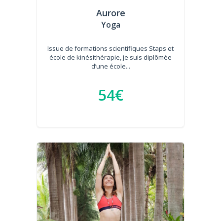
Aurore
Yoga
Issue de formations scientifiques Staps et
école de kinésithérapie, je suis diplômée
d’une école...
54€