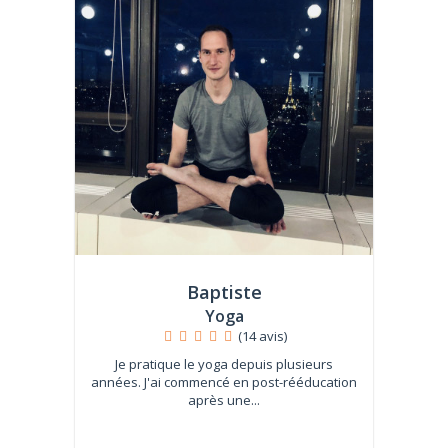
Baptiste
Yoga
(14 avis)
Je pratique le yoga depuis plusieurs
années. J'ai commencé en post-rééducation
après une...