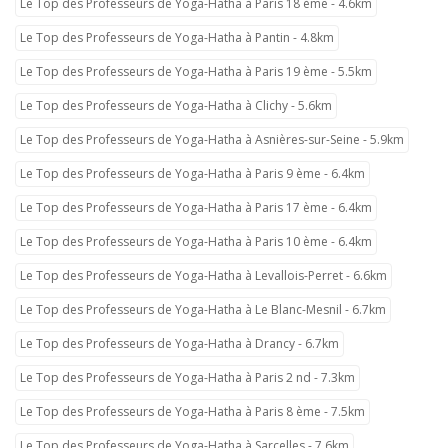
Le Top des Professeurs de Yoga-Hatha à Paris 18 ème - 4.6km
Le Top des Professeurs de Yoga-Hatha à Pantin - 4.8km
Le Top des Professeurs de Yoga-Hatha à Paris 19 ème - 5.5km
Le Top des Professeurs de Yoga-Hatha à Clichy - 5.6km
Le Top des Professeurs de Yoga-Hatha à Asnières-sur-Seine - 5.9km
Le Top des Professeurs de Yoga-Hatha à Paris 9 ème - 6.4km
Le Top des Professeurs de Yoga-Hatha à Paris 17 ème - 6.4km
Le Top des Professeurs de Yoga-Hatha à Paris 10 ème - 6.4km
Le Top des Professeurs de Yoga-Hatha à Levallois-Perret - 6.6km
Le Top des Professeurs de Yoga-Hatha à Le Blanc-Mesnil - 6.7km
Le Top des Professeurs de Yoga-Hatha à Drancy - 6.7km
Le Top des Professeurs de Yoga-Hatha à Paris 2 nd - 7.3km
Le Top des Professeurs de Yoga-Hatha à Paris 8 ème - 7.5km
Le Top des Professeurs de Yoga-Hatha à Sarcelles - 7.6km