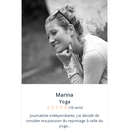
Marina
Yoga
(16 avis)
Journaliste indépendante, j'ai décidé de
concilier ma passion du reportage à celle du
yoga...