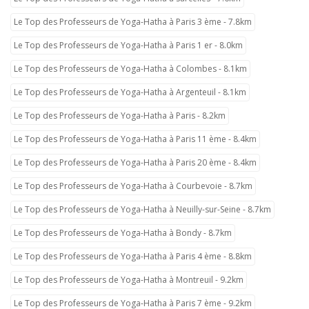
Le Top des Professeurs de Yoga-Hatha à Paris 3 ème - 7.8km
Le Top des Professeurs de Yoga-Hatha à Paris 1 er - 8.0km
Le Top des Professeurs de Yoga-Hatha à Colombes - 8.1km
Le Top des Professeurs de Yoga-Hatha à Argenteuil - 8.1km
Le Top des Professeurs de Yoga-Hatha à Paris - 8.2km
Le Top des Professeurs de Yoga-Hatha à Paris 11 ème - 8.4km
Le Top des Professeurs de Yoga-Hatha à Paris 20 ème - 8.4km
Le Top des Professeurs de Yoga-Hatha à Courbevoie - 8.7km
Le Top des Professeurs de Yoga-Hatha à Neuilly-sur-Seine - 8.7km
Le Top des Professeurs de Yoga-Hatha à Bondy - 8.7km
Le Top des Professeurs de Yoga-Hatha à Paris 4 ème - 8.8km
Le Top des Professeurs de Yoga-Hatha à Montreuil - 9.2km
Le Top des Professeurs de Yoga-Hatha à Paris 7 ème - 9.2km