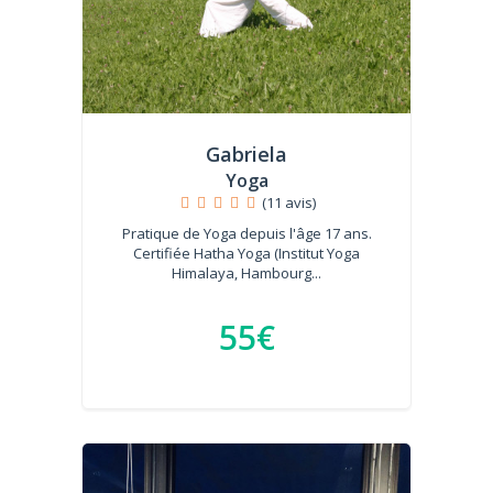
Gabriela
Yoga
(11 avis)
Pratique de Yoga depuis l'âge 17 ans.
Certifiée Hatha Yoga (Institut Yoga
Himalaya, Hambourg...
55€