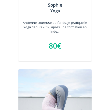
Sophie
Yoga
Ancienne coureuse de fonds, Je pratique le
Yoga depuis 2012, après une formation en
Inde...
80€