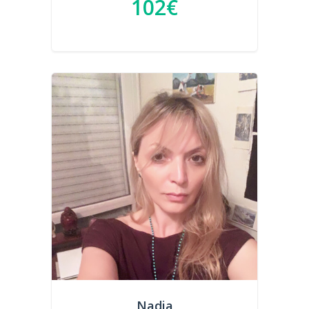
102€
Nadia