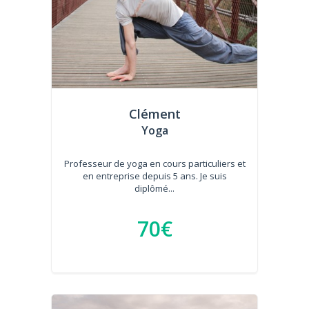
Clément
Yoga
Professeur de yoga en cours particuliers et
en entreprise depuis 5 ans. Je suis
diplômé...
70€