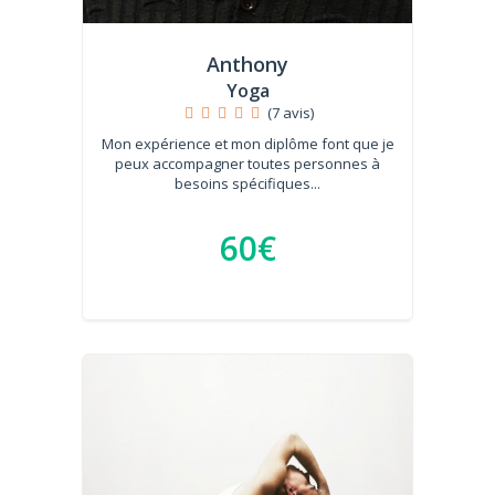
Anthony
Yoga
(7 avis)
Mon expérience et mon diplôme font que je
peux accompagner toutes personnes à
besoins spécifiques...
60€