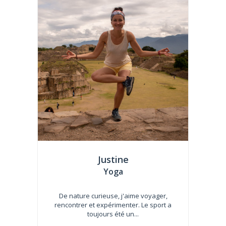
Justine
Yoga
De nature curieuse, j'aime voyager,
rencontrer et expérimenter. Le sport a
toujours été un...