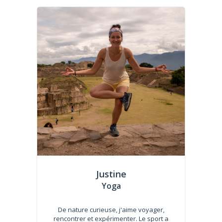
Justine
Yoga
De nature curieuse, j'aime voyager,
rencontrer et expérimenter. Le sport a