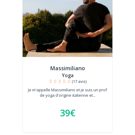
Massimiliano
Yoga
(17 avis)
Je m'appelle Massimiliano et je suis un prof
de yoga d'origine italienne et...
39€