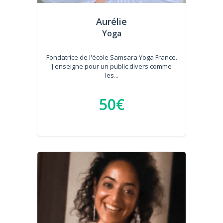
Aurélie
Yoga
Fondatrice de l'école Samsara Yoga France.
J'enseigne pour un public divers comme
les...
50€