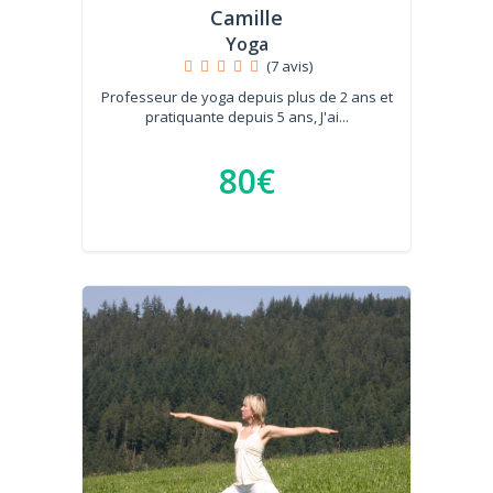
Camille
Yoga
(7 avis)
Professeur de yoga depuis plus de 2 ans et
pratiquante depuis 5 ans, J'ai...
80€