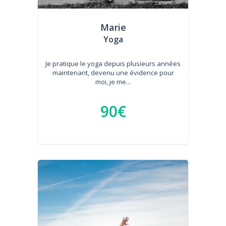
Marie
Yoga
Je pratique le yoga depuis plusieurs années
maintenant, devenu une évidence pour
moi, je me...
90€