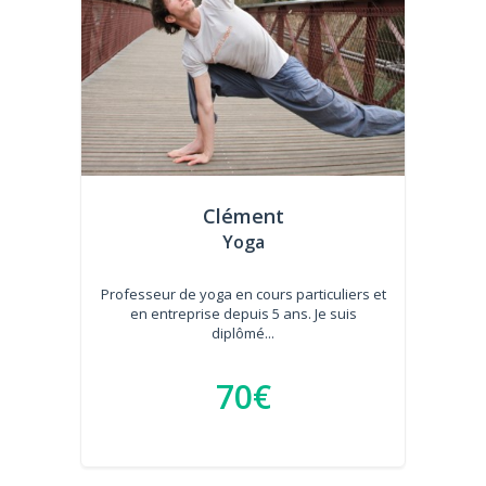
Clément
Yoga
Professeur de yoga en cours particuliers et
en entreprise depuis 5 ans. Je suis
diplômé...
70€