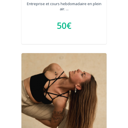
Entreprise et cours hebdomadaire en plein
air. ...
50€