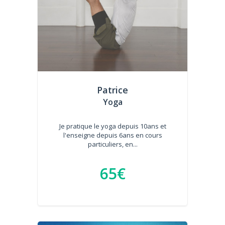
Patrice
Yoga
Je pratique le yoga depuis 10ans et
l'enseigne depuis 6ans en cours
particuliers, en...
65€