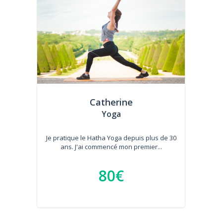
Catherine
Yoga
Je pratique le Hatha Yoga depuis plus de 30
ans. J'ai commencé mon premier...
80€