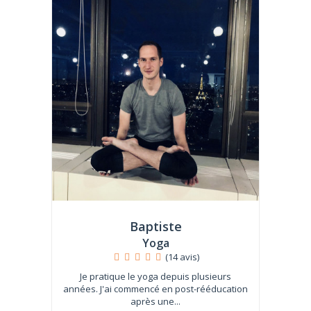
Baptiste
Yoga
(14 avis)
Je pratique le yoga depuis plusieurs
années. J'ai commencé en post-rééducation
après une...