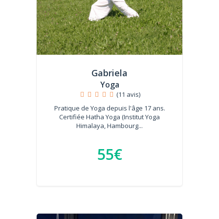
Gabriela
Yoga
(11 avis)
Pratique de Yoga depuis l'âge 17 ans.
Certifiée Hatha Yoga (Institut Yoga
Himalaya, Hambourg...
55€