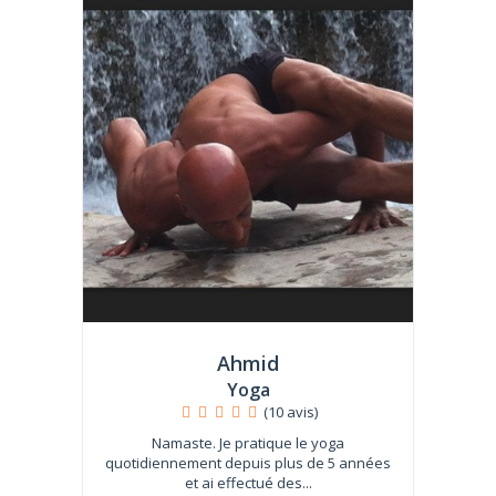
Ahmid
Yoga
(10 avis)
Namaste. Je pratique le yoga
quotidiennement depuis plus de 5 années
et ai effectué des...