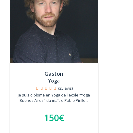
Gaston
Yoga
(25 avis)
Je suis diplômé en Yoga de l'école "Yoga
Buenos Aires" du maître Pablo Pirillo...
150€