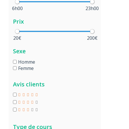
6h00
23h00
Prix
20€
200€
Sexe
Homme
Femme
Avis clients
Type de cours