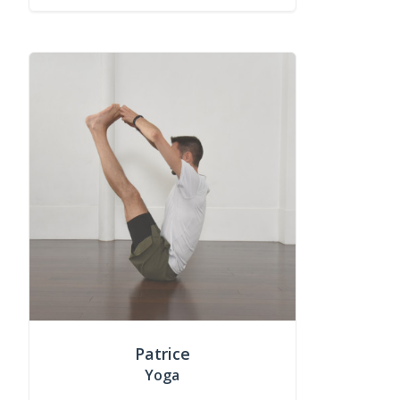
Patrice
Yoga