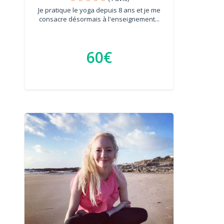
Je pratique le yoga depuis 8 ans et je me
consacre désormais à l'enseignement...
60€