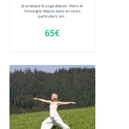
Je pratique le yoga depuis 10ans et
l'enseigne depuis 6ans en cours
particuliers, en...
65€