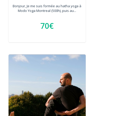
Bonjour, Je me suis formée au hatha yoga à
Modo Yoga Montreal (500h), puis au...
70€