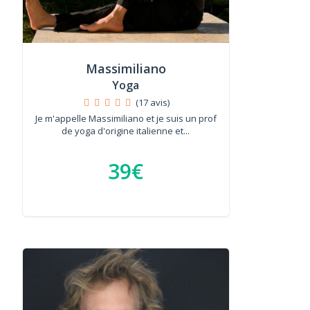
Massimiliano
Yoga
(17 avis)
Je m'appelle Massimiliano et je suis un prof
de yoga d'origine italienne et...
39€