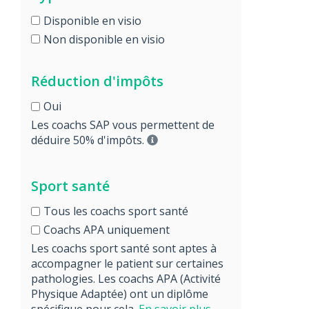
Disponible en visio
Non disponible en visio
Réduction d'impôts
Oui
Les coachs SAP vous permettent de
déduire 50% d'impôts.
Sport santé
Tous les coachs sport santé
Coachs APA uniquement
Les coachs sport santé sont aptes à
accompagner le patient sur certaines
pathologies. Les coachs APA (Activité
Physique Adaptée) ont un diplôme