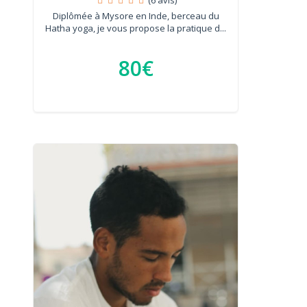
Diplômée à Mysore en Inde, berceau du
Hatha yoga, je vous propose la pratique d...
80€