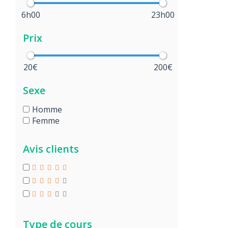
6h00
23h00
Prix
20€
200€
Sexe
Homme
Femme
Avis clients
Type de cours