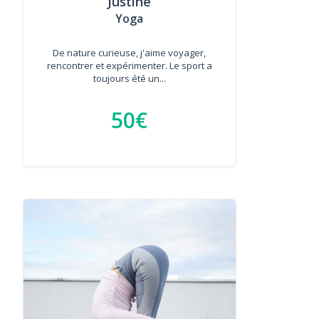
Justine
Yoga
De nature curieuse, j'aime voyager,
rencontrer et expérimenter. Le sport a
toujours été un...
50€