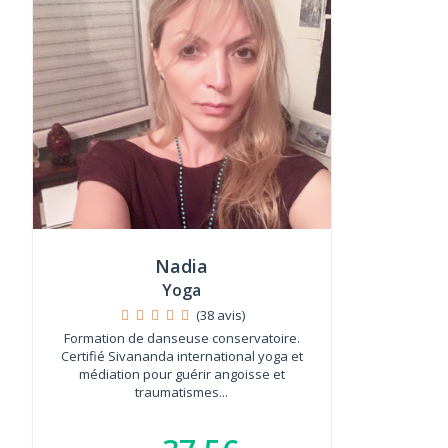
Nadia
Yoga
(38 avis)
Formation de danseuse conservatoire.
Certifié Sivananda international yoga et
médiation pour guérir angoisse et
traumatismes...