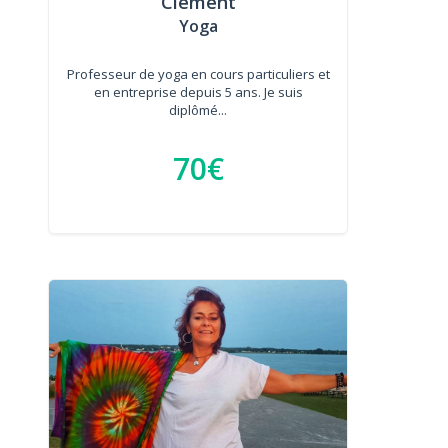
Clément
Yoga
Professeur de yoga en cours particuliers et
en entreprise depuis 5 ans. Je suis
diplômé...
70€