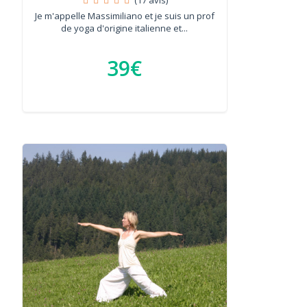
Je m'appelle Massimiliano et je suis un prof
de yoga d'origine italienne et...
39€