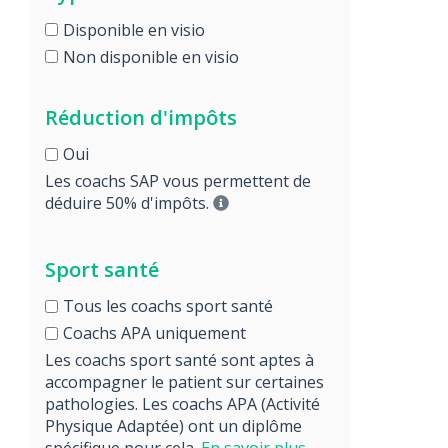
Disponible en visio
Non disponible en visio
Réduction d'impôts
Oui
Les coachs SAP vous permettent de
déduire 50% d'impôts.
Sport santé
Tous les coachs sport santé
Coachs APA uniquement
Les coachs sport santé sont aptes à
accompagner le patient sur certaines
pathologies. Les coachs APA (Activité
Physique Adaptée) ont un diplôme