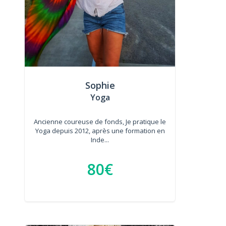
Sophie
Yoga
Ancienne coureuse de fonds, Je pratique le
Yoga depuis 2012, après une formation en
Inde...
80€