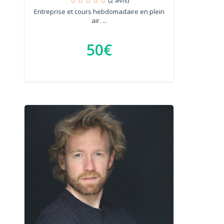
Entreprise et cours hebdomadaire en plein
air. ...
50€