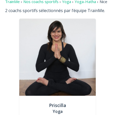
TrainMe
›
Nos coachs sportifs
›
Yoga
›
Yoga-Hatha
›
Nice
2 coachs sportifs sélectionnés par l’équipe TrainMe.
Priscilla
Yoga