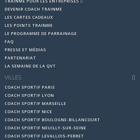
TRAINME POUR LES ENTREPRISES
DEVENIR COACH TRAINME
LES CARTES CADEAUX
LES POINTS TRAINME
LE PROGRAMME DE PARRAINAGE
FAQ
PRESSE ET MÉDIAS
PARTENARIAT
LA SEMAINE DE LA QVT
VILLES
COACH SPORTIF PARIS
COACH SPORTIF LYON
COACH SPORTIF MARSEILLE
COACH SPORTIF NICE
COACH SPORTIF BOULOGNE-BILLANCOURT
COACH SPORTIF NEUILLY-SUR-SEINE
COACH SPORTIF LEVALLOIS-PERRET