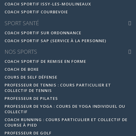
COACH SPORTIF ISSY-LES-MOULINEAUX
COACH SPORTIF COURBEVOIE
SPORT SANTÉ
COACH SPORTIF SUR ORDONNANCE
COACH SPORTIF SAP (SERVICE À LA PERSONNE)
NOS SPORTS
COACH SPORTIF DE REMISE EN FORME
COACH DE BOXE
COURS DE SELF DÉFENSE
PROFESSEUR DE TENNIS : COURS PARTICULIER ET
COLLECTIF DE TENNIS
PROFESSEUR DE PILATES
PROFESSEUR DE YOGA : COURS DE YOGA INDIVIDUEL OU
COLLECTIF
COACH RUNNING : COURS PARTICULIER ET COLLECTIF DE
COURSE À PIED
PROFESSEUR DE GOLF