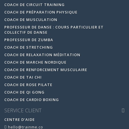
COACH DE CIRCUIT TRAINING
COACH DE PRÉPARATION PHYSIQUE
COACH DE MUSCULATION
PROFESSEUR DE DANSE : COURS PARTICULIER ET
COLLECTIF DE DANSE
PROFESSEUR DE ZUMBA
COACH DE STRETCHING
COACH DE RELAXATION MÉDITATION
COACH DE MARCHE NORDIQUE
COACH DE RENFORCEMENT MUSCULAIRE
COACH DE TAI CHI
COACH DE ROSE PILATE
COACH DE QI GONG
COACH DE CARDIO BOXING
SERVICE CLIENT
CENTRE D'AIDE
hello@trainme.co