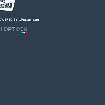
OWERED BY