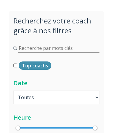
Recherchez votre coach
grâce à nos filtres
Top coachs
Date
Heure