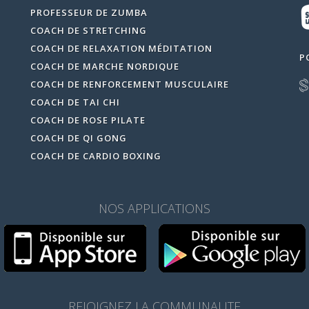
PROFESSEUR DE ZUMBA
COACH DE STRETCHING
COACH DE RELAXATION MÉDITATION
P
COACH DE MARCHE NORDIQUE
COACH DE RENFORCEMENT MUSCULAIRE
COACH DE TAI CHI
COACH DE ROSE PILATE
COACH DE QI GONG
COACH DE CARDIO BOXING
NOS APPLICATIONS
REJOIGNEZ LA COMMUNAUTE