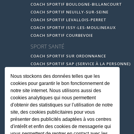
COACH SPORTIF BOULOGNE-BILLANCOURT
COACH SPORTIF NEUILLY-SUR-SEINE
COACH SPORTIF LEVALLOIS-PERRET
COACH SPORTIF ISSY-LES-MOULINEAUX
COACH SPORTIF COURBEVOIE
SPORT SANTÉ
COACH SPORTIF SUR ORDONNANCE
COACH SPORTIF SAP (SERVICE À LA PERSONNE)
Nous stockons des données telles que les
cookies pour garantir le bon fonctionnement de
notre site internet. Nous utilisons aussi des
cookies analytiques qui nous permettent
d'obtenir des statistiques sur l'utilisation de notre
site, des cookies publicitaires pour vous
présenter des publicités adaptées à vos centres
d'intérêt et enfin des cookies de messagerie qui
vous permettent de rentrer en contact avec les