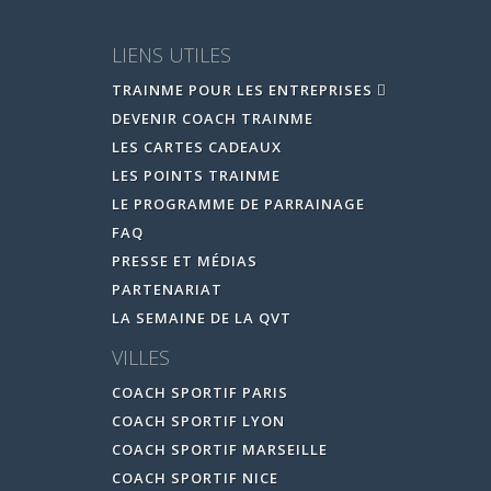
LIENS UTILES
TRAINME POUR LES ENTREPRISES
DEVENIR COACH TRAINME
LES CARTES CADEAUX
LES POINTS TRAINME
LE PROGRAMME DE PARRAINAGE
FAQ
PRESSE ET MÉDIAS
PARTENARIAT
LA SEMAINE DE LA QVT
VILLES
COACH SPORTIF PARIS
COACH SPORTIF LYON
COACH SPORTIF MARSEILLE
COACH SPORTIF NICE