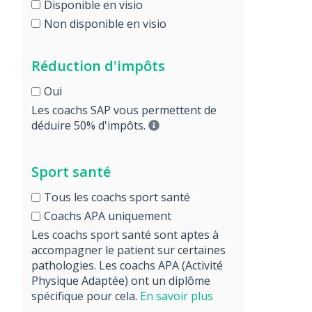
Disponible en visio
Non disponible en visio
Réduction d'impôts
Oui
Les coachs SAP vous permettent de
déduire 50% d'impôts.
Sport santé
Tous les coachs sport santé
Coachs APA uniquement
Les coachs sport santé sont aptes à
accompagner le patient sur certaines
pathologies. Les coachs APA (Activité
Physique Adaptée) ont un diplôme
spécifique pour cela.
En savoir plus