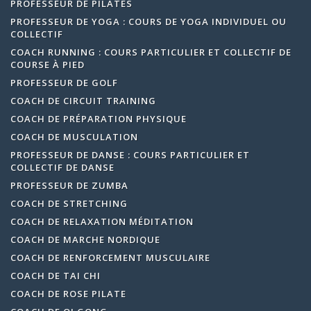
PROFESSEUR DE PILATES
PROFESSEUR DE YOGA : COURS DE YOGA INDIVIDUEL OU
COLLECTIF
COACH RUNNING : COURS PARTICULIER ET COLLECTIF DE
COURSE À PIED
PROFESSEUR DE GOLF
COACH DE CIRCUIT TRAINING
COACH DE PRÉPARATION PHYSIQUE
COACH DE MUSCULATION
PROFESSEUR DE DANSE : COURS PARTICULIER ET
COLLECTIF DE DANSE
PROFESSEUR DE ZUMBA
COACH DE STRETCHING
COACH DE RELAXATION MÉDITATION
COACH DE MARCHE NORDIQUE
COACH DE RENFORCEMENT MUSCULAIRE
COACH DE TAI CHI
COACH DE ROSE PILATE