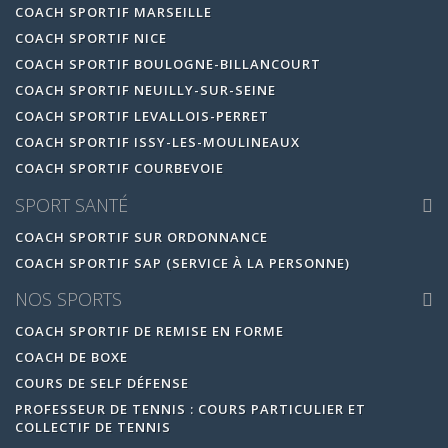
COACH SPORTIF MARSEILLE
COACH SPORTIF NICE
COACH SPORTIF BOULOGNE-BILLANCOURT
COACH SPORTIF NEUILLY-SUR-SEINE
COACH SPORTIF LEVALLOIS-PERRET
COACH SPORTIF ISSY-LES-MOULINEAUX
COACH SPORTIF COURBEVOIE
SPORT SANTÉ
COACH SPORTIF SUR ORDONNANCE
COACH SPORTIF SAP (SERVICE À LA PERSONNE)
NOS SPORTS
COACH SPORTIF DE REMISE EN FORME
COACH DE BOXE
COURS DE SELF DÉFENSE
PROFESSEUR DE TENNIS : COURS PARTICULIER ET
COLLECTIF DE TENNIS