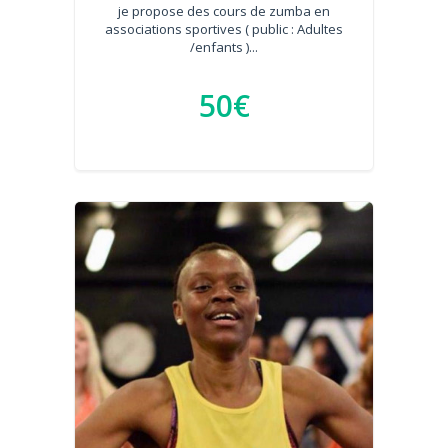
je propose des cours de zumba en
associations sportives ( public : Adultes
/enfants )...
50€