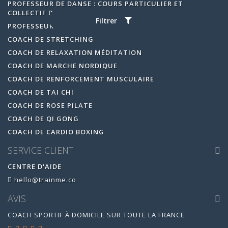
PROFESSEUR DE DANSE : COURS PARTICULIER ET
COLLECTIF DE DANSE
Filtrer
PROFESSEUR DE ZUMBA
COACH DE STRETCHING
COACH DE RELAXATION MÉDITATION
COACH DE MARCHE NORDIQUE
COACH DE RENFORCEMENT MUSCULAIRE
COACH DE TAI CHI
COACH DE ROSE PILATE
COACH DE QI GONG
COACH DE CARDIO BOXING
SERVICE CLIENT
CENTRE D'AIDE
hello@trainme.co
AVIS
COACH SPORTIF À DOMICILE SUR TOUTE LA FRANCE