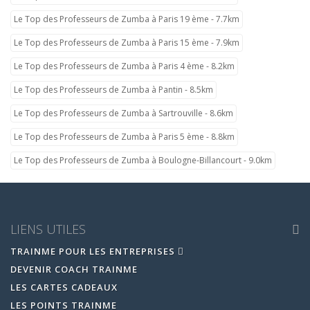
Le Top des Professeurs de Zumba à Paris 19 ème - 7.7km
Le Top des Professeurs de Zumba à Paris 15 ème - 7.9km
Le Top des Professeurs de Zumba à Paris 4 ème - 8.2km
Le Top des Professeurs de Zumba à Pantin - 8.5km
Le Top des Professeurs de Zumba à Sartrouville - 8.6km
Le Top des Professeurs de Zumba à Paris 5 ème - 8.8km
Le Top des Professeurs de Zumba à Boulogne-Billancourt - 9.0km
LIENS UTILES
TRAINME POUR LES ENTREPRISES
DEVENIR COACH TRAINME
LES CARTES CADEAUX
LES POINTS TRAINME