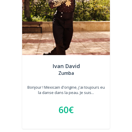
Ivan David
Zumba
Bonjour ! Mexicain d'origine, j'ai toujours eu
la danse dans la peau. Je suis...
60€