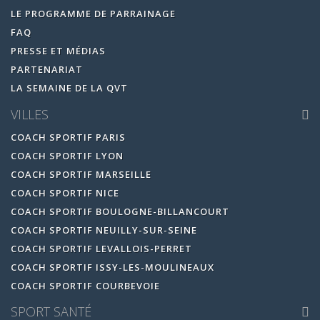
LE PROGRAMME DE PARRAINAGE
FAQ
PRESSE ET MÉDIAS
PARTENARIAT
LA SEMAINE DE LA QVT
VILLES
COACH SPORTIF PARIS
COACH SPORTIF LYON
COACH SPORTIF MARSEILLE
COACH SPORTIF NICE
COACH SPORTIF BOULOGNE-BILLANCOURT
COACH SPORTIF NEUILLY-SUR-SEINE
COACH SPORTIF LEVALLOIS-PERRET
COACH SPORTIF ISSY-LES-MOULINEAUX
COACH SPORTIF COURBEVOIE
SPORT SANTÉ