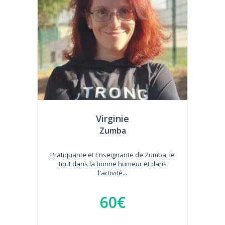
Virginie
Zumba
Pratiquante et Enseignante de Zumba, le
tout dans la bonne humeur et dans
l'activité...
60€