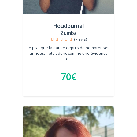
Houdoumel
Zumba
(7 avis)
Je pratique la danse depuis de nombreuses
années, il était donc comme une évidence
d...
70€