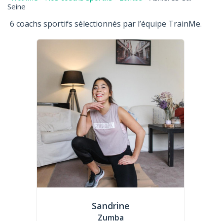
Seine
6 coachs sportifs sélectionnés par l’équipe TrainMe.
Sandrine
Zumba