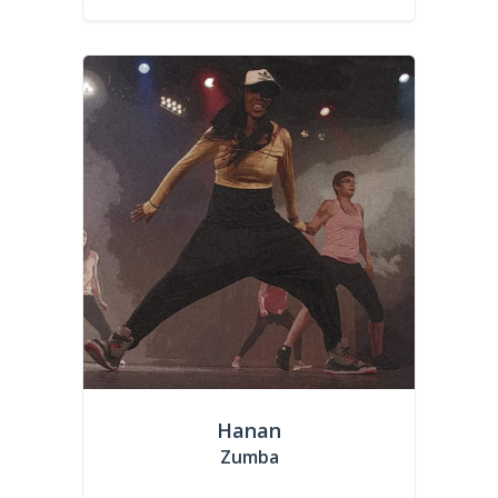
Hanan
Zumba