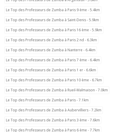
Le Top des Professeurs de Zumba à Paris 9 ème - 5.4km
Le Top des Professeurs de Zumba à Saint-Denis - 5.9km
Le Top des Professeurs de Zumba à Paris 16 ème - 5.9km
Le Top des Professeurs de Zumba à Paris 2 nd - 6.3km
Le Top des Professeurs de Zumba à Nanterre - 6.4km
Le Top des Professeurs de Zumba à Paris 7 ème - 6.4km
Le Top des Professeurs de Zumba à Paris 1 er - 6.6km
Le Top des Professeurs de Zumba à Paris 10 ème - 6.7km
Le Top des Professeurs de Zumba à Rueil-Malmaison - 7.0km
Le Top des Professeurs de Zumba à Paris - 7.1km
Le Top des Professeurs de Zumba à Aubervilliers - 7.2km
Le Top des Professeurs de Zumba à Paris 3 ème - 7.6km
Le Top des Professeurs de Zumba à Paris 6 ème - 7.7km