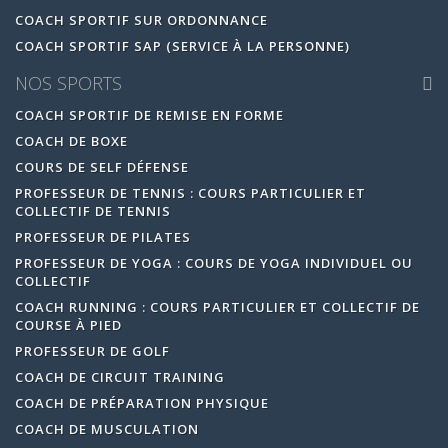
COACH SPORTIF SUR ORDONNANCE
COACH SPORTIF SAP (SERVICE À LA PERSONNE)
NOS SPORTS
COACH SPORTIF DE REMISE EN FORME
COACH DE BOXE
COURS DE SELF DÉFENSE
PROFESSEUR DE TENNIS : COURS PARTICULIER ET
COLLECTIF DE TENNIS
PROFESSEUR DE PILATES
PROFESSEUR DE YOGA : COURS DE YOGA INDIVIDUEL OU
COLLECTIF
COACH RUNNING : COURS PARTICULIER ET COLLECTIF DE
COURSE À PIED
PROFESSEUR DE GOLF
COACH DE CIRCUIT TRAINING
COACH DE PRÉPARATION PHYSIQUE
COACH DE MUSCULATION