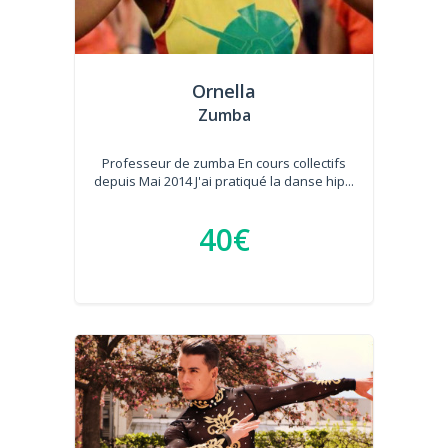
Ornella
Zumba
Professeur de zumba En cours collectifs
depuis Mai 2014 J'ai pratiqué la danse hip...
40€