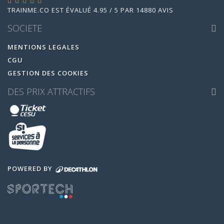
TRAINME.CO
EST ÉVALUÉ
4.95
/
5
PAR
14880
AVIS
SOCIETE
MENTIONS LEGALES
CGU
GESTION DES COOKIES
DES PRIX ATTRACTIFS
POWERED BY