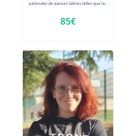
particulier de danses latines telles que la...
85€