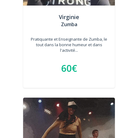
Virginie
Zumba
Pratiquante et Enseignante de Zumba, le
tout dans la bonne humeur et dans
l'activité...
60€