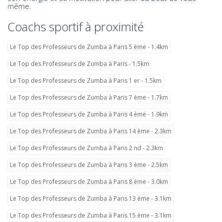
même.
Coachs sportif à proximité
Le Top des Professeurs de Zumba à Paris 5 ème - 1.4km
Le Top des Professeurs de Zumba à Paris - 1.5km
Le Top des Professeurs de Zumba à Paris 1 er - 1.5km
Le Top des Professeurs de Zumba à Paris 7 ème - 1.7km
Le Top des Professeurs de Zumba à Paris 4 ème - 1.9km
Le Top des Professeurs de Zumba à Paris 14 ème - 2.3km
Le Top des Professeurs de Zumba à Paris 2 nd - 2.3km
Le Top des Professeurs de Zumba à Paris 3 ème - 2.5km
Le Top des Professeurs de Zumba à Paris 8 ème - 3.0km
Le Top des Professeurs de Zumba à Paris 13 ème - 3.1km
Le Top des Professeurs de Zumba à Paris 15 ème - 3.1km