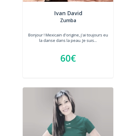
Ivan David
Zumba
Bonjour ! Mexicain d'origine, j'ai toujours eu
la danse dans la peau. Je suis...
60€