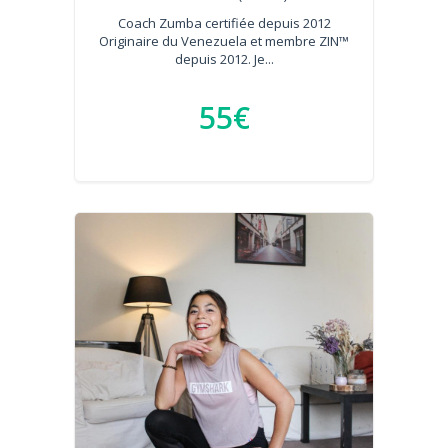
Coach Zumba certifiée depuis 2012
Originaire du Venezuela et membre ZIN™
depuis 2012. Je...
55€