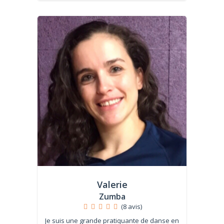
Valerie
Zumba
(8 avis)
Je suis une grande pratiquante de danse en