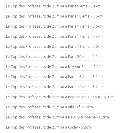
Le Top des Professeurs de Zumba à Paris 9 ème - 3.1km
Le Top des Professeurs de Zumba à Paris 10 ème - 3.6km
Le Top des Professeurs de Zumba à Paris 11 ème - 3.6km
Le Top des Professeurs de Zumba à Paris 17 ème - 4.7km
Le Top des Professeurs de Zumba à Paris 18 ème - 5.0km
Le Top des Professeurs de Zumba à Paris 20 ème - 5.2km
Le Top des Professeurs de Zumba à Ivry-sur-Seine - 5.2km
Le Top des Professeurs de Zumba à Paris 16 ème - 5.3km
Le Top des Professeurs de Zumba à Paris 19 ème - 5.7km
Le Top des Professeurs de Zumba à Issy-les-Moulineaux - 6.0km
Le Top des Professeurs de Zumba à Villejuif - 6.0km
Le Top des Professeurs de Zumba à Neuilly-sur-Seine - 6.2km
Le Top des Professeurs de Zumba à Clichy - 6.2km