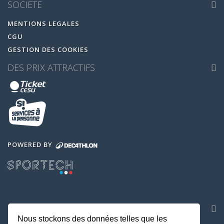
SOCIETE
MENTIONS LEGALES
CGU
GESTION DES COOKIES
DES PRIX ATTRACTIFS
POWERED BY
NOS APPLICATIONS
Nous stockons des données telles que les