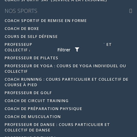
NOS SPORTS
COACH SPORTIF DE REMISE EN FORME
COACH DE BOXE
COURS DE SELF DÉFENSE
PROFESSEUR DE TENNIS : COURS PARTICULIER ET
Filtrer
COLLECTIF DE TENNIS
PROFESSEUR DE PILATES
PROFESSEUR DE YOGA : COURS DE YOGA INDIVIDUEL OU
COLLECTIF
COACH RUNNING : COURS PARTICULIER ET COLLECTIF DE
COURSE À PIED
PROFESSEUR DE GOLF
COACH DE CIRCUIT TRAINING
COACH DE PRÉPARATION PHYSIQUE
COACH DE MUSCULATION
PROFESSEUR DE DANSE : COURS PARTICULIER ET
COLLECTIF DE DANSE