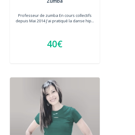
Zumba
Professeur de zumba En cours collectifs
depuis Mai 2014 J'ai pratiqué la danse hip...
40€