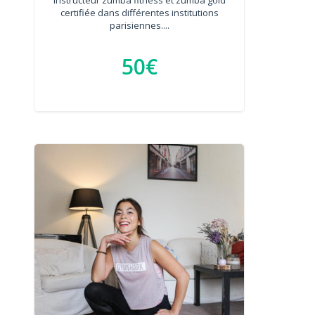
certifiée dans différentes institutions
parisiennes....
50€