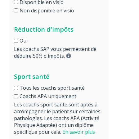
Disponible en visio
Non disponible en visio
Réduction d'impôts
Oui
Les coachs SAP vous permettent de
déduire 50% d'impôts.
Sport santé
Tous les coachs sport santé
Coachs APA uniquement
Les coachs sport santé sont aptes à
accompagner le patient sur certaines
pathologies. Les coachs APA (Activité
Physique Adaptée) ont un diplôme
spécifique pour cela.
En savoir plus