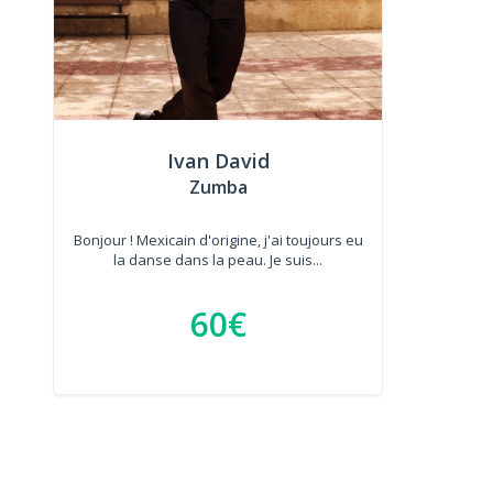
Ivan David
Zumba
Bonjour ! Mexicain d'origine, j'ai toujours eu
la danse dans la peau. Je suis...
60€