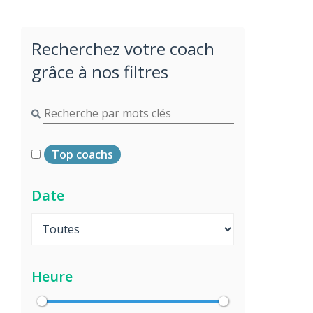
Recherchez votre coach
grâce à nos filtres
Top coachs
Date
Heure