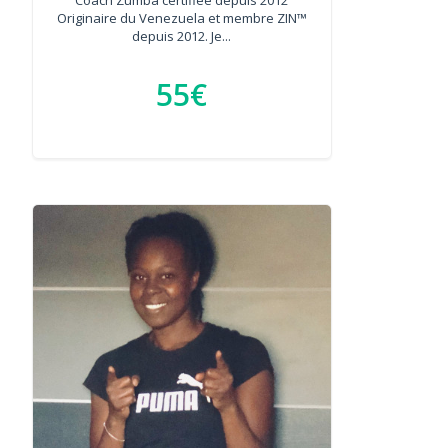
Originaire du Venezuela et membre ZIN™
depuis 2012. Je...
55€