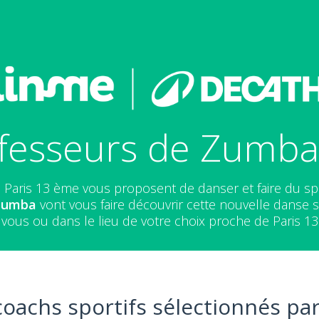
fesseurs de Zumba
 Paris 13 ème vous proposent de danser et faire du s
 Zumba
vont vous faire découvrir cette nouvelle danse sp
vous ou dans le lieu de votre choix proche de Paris 1
coachs sportifs sélectionnés par