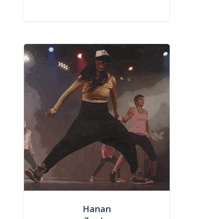
Hanan