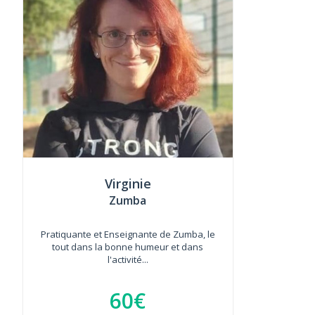
Virginie
Zumba
Pratiquante et Enseignante de Zumba, le
tout dans la bonne humeur et dans
l'activité...
60€