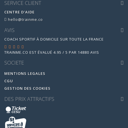
SERVICE CLIENT
CENTRE D'AIDE
hello@trainme.co
AVIS
COACH SPORTIF À DOMICILE SUR TOUTE LA FRANCE
TRAINME.CO
EST ÉVALUÉ
4.95
/
5
PAR
14880
AVIS
SOCIETE
MENTIONS LEGALES
CGU
GESTION DES COOKIES
DES PRIX ATTRACTIFS