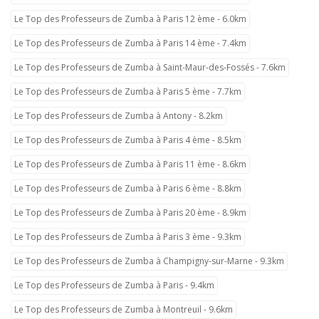
Le Top des Professeurs de Zumba à Paris 12 ème - 6.0km
Le Top des Professeurs de Zumba à Paris 14 ème - 7.4km
Le Top des Professeurs de Zumba à Saint-Maur-des-Fossés - 7.6km
Le Top des Professeurs de Zumba à Paris 5 ème - 7.7km
Le Top des Professeurs de Zumba à Antony - 8.2km
Le Top des Professeurs de Zumba à Paris 4 ème - 8.5km
Le Top des Professeurs de Zumba à Paris 11 ème - 8.6km
Le Top des Professeurs de Zumba à Paris 6 ème - 8.8km
Le Top des Professeurs de Zumba à Paris 20 ème - 8.9km
Le Top des Professeurs de Zumba à Paris 3 ème - 9.3km
Le Top des Professeurs de Zumba à Champigny-sur-Marne - 9.3km
Le Top des Professeurs de Zumba à Paris - 9.4km
Le Top des Professeurs de Zumba à Montreuil - 9.6km