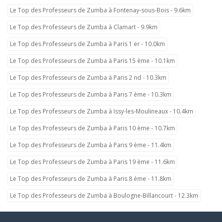
Le Top des Professeurs de Zumba à Fontenay-sous-Bois - 9.6km
Le Top des Professeurs de Zumba à Clamart - 9.9km
Le Top des Professeurs de Zumba à Paris 1 er - 10.0km
Le Top des Professeurs de Zumba à Paris 15 ème - 10.1km
Le Top des Professeurs de Zumba à Paris 2 nd - 10.3km
Le Top des Professeurs de Zumba à Paris 7 ème - 10.3km
Le Top des Professeurs de Zumba à Issy-les-Moulineaux - 10.4km
Le Top des Professeurs de Zumba à Paris 10 ème - 10.7km
Le Top des Professeurs de Zumba à Paris 9 ème - 11.4km
Le Top des Professeurs de Zumba à Paris 19 ème - 11.6km
Le Top des Professeurs de Zumba à Paris 8 ème - 11.8km
Le Top des Professeurs de Zumba à Boulogne-Billancourt - 12.3km