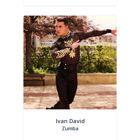
Ivan David
Zumba