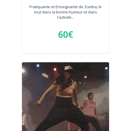
Pratiquante et Enseignante de Zumba, le
tout dans la bonne humeur et dans
l'activité...
60€