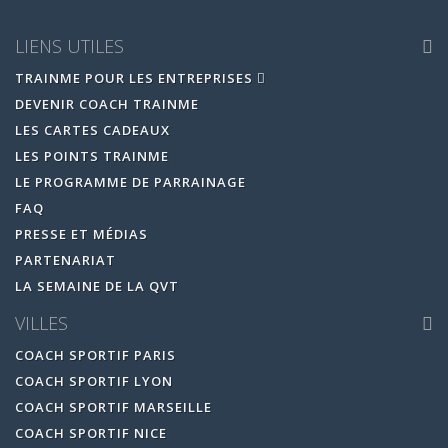
LIENS UTILES
TRAINME POUR LES ENTREPRISES
DEVENIR COACH TRAINME
LES CARTES CADEAUX
LES POINTS TRAINME
LE PROGRAMME DE PARRAINAGE
FAQ
PRESSE ET MÉDIAS
PARTENARIAT
LA SEMAINE DE LA QVT
VILLES
COACH SPORTIF PARIS
COACH SPORTIF LYON
COACH SPORTIF MARSEILLE
COACH SPORTIF NICE