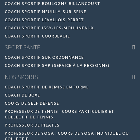
COACH SPORTIF BOULOGNE-BILLANCOURT
COACH SPORTIF NEUILLY-SUR-SEINE
COACH SPORTIF LEVALLOIS-PERRET
COACH SPORTIF ISSY-LES-MOULINEAUX
COACH SPORTIF COURBEVOIE
SPORT SANTÉ
COACH SPORTIF SUR ORDONNANCE
COACH SPORTIF SAP (SERVICE À LA PERSONNE)
NOS SPORTS
COACH SPORTIF DE REMISE EN FORME
COACH DE BOXE
COURS DE SELF DÉFENSE
PROFESSEUR DE TENNIS : COURS PARTICULIER ET
COLLECTIF DE TENNIS
PROFESSEUR DE PILATES
PROFESSEUR DE YOGA : COURS DE YOGA INDIVIDUEL OU
COLLECTIF