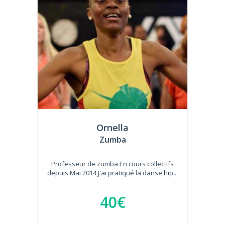
Ornella
Zumba
Professeur de zumba En cours collectifs
depuis Mai 2014 J'ai pratiqué la danse hip...
40€