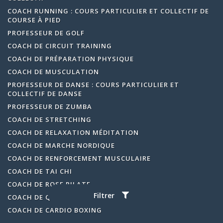
COACH RUNNING : COURS PARTICULIER ET COLLECTIF DE
COURSE À PIED
PROFESSEUR DE GOLF
COACH DE CIRCUIT TRAINING
COACH DE PRÉPARATION PHYSIQUE
COACH DE MUSCULATION
PROFESSEUR DE DANSE : COURS PARTICULIER ET
COLLECTIF DE DANSE
PROFESSEUR DE ZUMBA
COACH DE STRETCHING
COACH DE RELAXATION MÉDITATION
COACH DE MARCHE NORDIQUE
COACH DE RENFORCEMENT MUSCULAIRE
COACH DE TAI CHI
COACH DE ROSE PILATE
Filtrer
COACH DE QI GONG
COACH DE CARDIO BOXING