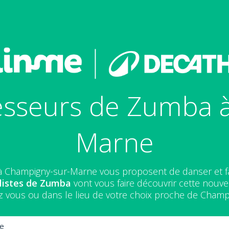
esseurs de Zumba 
Marne
 Champigny-sur-Marne vous proposent de danser et f
listes de Zumba
vont vous faire découvrir cette nouvel
z vous ou dans le lieu de votre choix proche de Champ
e