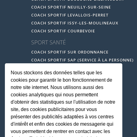
COACH SPORTIF NEUILLY-SUR-SEINE
COACH SPORTIF LEVALLOIS-PERRET
COACH SPORTIF ISSY-LES-MOULINEAUX
COACH SPORTIF COURBEVOIE
SPORT SANTÉ
COACH SPORTIF SUR ORDONNANCE
COACH SPORTIF SAP (SERVICE À LA PERSONNE)
Nous stockons des données telles que les
cookies pour garantir le bon fonctionnement de
notre site internet. Nous utilisons aussi des
cookies analytiques qui nous permettent
d'obtenir des statistiques sur l'utilisation de notre
site, des cookies publicitaires pour vous
présenter des publicités adaptées à vos centres
d'intérêt et enfin des cookies de messagerie qui
vous permettent de rentrer en contact avec les