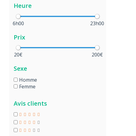
Heure
6h00
23h00
Prix
20€
200€
Sexe
Homme
Femme
Avis clients