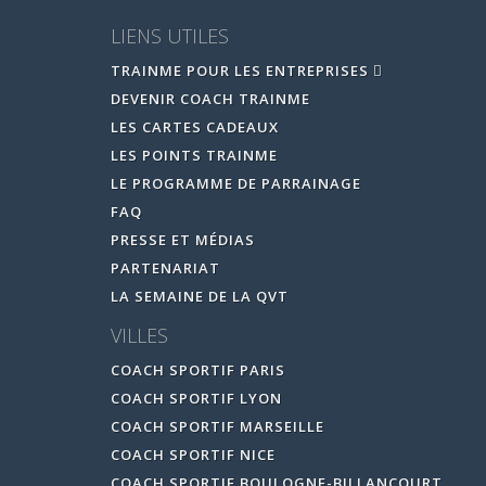
LIENS UTILES
TRAINME POUR LES ENTREPRISES
DEVENIR COACH TRAINME
LES CARTES CADEAUX
LES POINTS TRAINME
LE PROGRAMME DE PARRAINAGE
FAQ
PRESSE ET MÉDIAS
PARTENARIAT
LA SEMAINE DE LA QVT
VILLES
COACH SPORTIF PARIS
COACH SPORTIF LYON
COACH SPORTIF MARSEILLE
COACH SPORTIF NICE
COACH SPORTIF BOULOGNE-BILLANCOURT