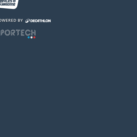
OWERED BY