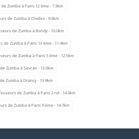
 de Zumba à Paris 12 ème - 7.3km
urs de Zumba à Chelles - 9.6km
sseurs de Zumba à Bondy - 10.0km
s de Zumba à Paris 13 ème - 11.4km
sseurs de Zumba à Paris 5 ème - 12.5km
 de Zumba à Sevran - 13.0km
 de Zumba à Drancy - 13.9km
fesseurs de Zumba à Paris 2 nd - 14.0km
urs de Zumba à Paris 9 ème - 14.7km