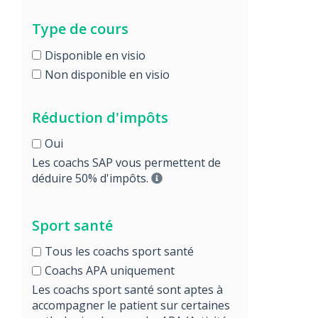
Type de cours
Disponible en visio
Non disponible en visio
Réduction d'impôts
Oui
Les coachs SAP vous permettent de
déduire 50% d'impôts.
Sport santé
Tous les coachs sport santé
Coachs APA uniquement
Les coachs sport santé sont aptes à
accompagner le patient sur certaines