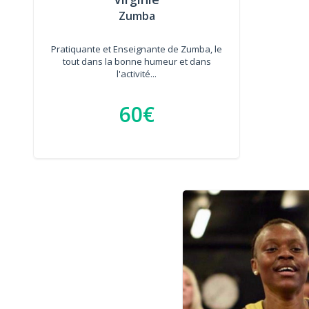
Zumba
Pratiquante et Enseignante de Zumba, le
tout dans la bonne humeur et dans
l'activité...
60€