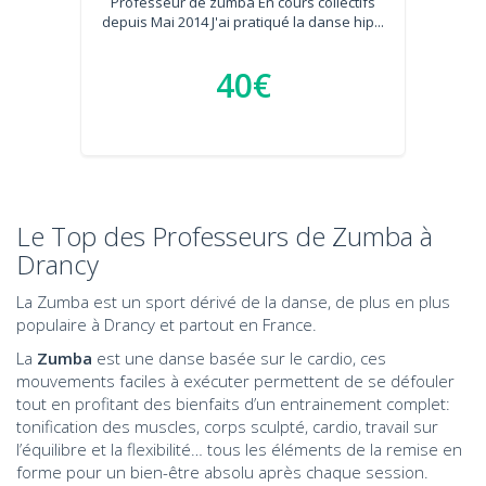
Professeur de zumba En cours collectifs
depuis Mai 2014 J'ai pratiqué la danse hip...
40€
Le Top des Professeurs de Zumba à
Drancy
La Zumba est un sport dérivé de la danse, de plus en plus
populaire à Drancy et partout en France.
La
Zumba
est une danse basée sur le cardio, ces
mouvements faciles à exécuter permettent de se défouler
tout en profitant des bienfaits d’un entrainement complet:
tonification des muscles, corps sculpté, cardio, travail sur
l’équilibre et la flexibilité… tous les éléments de la remise en
forme pour un bien-être absolu après chaque session.