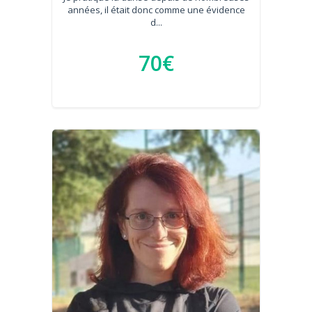
années, il était donc comme une évidence
d...
70€