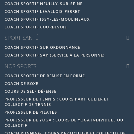
COACH SPORTIF NEUILLY-SUR-SEINE
COACH SPORTIF LEVALLOIS-PERRET
COACH SPORTIF ISSY-LES-MOULINEAUX
COACH SPORTIF COURBEVOIE
SPORT SANTÉ
COACH SPORTIF SUR ORDONNANCE
COACH SPORTIF SAP (SERVICE À LA PERSONNE)
NOS SPORTS
COACH SPORTIF DE REMISE EN FORME
COACH DE BOXE
COURS DE SELF DÉFENSE
PROFESSEUR DE TENNIS : COURS PARTICULIER ET
COLLECTIF DE TENNIS
PROFESSEUR DE PILATES
PROFESSEUR DE YOGA : COURS DE YOGA INDIVIDUEL OU
COLLECTIF
COACH RUNNING : COURS PARTICULIER ET COLLECTIF DE