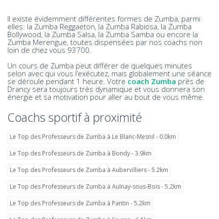
Il existe évidemment différentes formes de Zumba, parmi
elles: la Zumba Reggaeton, la Zumba Rabiosa, la Zumba
Bollywood, la Zumba Salsa, la Zumba Samba ou encore la
Zumba Merengue, toutes dispensées par nos coachs non
loin de chez vous 93700.
Un cours de Zumba peut différer de quelques minutes
selon avec qui vous l’exécutez, mais globalement une séance
se déroule pendant 1 heure. Votre
coach Zumba
près de
Drancy sera toujours très dynamique et vous donnera son
énergie et sa motivation pour aller au bout de vous même.
Coachs sportif à proximité
Le Top des Professeurs de Zumba à Le Blanc-Mesnil - 0.0km
Le Top des Professeurs de Zumba à Bondy - 3.9km
Le Top des Professeurs de Zumba à Aubervilliers - 5.2km
Le Top des Professeurs de Zumba à Aulnay-sous-Bois - 5.2km
Le Top des Professeurs de Zumba à Pantin - 5.2km