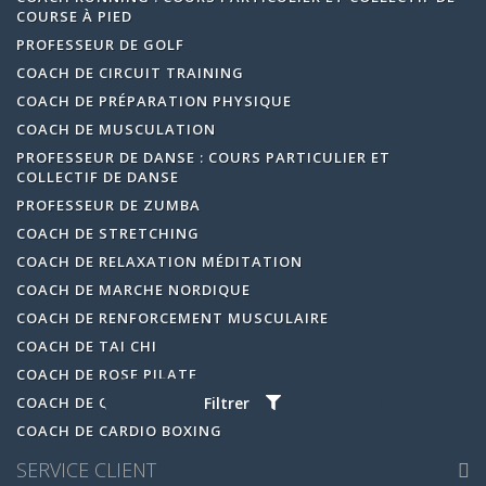
COURSE À PIED
PROFESSEUR DE GOLF
COACH DE CIRCUIT TRAINING
COACH DE PRÉPARATION PHYSIQUE
COACH DE MUSCULATION
PROFESSEUR DE DANSE : COURS PARTICULIER ET
COLLECTIF DE DANSE
PROFESSEUR DE ZUMBA
COACH DE STRETCHING
COACH DE RELAXATION MÉDITATION
COACH DE MARCHE NORDIQUE
COACH DE RENFORCEMENT MUSCULAIRE
COACH DE TAI CHI
COACH DE ROSE PILATE
COACH DE QI GONG
Filtrer
COACH DE CARDIO BOXING
SERVICE CLIENT