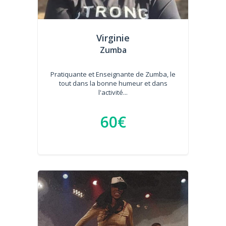
Virginie
Zumba
Pratiquante et Enseignante de Zumba, le
tout dans la bonne humeur et dans
l'activité...
60€