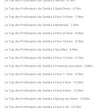
Le Top des Professeurs de Zumba à Sevran - 6.1km
Le Top des Professeurs de Zumba à Saint-Denis - 6.7km
Le Top des Professeurs de Zumba à Paris 19 ème - 7.0km
Le Top des Professeurs de Zumba à Montreuil - 7.5km
Le Top des Professeurs de Zumba à Paris 20 ème - 8.5km
Le Top des Professeurs de Zumba à Paris 18 ème - 8.7km
Le Top des Professeurs de Zumba à Sarcelles - 8.9km
Le Top des Professeurs de Zumba à Paris 10 ème - 9.1km
Le Top des Professeurs de Zumba à Fontenay-sous-Bois - 9.6km
Le Top des Professeurs de Zumba à Paris 11 ème - 9.7km
Le Top des Professeurs de Zumba à Paris 3 ème - 10.2km
Le Top des Professeurs de Zumba à Paris 9 ème - 10.3km
Le Top des Professeurs de Zumba à Épinay-sur-Seine - 10.5km
Le Top des Professeurs de Zumba à Paris 2 nd - 10.7km