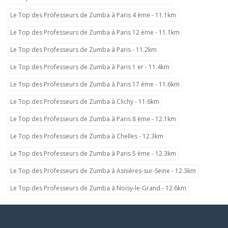
Le Top des Professeurs de Zumba à Paris 4 ème - 11.1km
Le Top des Professeurs de Zumba à Paris 12 ème - 11.1km
Le Top des Professeurs de Zumba à Paris - 11.2km
Le Top des Professeurs de Zumba à Paris 1 er - 11.4km
Le Top des Professeurs de Zumba à Paris 17 ème - 11.6km
Le Top des Professeurs de Zumba à Clichy - 11.6km
Le Top des Professeurs de Zumba à Paris 8 ème - 12.1km
Le Top des Professeurs de Zumba à Chelles - 12.3km
Le Top des Professeurs de Zumba à Paris 5 ème - 12.3km
Le Top des Professeurs de Zumba à Asnières-sur-Seine - 12.3km
Le Top des Professeurs de Zumba à Noisy-le-Grand - 12.6km