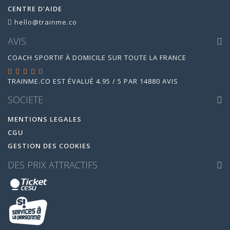
CENTRE D'AIDE
hello@trainme.co
AVIS
COACH SPORTIF À DOMICILE SUR TOUTE LA FRANCE
TRAINME.CO
EST ÉVALUÉ
4.95
/
5
PAR
14880
AVIS
SOCIETE
MENTIONS LEGALES
CGU
GESTION DES COOKIES
DES PRIX ATTRACTIFS