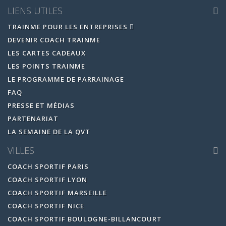
LIENS UTILES
TRAINME POUR LES ENTREPRISES
DEVENIR COACH TRAINME
LES CARTES CADEAUX
LES POINTS TRAINME
LE PROGRAMME DE PARRAINAGE
FAQ
PRESSE ET MÉDIAS
PARTENARIAT
LA SEMAINE DE LA QVT
VILLES
COACH SPORTIF PARIS
COACH SPORTIF LYON
COACH SPORTIF MARSEILLE
COACH SPORTIF NICE
COACH SPORTIF BOULOGNE-BILLANCOURT