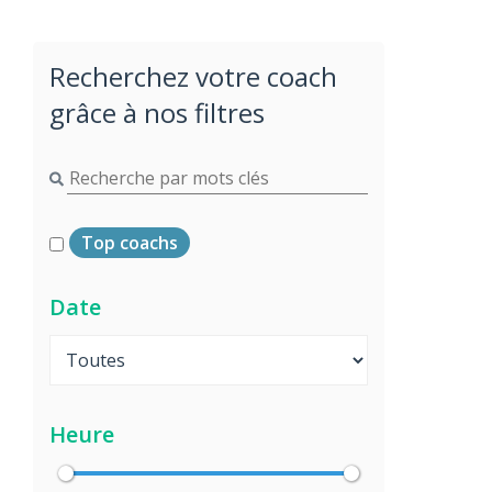
Recherchez votre coach
grâce à nos filtres
Top coachs
Date
Heure