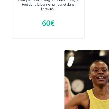
tout dans la bonne humeur et dans
l'activité...
60€