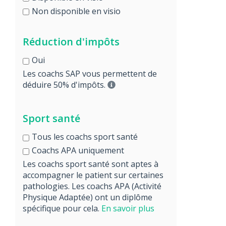
Non disponible en visio
Réduction d'impôts
Oui
Les coachs SAP vous permettent de
déduire 50% d'impôts.
Sport santé
Tous les coachs sport santé
Coachs APA uniquement
Les coachs sport santé sont aptes à
accompagner le patient sur certaines
pathologies. Les coachs APA (Activité
Physique Adaptée) ont un diplôme
spécifique pour cela.
En savoir plus