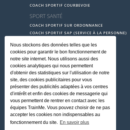
COACH SPORTIF COURBEVOIE
SPORT SANTÉ
COACH SPORTIF SUR ORDONNANCE
COACH SPORTIF SAP (SERVICE À LA PERSONNE)
Nous stockons des données telles que les
cookies pour garantir le bon fonctionnement de
notre site internet. Nous utilisons aussi des
cookies analytiques qui nous permettent
d'obtenir des statistiques sur l'utilisation de notre
site, des cookies publicitaires pour vous
présenter des publicités adaptées à vos centres
d'intérêt et enfin des cookies de messagerie qui
vous permettent de rentrer en contact avec les
équipes TrainMe. Vous pouvez choisir de ne pas
accepter les cookies non indispensables au
fonctionnement du site.
En savoir plus