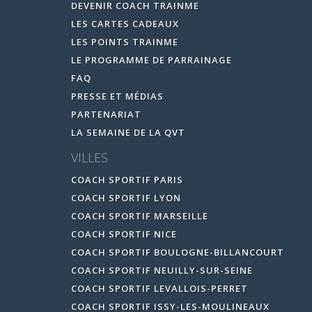
DEVENIR COACH TRAINME
LES CARTES CADEAUX
LES POINTS TRAINME
LE PROGRAMME DE PARRAINAGE
FAQ
PRESSE ET MÉDIAS
PARTENARIAT
LA SEMAINE DE LA QVT
VILLES
COACH SPORTIF PARIS
COACH SPORTIF LYON
COACH SPORTIF MARSEILLE
COACH SPORTIF NICE
COACH SPORTIF BOULOGNE-BILLANCOURT
COACH SPORTIF NEUILLY-SUR-SEINE
COACH SPORTIF LEVALLOIS-PERRET
COACH SPORTIF ISSY-LES-MOULINEAUX