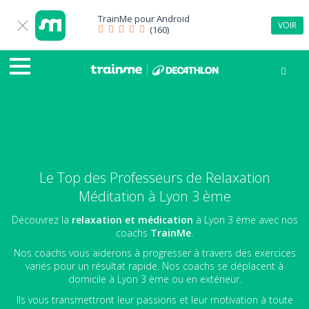
TrainMe pour
Android
VOIR
(160)
Le Top des Professeurs de Relaxation
Méditation à Lyon 3 ème
Découvrez la
relaxation et médication
à Lyon 3 ème avec nos
coachs
TrainMe
.
Nos coachs vous aiderons à progresser à travers des exercices
variés pour un résultat rapide. Nos coachs se déplacent à
domicile à Lyon 3 ème ou en extérieur.
Ils vous transmettront leur passions et leur motivation à toute