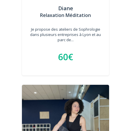
Diane
Relaxation Méditation
Je propose des ateliers de Sophrologie
dans plusieurs entreprises à Lyon et au
parc de...
60€