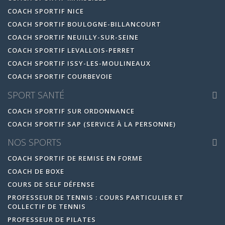
COACH SPORTIF NICE
COACH SPORTIF BOULOGNE-BILLANCOURT
COACH SPORTIF NEUILLY-SUR-SEINE
COACH SPORTIF LEVALLOIS-PERRET
COACH SPORTIF ISSY-LES-MOULINEAUX
COACH SPORTIF COURBEVOIE
SPORT SANTÉ
COACH SPORTIF SUR ORDONNANCE
COACH SPORTIF SAP (SERVICE À LA PERSONNE)
NOS SPORTS
COACH SPORTIF DE REMISE EN FORME
COACH DE BOXE
COURS DE SELF DÉFENSE
PROFESSEUR DE TENNIS : COURS PARTICULIER ET
COLLECTIF DE TENNIS
PROFESSEUR DE PILATES