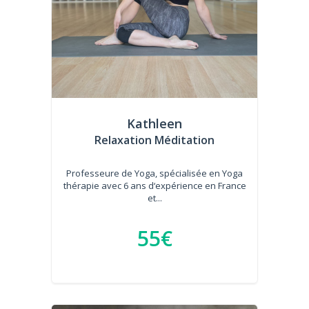
Kathleen
Relaxation Méditation
Professeure de Yoga, spécialisée en Yoga
thérapie avec 6 ans d‘expérience en France
et...
55€