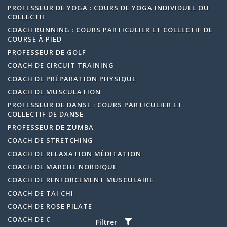
PROFESSEUR DE YOGA : COURS DE YOGA INDIVIDUEL OU
COLLECTIF
COACH RUNNING : COURS PARTICULIER ET COLLECTIF DE
COURSE À PIED
PROFESSEUR DE GOLF
COACH DE CIRCUIT TRAINING
COACH DE PRÉPARATION PHYSIQUE
COACH DE MUSCULATION
PROFESSEUR DE DANSE : COURS PARTICULIER ET
COLLECTIF DE DANSE
PROFESSEUR DE ZUMBA
COACH DE STRETCHING
COACH DE RELAXATION MÉDITATION
COACH DE MARCHE NORDIQUE
COACH DE RENFORCEMENT MUSCULAIRE
COACH DE TAI CHI
COACH DE ROSE PILATE
COACH DE QI GONG
Filtrer