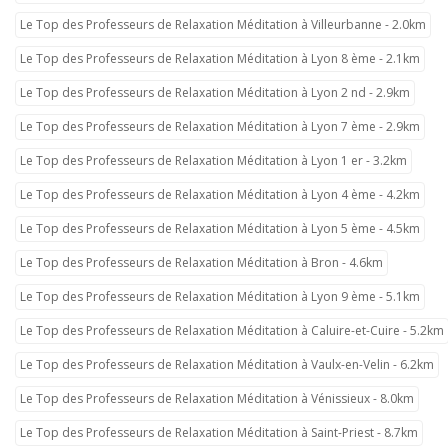
Le Top des Professeurs de Relaxation Méditation à Villeurbanne - 2.0km
Le Top des Professeurs de Relaxation Méditation à Lyon 8 ème - 2.1km
Le Top des Professeurs de Relaxation Méditation à Lyon 2 nd - 2.9km
Le Top des Professeurs de Relaxation Méditation à Lyon 7 ème - 2.9km
Le Top des Professeurs de Relaxation Méditation à Lyon 1 er - 3.2km
Le Top des Professeurs de Relaxation Méditation à Lyon 4 ème - 4.2km
Le Top des Professeurs de Relaxation Méditation à Lyon 5 ème - 4.5km
Le Top des Professeurs de Relaxation Méditation à Bron - 4.6km
Le Top des Professeurs de Relaxation Méditation à Lyon 9 ème - 5.1km
Le Top des Professeurs de Relaxation Méditation à Caluire-et-Cuire - 5.2km
Le Top des Professeurs de Relaxation Méditation à Vaulx-en-Velin - 6.2km
Le Top des Professeurs de Relaxation Méditation à Vénissieux - 8.0km
Le Top des Professeurs de Relaxation Méditation à Saint-Priest - 8.7km