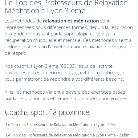
Le Top des Professeurs de Relaxation
Méditation à Lyon 3 ème
Les méthodes de
relaxation et méditation
sont
représentées sous différentes formes, depuis la respiration
profonde en passant par la sophrologie et jusqu’à la
récupération musculaire et mentale. Ces méthodes visent à
réduire le stress ou l'anxiété via une relaxation du corps et
de l’esprit.
Nos coachs à Lyon 3 ème (69003) issus de l’activité
physiques pures ou encore du yoga et de la sophrologie
vous permettront de répondre à vos différents besoins.
Ainsi les méthodes varient à travers des exercices basés
sur la respiration, les étirements ou et méditation guidées
Coachs sportif à proximité
Le Top des Professeurs de Relaxation Méditation à Lyon - 1.9km
Le Top des Professeurs de Relaxation Méditation à Lyon 6 ème - 2.0km