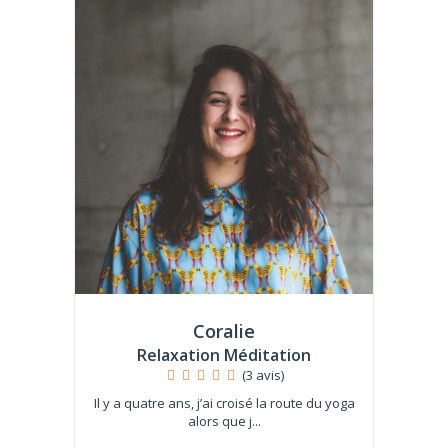
Coralie
Relaxation Méditation
(3 avis)
Il y a quatre ans, j’ai croisé la route du yoga
alors que j...