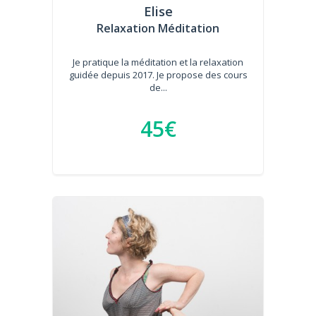
Elise
Relaxation Méditation
Je pratique la méditation et la relaxation
guidée depuis 2017. Je propose des cours
de...
45€