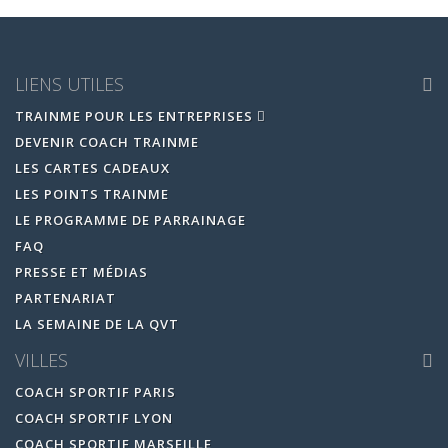
LIENS UTILES
TRAINME POUR LES ENTREPRISES
DEVENIR COACH TRAINME
LES CARTES CADEAUX
LES POINTS TRAINME
LE PROGRAMME DE PARRAINAGE
FAQ
PRESSE ET MÉDIAS
PARTENARIAT
LA SEMAINE DE LA QVT
VILLES
COACH SPORTIF PARIS
COACH SPORTIF LYON
COACH SPORTIF MARSEILLE