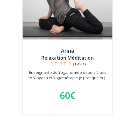
Anna
Relaxation Méditation
(1 avis)
Enseignante de Yoga formée depuis 5 ans
en Vinyasa et Yogathérapie je pratique et j...
60€